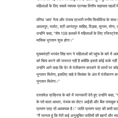
महिलाओं के लिए सबसे व्यापक प्रत्यक्ष वित्तीय सहायता पहलों म
वरिष्ठ ‘आप’ नेता और पंजाब प्रभारी मनीष सिसोदिया के साथ
आदमपुर, मलोट, श्री आनंदपुर साहिब, दिड़बा, सुनाम, मोगा, 
उन्होंने कहा, “शेष 108 हलकों में महिलाओं के लिए रजिस्ट
मासिक भुगतान शुरू होगा।”
मुख्यमंत्री भगवंत सिंह मान ने महिलाओं को पहुंच के बारे मे
को चिंता करने की जरूरत नहीं है क्योंकि इससे कोई फर्क न
उन्होंने आगे कहा कि देर से पंजीकरण करवाने से लाभों पर कोई 
भुगतान मिलेगा, इसलिए चाहे वे सितंबर के अंत में पंजीकरण कर
भुगतान मिलेगा।”
दस्तावेज़ प्रक्रिया के बारे में जानकारी देते हुए उन्होंने क
के पते वाला आधार, पंजाब का वोटर आईडी और बैंक पासबुक शा
प्रमाण पत्र भी आवश्यक है।” जाति प्रमाण पत्र की कमी वाली 
“मैं जानता हूं कि मेरी कई अनुसूचित जातियों की बहनों और मा