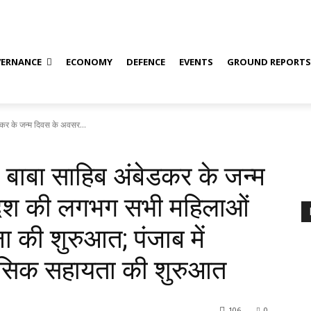
ERNANCE
ECONOMY
DEFENCE
EVENTS
GROUND REPORT
ेडकर के जन्म दिवस के अवसर...
ा बाबा साहिब अंबेडकर के जन्म
देश की लगभग सभी महिलाओं
 की शुरुआत; पंजाब में
सिक सहायता की शुरुआत
106
0