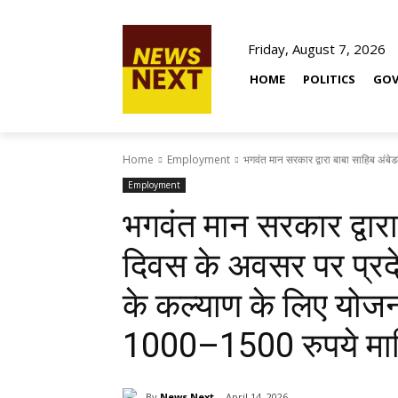
Friday, August 7, 2026
HOME
POLITICS
GOV
Home
Employment
भगवंत मान सरकार द्वारा बाबा साहिब अंब
Employment
भगवंत मान सरकार द्वार
दिवस के अवसर पर प्र
के कल्याण के लिए योजना
1000–1500 रुपये मा
By
News Next
April 14, 2026