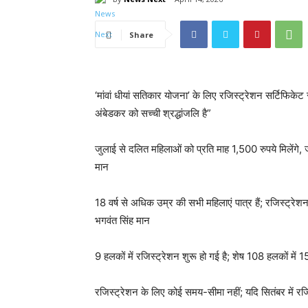
Share
‘मांवां धीयां सतिकार योजना’ के लिए रजिस्ट्रेशन सर्टिफिकेट 
अंबेडकर को सच्ची श्रद्धांजलि है”
जुलाई से दलित महिलाओं को प्रति माह 1,500 रुपये मिलेंगे, जब
मान
18 वर्ष से अधिक उम्र की सभी महिलाएं पात्र हैं; रजिस्ट्र
भगवंत सिंह मान
9 हलकों में रजिस्ट्रेशन शुरू हो गई है; शेष 108 हलकों में 15
रजिस्ट्रेशन के लिए कोई समय-सीमा नहीं; यदि सितंबर में रजिस