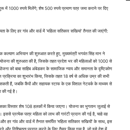
ुरू में 1000 रुपये मिलेंगे; शेष 500 रुपये प्रमाण पत्र जमा कराने पर दिए
यता के लिए हर गांव और वार्ड में ‘महिला सतिकार सखियां’ तैनात की जाएंगी:
 कल्याण अभियान की शुरुआत करते हुए, मुख्यमंत्री भगवंत सिंह मान ने
योजना की शुरुआत की है, जिसके तहत प्रदेश भर की महिलाओं को 1000 से
ोजना को बाबा साहिब अंबेडकर के सामाजिक न्याय और समानता के दृष्टिकोण
ट्रेशन प्रक्रिया का शुभारंभ किया, जिसके तहत 18 वर्ष से अधिक उम्र की सभी
सकती हैं, जबकि कैंपों और सहायक स्टाफ के एक विशाल नेटवर्क के माध्यम से
ा की गई है।
सका विस्तार शेष 108 हलकों में किया जाएगा। योजना का भुगतान जुलाई से
 इससे प्रत्येक पात्र महिला को लाभ की गारंटी प्रदान की गई है, चाहे वह
र हर गांव और वार्ड में तैनात समर्पित ‘महिला सतिकार सखियों’ के साथ, इस
करने और निश्चितता प्रदान करने के लिए तैयार किया गया है, जो इसे देश में