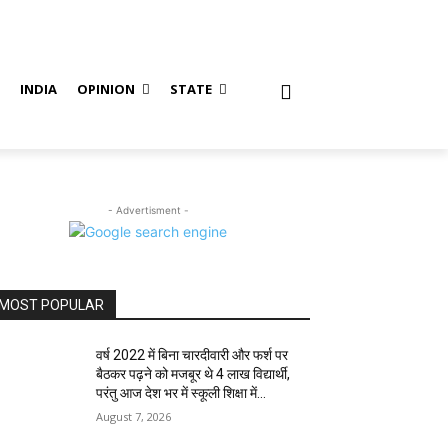
S
INDIA
OPINION
STATE
- Advertisment -
MOST POPULAR
वर्ष 2022 में बिना चारदीवारी और फर्श पर
बैठकर पढ़ने को मजबूर थे 4 लाख विद्यार्थी,
परंतु आज देश भर में स्कूली शिक्षा में...
August 7, 2026