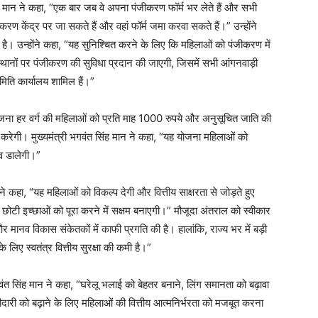
 सिंह मान ने कहा, “एक बार जब वे अपना पंजीकरण फॉर्म भर लेते हैं और सभी
करण केंद्र पर जा सकते हैं और वहां फॉर्म जमा करवा सकते हैं।” उन्होंने
 है। उन्होंने कहा, “यह सुनिश्चित करने के लिए कि महिलाओं को पंजीकरण में
थानों पर पंजीकरण की सुविधा प्रदान की जाएगी, जिसमें सभी आंगनवाड़ी
समिति कार्यालय शामिल हैं।”
योजना हर वर्ग की महिलाओं को प्रति माह 1000 रुपये और अनुसूचित जाति की
रेगी। मुख्यमंत्री भगवंत सिंह मान ने कहा, “यह योजना महिलाओं को
व डालेगी।”
े कहा, “यह महिलाओं को विकल्प देगी और वित्तीय साक्षरता से जोड़ते हुए
छोटी इच्छाओं को पूरा करने में सक्षम बनाएगी।” मौजूदा अंतराल को स्वीकार
र मानव विकास संकेतकों में काफी प्रगति की है। हालांकि, राज्य भर में बड़ी
े लिए स्वतंत्र वित्तीय सुरक्षा की कमी है।”
गवंत सिंह मान ने कहा, “घरेलू भलाई को बेहतर बनाने, लिंग समानता को बढ़ावा
दारी को बढ़ाने के लिए महिलाओं की वित्तीय आत्मनिर्भरता को मजबूत करना