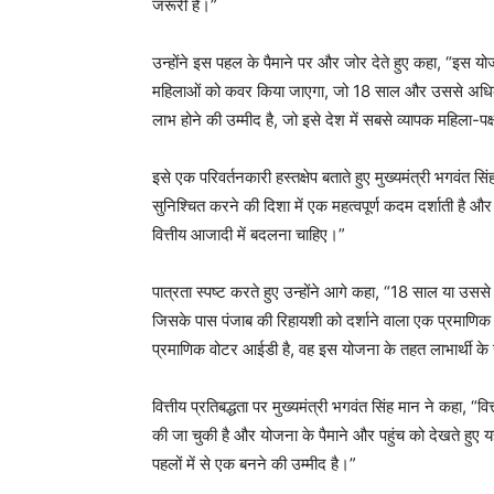
जरूरी है।”
उन्होंने इस पहल के पैमाने पर और जोर देते हुए कहा, “इस
महिलाओं को कवर किया जाएगा, जो 18 साल और उससे अधि
लाभ होने की उम्मीद है, जो इसे देश में सबसे व्यापक महिला-पक
इसे एक परिवर्तनकारी हस्तक्षेप बताते हुए मुख्यमंत्री भगवंत
सुनिश्चित करने की दिशा में एक महत्वपूर्ण कदम दर्शाती है 
वित्तीय आजादी में बदलना चाहिए।”
पात्रता स्पष्ट करते हुए उन्होंने आगे कहा, “18 साल या उससे
जिसके पास पंजाब की रिहायशी को दर्शाने वाला एक प्रमाणिक
प्रमाणिक वोटर आईडी है, वह इस योजना के तहत लाभार्थी के रू
वित्तीय प्रतिबद्धता पर मुख्यमंत्री भगवंत सिंह मान ने कहा, 
की जा चुकी है और योजना के पैमाने और पहुंच को देखते हुए य
पहलों में से एक बनने की उम्मीद है।”