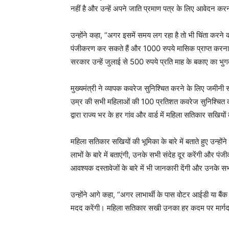
नहीं है और उन्हें अपने जाति प्रमाण पत्र के लिए आवेदन कर
उन्होंने कहा, “अगर इसमें समय लग रहा है तो भी चिंता करने क
पंजीकरण कर सकते हैं और 1000 रुपये मासिक प्राप्त करना 
सरकार उन्हें जुलाई से 500 रुपये प्रति माह के बकाए का भु
मुख्यमंत्री ने व्यापक कवरेज सुनिश्चित करने के लिए जमीनी
उम्र की सभी महिलाओं की 100 प्रतिशत कवरेज सुनिश्चित 
द्वारा राज्य भर के हर गांव और वार्ड में महिला सतिकार सखिय
महिला सतिकार सखियों की भूमिका के बारे में बताते हुए उन्हों
लाभों के बारे में बताएंगी, उनके सभी संदेह दूर करेंगी और पंज
आवश्यक दस्तावेजों के बारे में भी जानकारी देंगी और उनके
उन्होंने आगे कहा, “अगर लाभार्थी के पास वोटर आईडी या बैंक खात
मदद करेंगी। महिला सतिकार सखी उनका हर कदम पर मार्गद