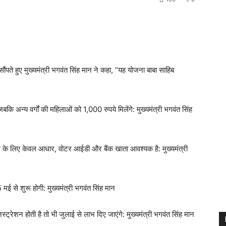
सौंपते हुए मुख्यमंत्री भगवंत सिंह मान ने कहा, “यह योजना बाबा साहिब
कि अन्य वर्गों की महिलाओं को 1,000 रुपये मिलेंगे: मुख्यमंत्री भगवंत सिंह
ेशन के लिए केवल आधार, वोटर आईडी और बैंक खाता आवश्यक है: मुख्यमंत्री
 मई से शुरू होगी: मुख्यमंत्री भगवंत सिंह मान
्ट्रेशन होती है तो भी जुलाई से लाभ दिए जाएंगे: मुख्यमंत्री भगवंत सिंह मान