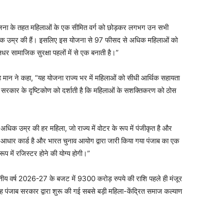
 योजना के तहत महिलाओं के एक सीमित वर्ग को छोड़कर लगभग उन सभी
क उम्र की हैं। इसलिए इस योजना से 97 फीसद से अधिक महिलाओं को
्षधर सामाजिक सुरक्षा पहलों में से एक बनाती है।”
 सिंह मान ने कहा, “यह योजना राज्य भर में महिलाओं को सीधी आर्थिक सहायता
और सरकार के दृष्टिकोण को दर्शाती है कि महिलाओं के सशक्तिकरण को ठोस
 अधिक उम्र की हर महिला, जो राज्य में वोटर के रूप में पंजीकृत है और
 आधार कार्ड है और भारत चुनाव आयोग द्वारा जारी किया गया पंजाब का एक
प में रजिस्टर होने की योग्य होगी।”
“वित्तीय वर्ष 2026-27 के बजट में 9300 करोड़ रुपये की राशि पहले ही मंजूर
ह पंजाब सरकार द्वारा शुरू की गई सबसे बड़ी महिला-केंद्रित समाज कल्याण