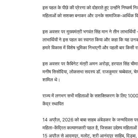
इस पहल के पीछे की प्रेरणा को दोहराते हुए उन्होंने निष्कर्ष
महिलाओं को सशक्त बनाकर और उनके सामाजिक-आर्थिक विक
इस अवसर पर मुख्यमंत्री भगवंत सिंह मान ने तीन लाभार्थियों
लाभार्थियों ने इस पहल का स्वागत किया और कहा कि यह उन
हमारे विकास में विशेष भूमिका निभाएगी और पहली बार किसी राज्
इस अवसर पर कैबिनेट मंत्री अमन अरोड़ा, हरपाल सिंह चीम
मनीष सिसोदिया, लोकसभा सदस्य डॉ. राजकुमार चब्बेवाल, चेय
शामिल थे।
राज्य में लगभग सभी महिलाओं के सशक्तिकरण के लिए 100
केंद्र स्थापित
14 अप्रैल, 2026 को बाबा साहब अंबेडकर के जन्मदिवस पर श
महिला-केंद्रित कल्याणकारी पहल है, जिसका उद्देश्य महिलाओं क
15 अप्रैल से आदमपुर, मलोट, श्री आनंदपुर साहिब, दिड़बा, 