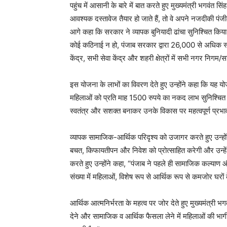
पहुंच में आसानी के बारे में बात करते हुए मुख्यमंत्री भगवंत
आवश्यक दस्तावेज तैयार हो जाते हैं, तो वे अपने नजदीकी पंजी
आगे कहा कि सरकार ने व्यापक बुनियादी ढांचा सुनिश्चित किया
कोई कठिनाई न हो, पंजाब सरकार द्वारा 26,000 से अधिक स्
केंद्र, सभी सेवा केंद्र और शहरी क्षेत्रों में सभी नगर निगम/
इस योजना के लाभों का विवरण देते हुए उन्होंने कहा कि यह 
महिलाओं को प्रति माह 1500 रुपये का नकद लाभ सुनिश्चित क
स्वतंत्र और सशक्त बनाकर उनके विकास पर महत्वपूर्ण प्रभा
व्यापक सामाजिक-आर्थिक परिदृश्य को उजागर करते हुए उन्होंन
बचत, किफायतीपन और निवेश को प्रोत्साहित करेगी और उन्हें 
करते हुए उन्होंने कहा, “पंजाब ने पहले ही सामाजिक कल्याण औ
संख्या में महिलाओं, विशेष रूप से आर्थिक रूप से कमजोर घरों क
आर्थिक आत्मनिर्भरता के महत्व पर जोर देते हुए मुख्यमंत्री भ
देने और सामाजिक व आर्थिक फैसला लेने में महिलाओं की भागी