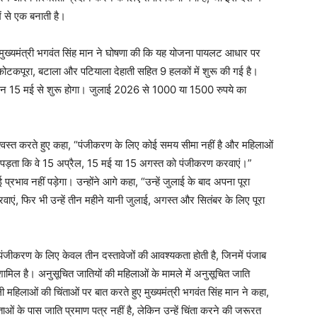
ें से एक बनाती है।
 मुख्यमंत्री भगवंत सिंह मान ने घोषणा की कि यह योजना पायलट आधार पर
कोटकपूरा, बटाला और पटियाला देहाती सहित 9 हलकों में शुरू की गई है।
्रेशन 15 मई से शुरू होगा। जुलाई 2026 से 1000 या 1500 रुपये का
ं आश्वस्त करते हुए कहा, “पंजीकरण के लिए कोई समय सीमा नहीं है और महिलाओं
हीं पड़ता कि वे 15 अप्रैल, 15 मई या 15 अगस्त को पंजीकरण करवाएं।”
प्रभाव नहीं पड़ेगा। उन्होंने आगे कहा, “उन्हें जुलाई के बाद अपना पूरा
वाएं, फिर भी उन्हें तीन महीने यानी जुलाई, अगस्त और सितंबर के लिए पूरा
हा, “पंजीकरण के लिए केवल तीन दस्तावेजों की आवश्यकता होती है, जिनमें पंजाब
मिल है। अनुसूचित जातियों की महिलाओं के मामले में अनुसूचित जाति
महिलाओं की चिंताओं पर बात करते हुए मुख्यमंत्री भगवंत सिंह मान ने कहा,
ताओं के पास जाति प्रमाण पत्र नहीं है, लेकिन उन्हें चिंता करने की जरूरत