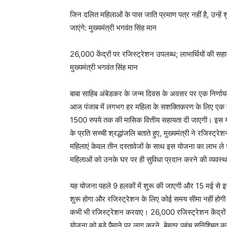
जिन दलित महिलाओं के पास जाति प्रमाण पत्र नहीं है, उन्हें श
जाएंगे: मुख्यमंत्री भगवंत सिंह मान
26,000 केंद्रों पर रजिस्ट्रेशन उपलब्ध; लाभार्थियों की सहा
मुख्यमंत्री भगवंत सिंह मान
बाबा साहिब अंबेडकर के जन्म दिवस के अवसर पर एक निर्णायक
आज पंजाब में लगभग हर महिला के सशक्तिकरण के लिए एक 
1500 रुपये तक की मासिक वित्तीय सहायता दी जाएगी। इस य
के प्रति सच्ची श्रद्धांजलि बताते हुए, मुख्यमंत्री ने रजिस्
महिलाएं केवल तीन दस्तावेजों के साथ इस योजना का लाभ ले 
महिलाओं को उनके घर पर ही सुविधा प्रदान करने की व्यवस्थ
यह योजना पहले 9 हलकों में शुरू की जाएगी और 15 मई से इ
शुरू होगा और रजिस्ट्रेशन के लिए कोई समय सीमा नहीं होगी।
कभी भी रजिस्ट्रेशन करवाए। 26,000 रजिस्ट्रेशन केंद्रों औ
योजना को बड़े पैमाने पर लागू करने, बेहतर पहुंच सुनिश्चित 