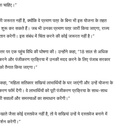
ना चाहिए।”
ी जरूरत नहीं है, क्योंकि वे प्रमाण पत्र के बिना भी इस योजना के तहत
शुरू कर सकते हैं। जब भी उनका प्रमाण पत्र जारी किया जाएगा, राज्य
गतान करेगी। इस संबंध में चिंता करने की कोई जरूरत नहीं है।”
 स्तर पर एक पहुंच विधि की घोषणा की। उन्होंने कहा, “18 साल से अधिक
करने और पंजीकरण प्रक्रिया में उनकी मदद करने के लिए पंजाब सरकार
ों को तैनात किया जाएगा।”
ने कहा, “महिला सतिकार सखियां लाभार्थियों के घर जाएंगी और उन्हें योजना के
ीकरण फॉर्म देंगी। वे लाभार्थियों को पूरी पंजीकरण प्रक्रिया के साथ-साथ
 सभी सवालों और समस्याओं का समाधान करेंगी।”
े जैसा कोई दस्तावेज नहीं है, तो ये सखियां उन्हें ये दस्तावेज बनाने में
र्शन करेगी।”