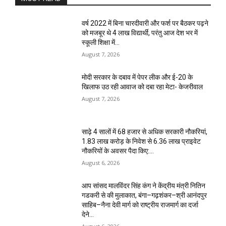
वर्ष 2022 में बिना चारदीवारी और फर्श पर बैठकर पढ़ने
को मजबूर थे 4 लाख विद्यार्थी, परंतु आज देश भर में
स्कूली शिक्षा में...
August 7, 2026
मोदी सरकार के दबाव में पेपर लीक और ई-20 के
खिलाफ उठ रही आवाज को दबा रहा मेटा- केजरीवाल
August 7, 2026
साढ़े 4 सालों में 68 हजार से अधिक सरकारी नौकरियां,
1.83 लाख करोड़ के निवेश से 6.36 लाख प्राइवेट
नौकरियों के अवसर पैदा किए:...
August 6, 2026
आप सांसद मालविंदर सिंह कंग ने केंद्रीय मंत्री नितिन
गडकरी से की मुलाकात, बंगा–गढ़शंकर–श्री आनंदपुर
साहिब–नैना देवी मार्ग को राष्ट्रीय राजमार्ग का दर्जा
देने...