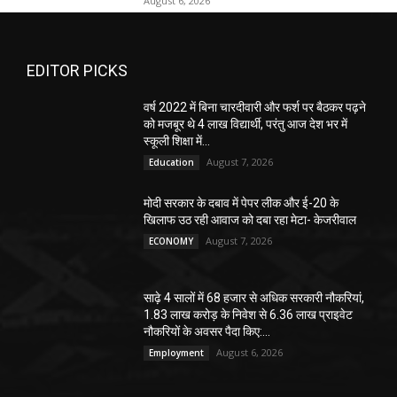
August 6, 2026
EDITOR PICKS
वर्ष 2022 में बिना चारदीवारी और फर्श पर बैठकर पढ़ने
को मजबूर थे 4 लाख विद्यार्थी, परंतु आज देश भर में
स्कूली शिक्षा में...
August 7, 2026
Education
मोदी सरकार के दबाव में पेपर लीक और ई-20 के
खिलाफ उठ रही आवाज को दबा रहा मेटा- केजरीवाल
August 7, 2026
ECONOMY
साढ़े 4 सालों में 68 हजार से अधिक सरकारी नौकरियां,
1.83 लाख करोड़ के निवेश से 6.36 लाख प्राइवेट
नौकरियों के अवसर पैदा किए:...
August 6, 2026
Employment