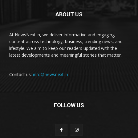
ABOUT US
At NewsNext.in, we deliver informative and engaging
content across technology, business, trending news, and
lifestyle. We aim to keep our readers updated with the
latest developments and meaningful stories that matter.
Contact us:
info@newsnext.in
FOLLOW US