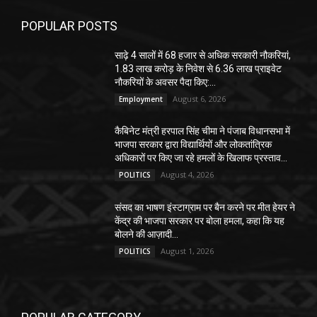
POPULAR POSTS
साढ़े 4 सालों में 68 हजार से अधिक सरकारी नौकरियां,
1.83 लाख करोड़ के निवेश से 6.36 लाख प्राइवेट
नौकरियों के अवसर पैदा किए:...
August 6, 2026
Employment
कैबिनेट मंत्री हरपाल सिंह चीमा ने पंजाब विधानसभा में
भाजपा सरकार द्वारा विद्यार्थियों और लोकतांत्रिक
अधिकारों पर किए जा रहे हमलों के खिलाफ प्रस्ताव...
August 4, 2026
POLITICS
संसद का भाषण इंस्टाग्राम पर बैन करने पर मीत हेयर ने
केंद्र की भाजपा सरकार पर बोला हमला, कहा कि यह
बोलने की आज़ादी...
August 1, 2026
POLITICS