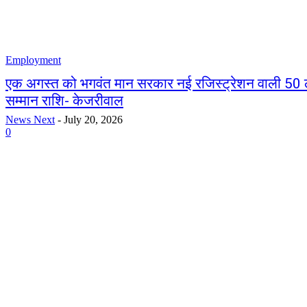
Employment
एक अगस्त को भगवंत मान सरकार नई रजिस्ट्रेशन वाली 50 ला
सम्मान राशि- केजरीवाल
News Next
-
July 20, 2026
0