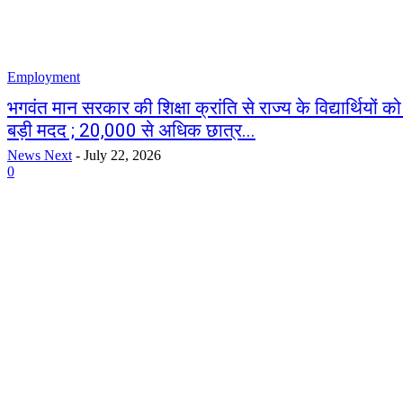
Employment
भगवंत मान सरकार की शिक्षा क्रांति से राज्य के विद्यार्थियों 
बड़ी मदद ; 20,000 से अधिक छात्र...
News Next
-
July 22, 2026
0