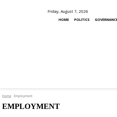
Friday, August 7, 2026
HOME
POLITICS
GOVERNANC
Home
Employment
EMPLOYMENT