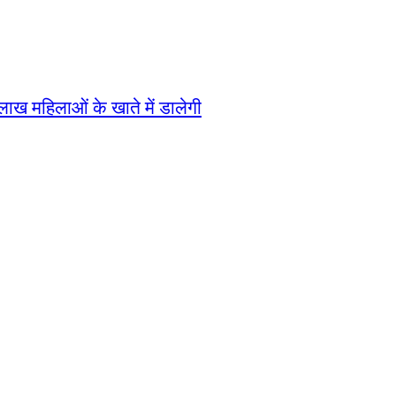
ख महिलाओं के खाते में डालेगी