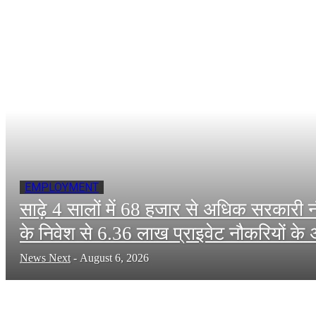
EMPLOYMENT
साढ़े 4 सालों में 68 हजार से अधिक सरकारी
के निवेश से 6.36 लाख प्राइवेट नौकरियों के 
News Next
-
August 6, 2026