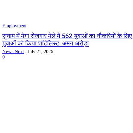
Employment
सुनाम में मेगा रोजगार मेले में 562 युवाओं का नौकरियों के लि
युवाओं को किया शॉर्टलिस्ट: अमन अरोड़ा
News Next
-
July 21, 2026
0