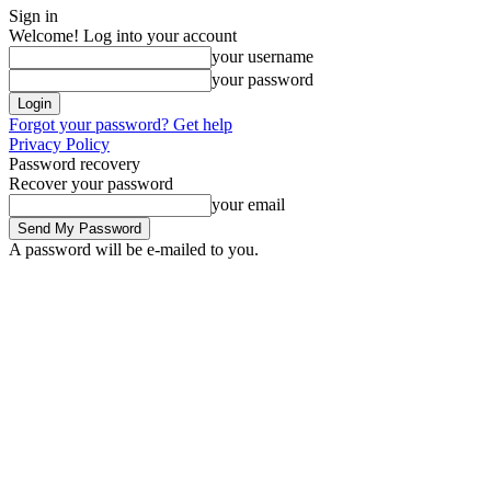
Sign in
Welcome! Log into your account
your username
your password
Forgot your password? Get help
Privacy Policy
Password recovery
Recover your password
your email
A password will be e-mailed to you.