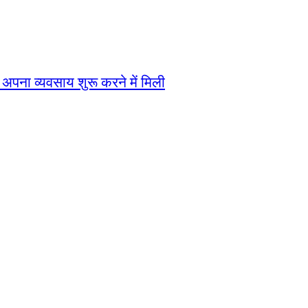
को अपना व्यवसाय शुरू करने में मिली