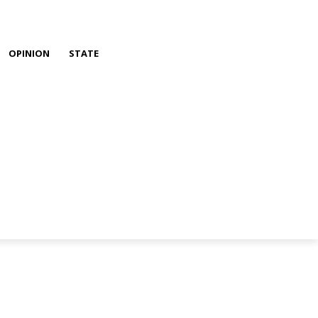
OPINION
STATE