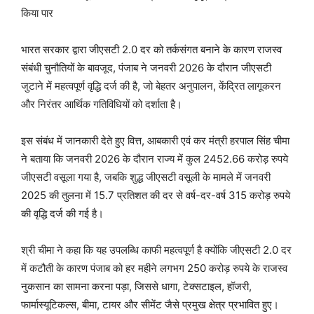
किया पार
भारत सरकार द्वारा जीएसटी 2.0 दर को तर्कसंगत बनाने के कारण राजस्व
संबंधी चुनौतियों के बावजूद, पंजाब ने जनवरी 2026 के दौरान जीएसटी
जुटाने में महत्वपूर्ण वृद्धि दर्ज की है, जो बेहतर अनुपालन, केंद्रित लागूकरन
और निरंतर आर्थिक गतिविधियों को दर्शाता है।
इस संबंध में जानकारी देते हुए वित्त, आबकारी एवं कर मंत्री हरपाल सिंह चीमा
ने बताया कि जनवरी 2026 के दौरान राज्य में कुल 2452.66 करोड़ रुपये
जीएसटी वसूला गया है, जबकि शुद्ध जीएसटी वसूली के मामले में जनवरी
2025 की तुलना में 15.7 प्रतिशत की दर से वर्ष-दर-वर्ष 315 करोड़ रुपये
की वृद्धि दर्ज की गई है।
श्री चीमा ने कहा कि यह उपलब्धि काफी महत्वपूर्ण है क्योंकि जीएसटी 2.0 दर
में कटौती के कारण पंजाब को हर महीने लगभग 250 करोड़ रुपये के राजस्व
नुकसान का सामना करना पड़ा, जिससे धागा, टेक्सटाइल, हॉजरी,
फार्मास्यूटिकल्स, बीमा, टायर और सीमेंट जैसे प्रमुख क्षेत्र प्रभावित हुए।