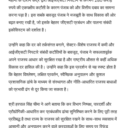
महीनों के दौरान केंद्र द्वारा आईजीएसटी निपटान से लगभग 280 करोड़
रुपये की एकपक्षीय कटौती के कारण पंजाब को और वित्तीय दबाव का सामना
करना पड़ा है। इस सबके बावजूद पंजाब ने मजबूती के साथ विकास की ओर
बढ़त बनाए रखी है, जो इसके बेहतर जीएसटी प्रबंधन और पालना संबंधी
इकोसिस्टम को दर्शाता है।
उन्होंने कहा कि दर को तर्कसंगत बनाने, सेक्टर-विशेष राजस्व में कमी और
आईजीएसटी निपटारे संबंधी कटौतियों के बावजूद, पंजाब ने सफलतापूर्वक
अपने राजस्व आधार को सुरक्षित रखा है और राष्ट्रीय औसत से कहीं अधिक
विकास दर हासिल की है। उन्होंने कहा कि इस प्रदर्शन से यह स्पष्ट होता है
कि बेहतर विश्लेषण, लक्षित प्रवर्तन, स्वैच्छिक अनुपालन और कुशल
प्रशासनिक ढांचे के माध्यम से संस्थागत और नीति-आधारित राजस्व बाधाओं
को प्रभावी ढंग से दूर किया जा सकता है।
श्री हरपाल सिंह चीमा ने आगे बताया कि कर विभाग निष्पक्ष, पारदर्शी और
प्रौद्योगिकी-आधारित कर प्रबंधकीय ढांचा सुनिश्चित करने के लिए पूरी तरह
प्रतिबद्ध है तथा राज्य के राजस्व को सुरक्षित रखने के साथ-साथ व्यवसाय में
आसानी और अनुपालन करने वाले करदाताओं के लिए समय पर रिफंड