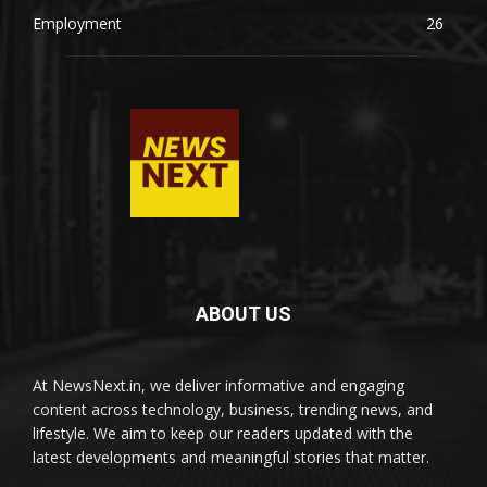
Employment
26
ABOUT US
At NewsNext.in, we deliver informative and engaging
content across technology, business, trending news, and
lifestyle. We aim to keep our readers updated with the
latest developments and meaningful stories that matter.