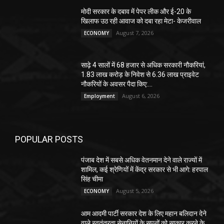
मोदी सरकार के दबाव में पेपर लीक और ई-20 के
खिलाफ उठ रही आवाज को दबा रहा मेटा- केजरीवाल
August 7, 2026
ECONOMY
साढ़े 4 सालों में 68 हजार से अधिक सरकारी नौकरियां,
1.83 लाख करोड़ के निवेश से 6.36 लाख प्राइवेट
नौकरियों के अवसर पैदा किए:...
August 6, 2026
Employment
POPULAR POSTS
पंजाब देश में सबसे अधिक वेतनमान देने वाले राज्यों में
शामिल, कई श्रेणियों में केंद्र सरकार से भी आगे: हरपाल
सिंह चीमा
August 5, 2026
ECONOMY
आम आदमी पार्टी सरकार देश के लिए महान बलिदान देने
वाले स्वतंत्रता सेनानियों के सपनों को साकार करने के