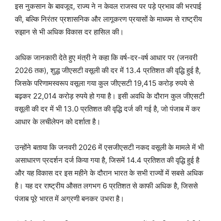
इस नुकसान के बावजूद, राज्य ने न केवल राजस्व पर पड़े प्रभाव की भरपाई
की, बल्कि निरंतर प्रशासनिक और लागूकरण प्रयासों के माध्यम से राष्ट्रीय
रुझान से भी अधिक विकास दर हासिल की।
अधिक जानकारी देते हुए मंत्री ने कहा कि वर्ष-दर-वर्ष आधार पर (जनवरी
2026 तक), शुद्ध जीएसटी वसूली की दर में 13.4 प्रतिशत की वृद्धि हुई है,
जिसके परिणामस्वरूप वसूला गया कुल जीएसटी 19,415 करोड़ रुपये से
बढ़कर 22,014 करोड़ रुपये हो गया है। इसी अवधि के दौरान कुल जीएसटी
वसूली की दर में भी 13.0 प्रतिशत की वृद्धि दर्ज की गई है, जो पंजाब में कर
आधार के लचीलेपन को दर्शाता है।
उन्होंने बताया कि जनवरी 2026 में एसजीएसटी नकद वसूली के मामले में भी
असाधारण प्रदर्शन दर्ज किया गया है, जिसमें 14.4 प्रतिशत की वृद्धि हुई है
और यह विकास दर इस महीने के दौरान भारत के सभी राज्यों में सबसे अधिक
है। यह दर राष्ट्रीय औसत लगभग 6 प्रतिशत से काफी अधिक है, जिससे
पंजाब पूरे भारत में अग्रणी बनकर उभरा है।