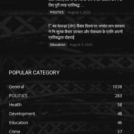
लिए पूरी तरह प्रतिबद्ध :...
August 1, 2026
POLITICS
िश्व फेफड़ा (लंग) कैंसर दिवस पर भगवंत मान सरकार
ने निःशुल्क कैंसर उपचार और रोकथाम के प्रति अपनी
प्रतिबद्धता दोहराई
August 4, 2026
Education
POPULAR CATEGORY
General
1038
POLITICS
283
Health
58
Development
48
Education
46
Crime
37