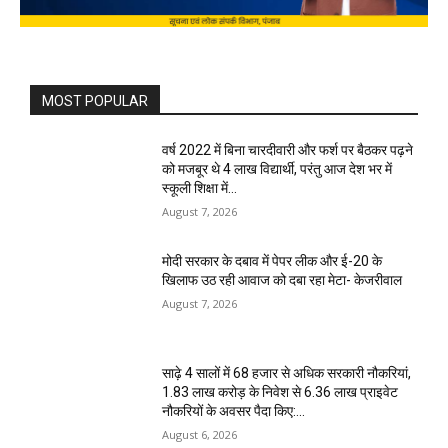
MOST POPULAR
वर्ष 2022 में बिना चारदीवारी और फर्श पर बैठकर पढ़ने
को मजबूर थे 4 लाख विद्यार्थी, परंतु आज देश भर में
स्कूली शिक्षा में...
August 7, 2026
मोदी सरकार के दबाव में पेपर लीक और ई-20 के
खिलाफ उठ रही आवाज को दबा रहा मेटा- केजरीवाल
August 7, 2026
साढ़े 4 सालों में 68 हजार से अधिक सरकारी नौकरियां,
1.83 लाख करोड़ के निवेश से 6.36 लाख प्राइवेट
नौकरियों के अवसर पैदा किए:...
August 6, 2026