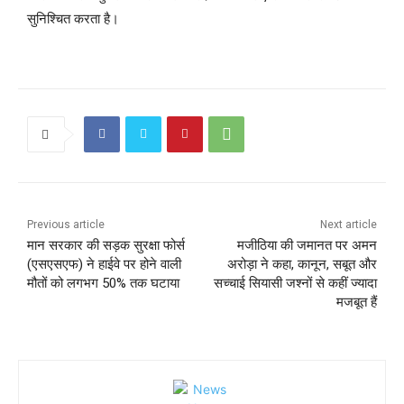
सुनिश्चित करता है।
Previous article
Next article
मान सरकार की सड़क सुरक्षा फोर्स
मजीठिया की जमानत पर अमन
(एसएसएफ) ने हाईवे पर होने वाली
अरोड़ा ने कहा, कानून, सबूत और
मौतों को लगभग 50% तक घटाया
सच्चाई सियासी जश्नों से कहीं ज्यादा
मजबूत हैं