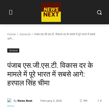
Home
General
पंजाब एस.जी.एस.टी. विकास दर के मामले में पूरे भारत में सबसे
आगे:...
General
पंजाब एस.जी.एस.टी. विकास दर के
मामले में पूरे भारत में सबसे आगे:
हरपाल सिंह चीमा
By
News Next
February 3, 2026
199
0