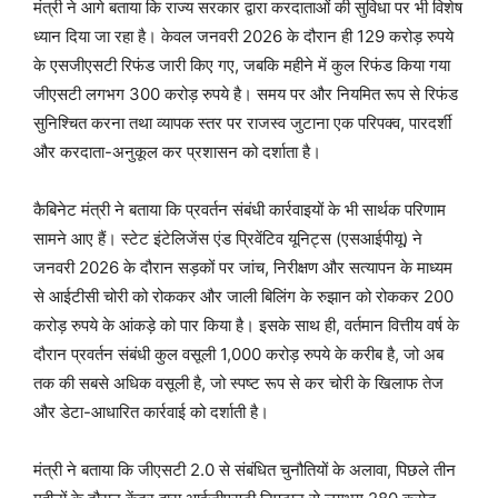
मंत्री ने आगे बताया कि राज्य सरकार द्वारा करदाताओं की सुविधा पर भी विशेष
ध्यान दिया जा रहा है। केवल जनवरी 2026 के दौरान ही 129 करोड़ रुपये
के एसजीएसटी रिफंड जारी किए गए, जबकि महीने में कुल रिफंड किया गया
जीएसटी लगभग 300 करोड़ रुपये है। समय पर और नियमित रूप से रिफंड
सुनिश्चित करना तथा व्यापक स्तर पर राजस्व जुटाना एक परिपक्व, पारदर्शी
और करदाता-अनुकूल कर प्रशासन को दर्शाता है।
कैबिनेट मंत्री ने बताया कि प्रवर्तन संबंधी कार्रवाइयों के भी सार्थक परिणाम
सामने आए हैं। स्टेट इंटेलिजेंस एंड प्रिवेंटिव यूनिट्स (एसआईपीयू) ने
जनवरी 2026 के दौरान सड़कों पर जांच, निरीक्षण और सत्यापन के माध्यम
से आईटीसी चोरी को रोककर और जाली बिलिंग के रुझान को रोककर 200
करोड़ रुपये के आंकड़े को पार किया है। इसके साथ ही, वर्तमान वित्तीय वर्ष के
दौरान प्रवर्तन संबंधी कुल वसूली 1,000 करोड़ रुपये के करीब है, जो अब
तक की सबसे अधिक वसूली है, जो स्पष्ट रूप से कर चोरी के खिलाफ तेज
और डेटा-आधारित कार्रवाई को दर्शाती है।
मंत्री ने बताया कि जीएसटी 2.0 से संबंधित चुनौतियों के अलावा, पिछले तीन