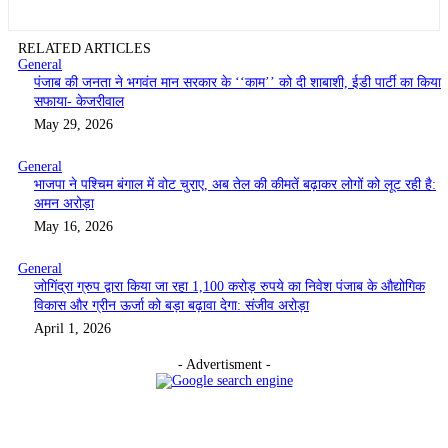
RELATED ARTICLES
General
पंजाब की जनता ने भगवंत मान सरकार के ‘‘काम’’ को दी शाबाशी, ईडी पार्टी का किया
सफाया- केजरीवाल
May 29, 2026
General
भाजपा ने पश्चिम बंगाल में वोट चुराए, अब तेल की कीमतें बढ़ाकर लोगों को लूट रही है:
अमन अरोड़ा
May 16, 2026
General
जोगिंद्रा ग्रुप द्वारा किया जा रहा 1,100 करोड़ रुपये का निवेश पंजाब के औद्योगिक
विकास और ग्रीन ऊर्जा को बड़ा बढ़ावा देगा: संजीव अरोड़ा
April 1, 2026
- Advertisment -