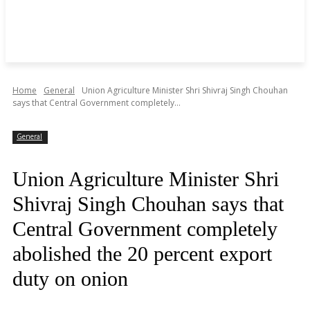
Home
General
Union Agriculture Minister Shri Shivraj Singh Chouhan
says that Central Government completely...
General
Union Agriculture Minister Shri
Shivraj Singh Chouhan says that
Central Government completely
abolished the 20 percent export
duty on onion