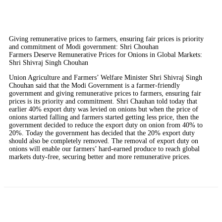
Giving remunerative prices to farmers, ensuring fair prices is priority
and commitment of Modi government: Shri Chouhan
Farmers Deserve Remunerative Prices for Onions in Global Markets:
Shri Shivraj Singh Chouhan
Union Agriculture and Farmers’ Welfare Minister Shri Shivraj Singh
Chouhan said that the Modi Government is a farmer-friendly
government and giving remunerative prices to farmers, ensuring fair
prices is its priority and commitment. Shri Chauhan told today that
earlier 40% export duty was levied on onions but when the price of
onions started falling and farmers started getting less price, then the
government decided to reduce the export duty on onion from 40% to
20%. Today the government has decided that the 20% export duty
should also be completely removed. The removal of export duty on
onions will enable our farmers’ hard-earned produce to reach global
markets duty-free, securing better and more remunerative prices.