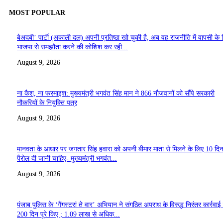
MOST POPULAR
बेअदबी’ पार्टी (अकाली दल) अपनी प्रतिष्ठा खो चुकी है, अब वह राजनीति में वापसी के 
भाजपा से समझौता करने की कोशिश कर रही...
August 9, 2026
ना कैश, ना फरमाइश: मुख्यमंत्री भगवंत सिंह मान ने 866 नौजवानों को सौंपे सरकारी
नौकरियों के नियुक्ति पत्र
August 9, 2026
मानवता के आधार पर जगतार सिंह हवारा को अपनी बीमार माता से मिलने के लिए 10 दि
पैरोल दी जानी चाहिए- मुख्यमंत्री भगवंत...
August 9, 2026
पंजाब पुलिस के ‘गैंगस्टरां ते वार’ अभियान ने संगठित अपराध के विरुद्ध निरंतर कार्रवाई
200 दिन पूरे किए ; 1.09 लाख से अधिक...