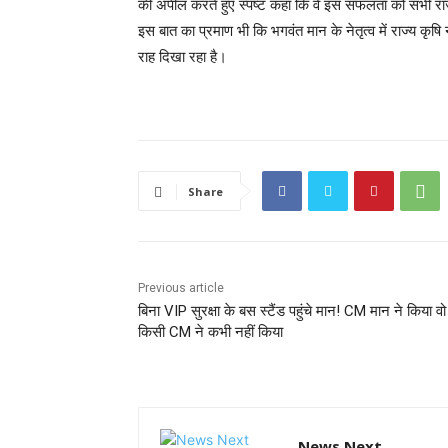
की अपील करते हुए स्पष्ट कहा कि वे इस सफलता को सभी राज्
इस बात का प्रमाण भी कि भगवंत मान के नेतृत्व में राज्य कृष
राह दिखा रहा है।
Share
Previous article
बिना VIP सुरक्षा के बस स्टैंड पहुंचे मान! CM मान ने किया व
किसी CM ने कभी नहीं किया
News Next