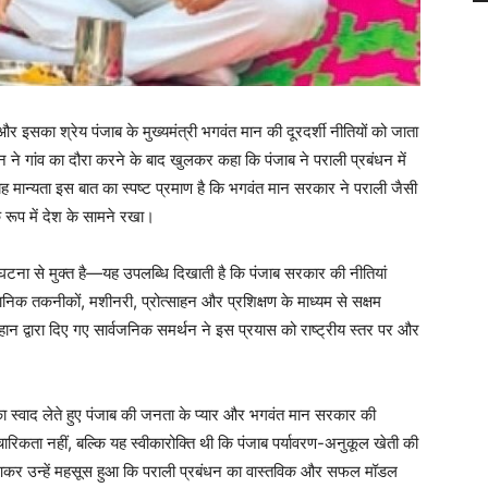
 और इसका श्रेय पंजाब के मुख्यमंत्री भगवंत मान की दूरदर्शी नीतियों को जाता
ान ने गांव का दौरा करने के बाद खुलकर कहा कि पंजाब ने पराली प्रबंधन में
 मान्यता इस बात का स्पष्ट प्रमाण है कि भगवंत मान सरकार ने पराली जैसी
 रूप में देश के सामने रखा।
घटना से मुक्त है—यह उपलब्धि दिखाती है कि पंजाब सरकार की नीतियां
ानिक तकनीकों, मशीनरी, प्रोत्साहन और प्रशिक्षण के माध्यम से सक्षम
्वारा दिए गए सार्वजनिक समर्थन ने इस प्रयास को राष्ट्रीय स्तर पर और
ाग’ का स्वाद लेते हुए पंजाब की जनता के प्यार और भगवंत मान सरकार की
कता नहीं, बल्कि यह स्वीकारोक्ति थी कि पंजाब पर्यावरण-अनुकूल खेती की
ाब आकर उन्हें महसूस हुआ कि पराली प्रबंधन का वास्तविक और सफल मॉडल