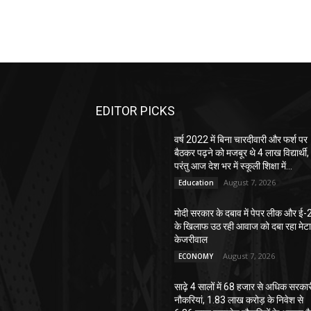
EDITOR PICKS
वर्ष 2022 में बिना चारदीवारी और फर्श पर
बैठकर पढ़ने को मजबूर थे 4 लाख विद्यार्थी,
परंतु आज देश भर में स्कूली शिक्षा में...
August 7, 2026
Education
मोदी सरकार के दबाव में पेपर लीक और ई-
के खिलाफ उठ रही आवाज को दबा रहा मेटा
केजरीवाल
August 7, 2026
ECONOMY
साढ़े 4 सालों में 68 हजार से अधिक सरका
नौकरियां, 1.83 लाख करोड़ के निवेश से