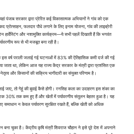
ं पंजाब सरकार द्वारा प्रेरित कई विकासात्मक अभियानों ने गांव को एक
द प्रोत्साहन, फलदार पौधे लगाने के लिए इनाम योजना, गांव की लाइब्रेरी
 रेन हार्वेस्टिंग और नशामुक्ति कार्यक्रम—ये सभी पहलें दिखाती हैं कि भगवंत
्यावरणीय रूप से भी मजबूत बना रही है।
ै कि इस वर्ष पराली जलाई गई घटनाओं में 83% की ऐतिहासिक कमी दर्ज की गई
ाया जाता था, लेकिन आज यह राज्य केंद्र सरकार के मंत्री द्वारा प्रशंसित एक
तृत्व और किसानों की सक्रिय भागीदारी का संयुक्त परिणाम है।
लाई जाए, तो गेहूं की बुवाई कैसे होगी। रनसिह कला का उदाहरण इस शंका का
र्वरक 30% तक कम हुए हैं और खेतों में पर्यावरणीय संतुलन बेहतर हुआ है। यह
ए समाधान न केवल पर्यावरण सुरक्षित रखते हैं, बल्कि खेती को अधिक
ना चुका है। केंद्रीय कृषि मंत्री शिवराज चौहान ने इसे पूरे देश में अपनाने