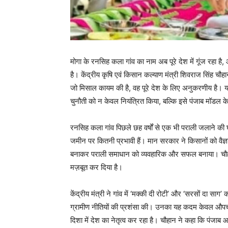
मोगा के रनसिह कला गांव का नाम अब पूरे देश में गूंज रहा है,
है। केंद्रीय कृषि एवं किसान कल्याण मंत्री शिवराज सिंह चौह
जो मिसाल कायम की है, वह पूरे देश के लिए अनुकरणीय है। यह
चुनौती को न केवल नियंत्रित किया, बल्कि इसे पंजाब मॉडल के
रनसिह कला गांव पिछले छह वर्षों से एक भी पराली जलाने की 
जमीन पर कितनी प्रभावी हैं। मान सरकार ने किसानों को वैज्ञ
बनाकर पराली समाधान को व्यवहारिक और सफल बनाया। चौहान द
मज़बूत कर दिया है।
केंद्रीय मंत्री ने गांव में ‘मक्की दी रोटी’ और ‘सरसों दा स
ग्रामीण नीतियों की प्रशंसा की। उनका यह कदम केवल औपचारि
दिशा में देश का नेतृत्व कर रहा है। चौहान ने कहा कि पंज