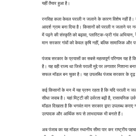
यहीं तैयार हुआ है।
रनसिह कला केवल पराली न जलाने के कारण विशेष नहीं है। यहा
आदर्श ग्राम बना दिया है। किसानों को पराली न जलाने पर नक
में पढ़ने की संस्कृति को बढ़ावा, प्लास्टिक-फ्री गांव अभियान,
मान सरकार गांवों को केवल कृषि नहीं, बल्कि सामाजिक और पर
पंजाब सरकार के प्रयासों का सबसे महत्वपूर्ण परिणाम यह ह
है। यह वही राज्य था जिसे पराली मुद्दे पर लगातार निशाना बन
सफल मॉडल बन चुका है। यह उपलब्धि पंजाब सरकार के दृढ़ ने
कई किसानों के मन में यह प्रश्न रहता है कि यदि पराली न ज
सीधा जवाब है। यहां मिट्टी की उर्वरता बढ़ी है, रासायनिक उ
मॉडल दिखाता है कि भगवंत मान सरकार द्वारा उपलब्ध कराए ग
उत्पादक और आर्थिक रूप से लाभदायक भी बनाते हैं।
अब पंजाब का यह मॉडल स्थानीय सीमा पार कर राष्ट्रीय पहचान ब