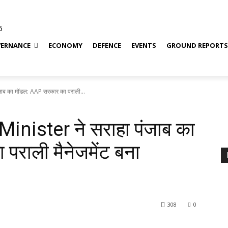
6
ERNANCE
ECONOMY
DEFENCE
EVENTS
GROUND REPORT
ाब का मॉडल: AAP सरकार का पराली...
inister ने सराहा पंजाब का
राली मैनेजमेंट बना
308
0