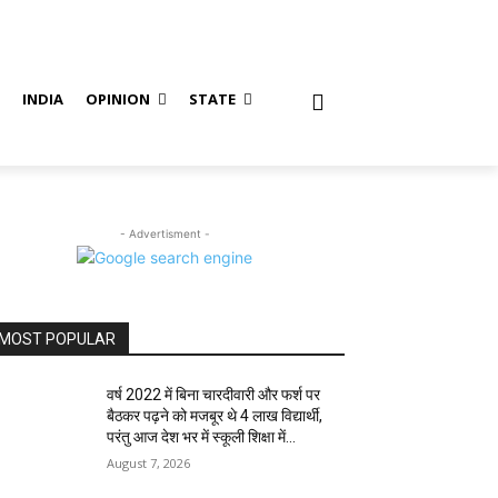
S
INDIA
OPINION
STATE
- Advertisment -
MOST POPULAR
वर्ष 2022 में बिना चारदीवारी और फर्श पर
बैठकर पढ़ने को मजबूर थे 4 लाख विद्यार्थी,
परंतु आज देश भर में स्कूली शिक्षा में...
August 7, 2026