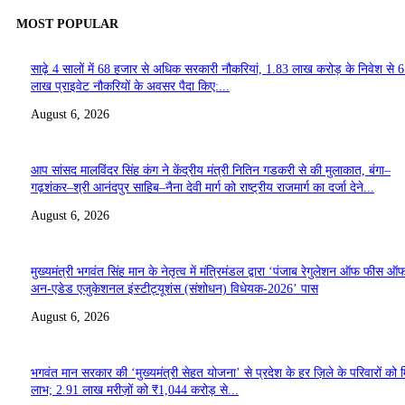
MOST POPULAR
साढ़े 4 सालों में 68 हजार से अधिक सरकारी नौकरियां, 1.83 लाख करोड़ के निवेश से 
लाख प्राइवेट नौकरियों के अवसर पैदा किए:...
August 6, 2026
आप सांसद मालविंदर सिंह कंग ने केंद्रीय मंत्री नितिन गडकरी से की मुलाकात, बंगा–
गढ़शंकर–श्री आनंदपुर साहिब–नैना देवी मार्ग को राष्ट्रीय राजमार्ग का दर्जा देने...
August 6, 2026
मुख्यमंत्री भगवंत सिंह मान के नेतृत्व में मंत्रिमंडल द्वारा ‘पंजाब रेगुलेशन ऑफ फीस ऑ
अन-एडेड एजुकेशनल इंस्टीट्यूशंस (संशोधन) विधेयक-2026’ पास
August 6, 2026
भगवंत मान सरकार की ‘मुख्यमंत्री सेहत योजना’ से प्रदेश के हर ज़िले के परिवारों को 
लाभ; 2.91 लाख मरीज़ों को ₹1,044 करोड़ से...