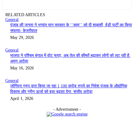
RELATED ARTICLES
General
पंजाब की जनता ने भगवंत मान सरकार के ‘‘काम’’ को दी शाबाशी, ईडी पार्टी का किया
सफाया- केजरीवाल
May 29, 2026
General
भाजपा ने पश्चिम बंगाल में वोट चुराए, अब तेल की कीमतें बढ़ाकर लोगों को लूट रही है:
अमन अरोड़ा
May 16, 2026
General
जोगिंद्रा ग्रुप द्वारा किया जा रहा 1,100 करोड़ रुपये का निवेश पंजाब के औद्योगिक
विकास और ग्रीन ऊर्जा को बड़ा बढ़ावा देगा: संजीव अरोड़ा
April 1, 2026
- Advertisment -