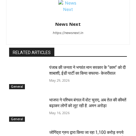
News Next
https://newsnext.in
RELATED ARTICLES
पंजाब की जनता ने भगवंत मान सरकार के ‘‘काम’’ को दी
शाबाशी, ईडी पार्टी का किया सफाया- केजरीवाल
May 29, 2026
General
भाजपा ने पश्चिम बंगाल में वोट चुराए, अब तेल की कीमतें
बढ़ाकर लोगों को लूट रही है: अमन अरोड़ा
May 16, 2026
General
जोगिंद्रा ग्रुप द्वारा किया जा रहा 1,100 करोड़ रुपये