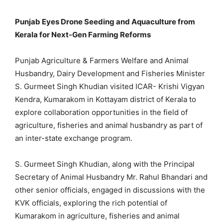
Punjab Eyes Drone Seeding and Aquaculture from
Kerala for Next-Gen Farming Reforms
Punjab Agriculture & Farmers Welfare and Animal
Husbandry, Dairy Development and Fisheries Minister
S. Gurmeet Singh Khudian visited ICAR- Krishi Vigyan
Kendra, Kumarakom in Kottayam district of Kerala to
explore collaboration opportunities in the field of
agriculture, fisheries and animal husbandry as part of
an inter-state exchange program.
S. Gurmeet Singh Khudian, along with the Principal
Secretary of Animal Husbandry Mr. Rahul Bhandari and
other senior officials, engaged in discussions with the
KVK officials, exploring the rich potential of
Kumarakom in agriculture, fisheries and animal