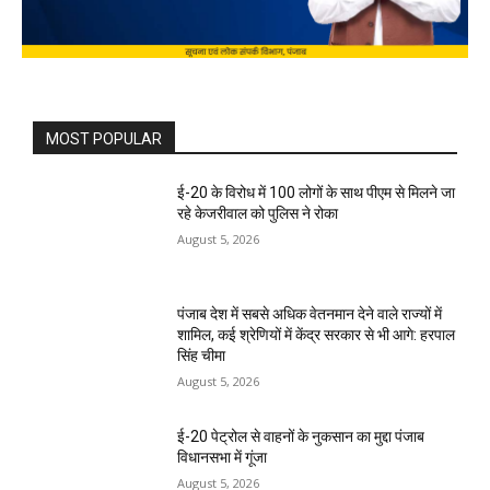
MOST POPULAR
ई-20 के विरोध में 100 लोगों के साथ पीएम से मिलने जा
रहे केजरीवाल को पुलिस ने रोका
August 5, 2026
पंजाब देश में सबसे अधिक वेतनमान देने वाले राज्यों में
शामिल, कई श्रेणियों में केंद्र सरकार से भी आगे: हरपाल
सिंह चीमा
August 5, 2026
ई-20 पेट्रोल से वाहनों के नुकसान का मुद्दा पंजाब
विधानसभा में गूंजा
August 5, 2026