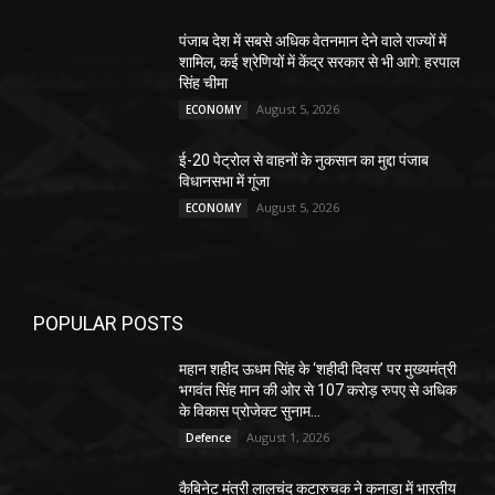
पंजाब देश में सबसे अधिक वेतनमान देने वाले राज्यों में
शामिल, कई श्रेणियों में केंद्र सरकार से भी आगे: हरपाल
सिंह चीमा
August 5, 2026
ECONOMY
ई-20 पेट्रोल से वाहनों के नुकसान का मुद्दा पंजाब
विधानसभा में गूंजा
August 5, 2026
ECONOMY
POPULAR POSTS
महान शहीद ऊधम सिंह के ‘शहीदी दिवस’ पर मुख्यमंत्री
भगवंत सिंह मान की ओर से 107 करोड़ रुपए से अधिक
के विकास प्रोजेक्ट सुनाम...
August 1, 2026
Defence
कैबिनेट मंत्री लालचंद कटारुचक ने कनाडा में भारतीय