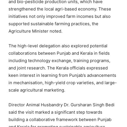
and bio-pesticide production units, which have
strengthened the local agri-based economy. These
initiatives not only improved farm incomes but also
supported sustainable farming practices, the
Agriculture Minister noted.
The high-level delegation also explored potential
collaborations between Punjab and Kerala in fields
including technology exchange, training programs,
and joint research. The Kerala officials expressed
keen interest in learning from Punjab’s advancements
in mechanisation, high-yield crop varieties, and large-
scale agricultural marketing.
Director Animal Husbandry Dr. Gursharan Singh Bedi
said the visit marked a significant step towards
building a collaborative framework between Punjab
and Kerala for promoting sustainable agriculture,