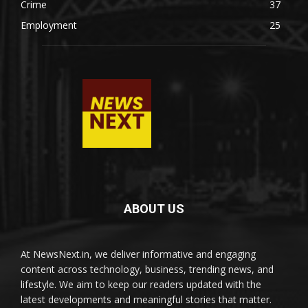
Crime
37
Employment
25
ABOUT US
At NewsNext.in, we deliver informative and engaging
content across technology, business, trending news, and
lifestyle. We aim to keep our readers updated with the
latest developments and meaningful stories that matter.