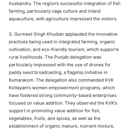
husbandry. The region’s successful integration of fish
farming, particularly cage culture and inland
aquaculture, with agriculture impressed the visitors.
S. Gurmeet Singh Khudian applauded the innovative
practices being used in integrated farming, organic
cultivation, and eco-friendly tourism, which supports
rural livelihoods. The Punjab delegation was
particularly impressed with the use of drones for
paddy seed broadcasting, a flagship initiative in
Kumarakom. The delegation also commanded KVK
Kottayam’s women empowerment programs, which
have fostered strong community-based enterprises
focused on value addition. They observed the KVK’s
support in promoting value addition for fish,
vegetables, fruits, and spices, as well as the
establishment of organic manure, nutrient mixture,