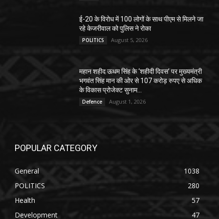
ई-20 के विरोध में 100 लोगों के साथ पीएम से मिलने जा
रहे केजरीवाल को पुलिस ने रोका
August 5, 2026
POLITICS
महान शहीद ऊधम सिंह के ‘शहीदी दिवस’ पर मुख्यमंत्री
भगवंत सिंह मान की ओर से 107 करोड़ रुपए से अधिक
के विकास प्रोजेक्ट सुनाम...
August 1, 2026
Defence
POPULAR CATEGORY
General
1038
POLITICS
280
Health
57
Development
47