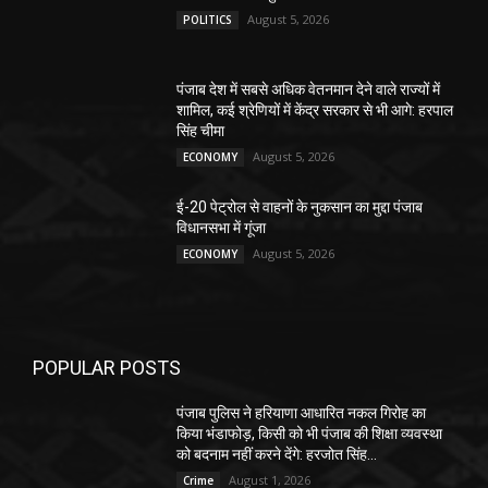
August 5, 2026
POLITICS
पंजाब देश में सबसे अधिक वेतनमान देने वाले राज्यों में
शामिल, कई श्रेणियों में केंद्र सरकार से भी आगे: हरपाल
सिंह चीमा
August 5, 2026
ECONOMY
ई-20 पेट्रोल से वाहनों के नुकसान का मुद्दा पंजाब
विधानसभा में गूंजा
August 5, 2026
ECONOMY
POPULAR POSTS
पंजाब पुलिस ने हरियाणा आधारित नकल गिरोह का
किया भंडाफोड़, किसी को भी पंजाब की शिक्षा व्यवस्था
को बदनाम नहीं करने देंगे: हरजोत सिंह...
August 1, 2026
Crime