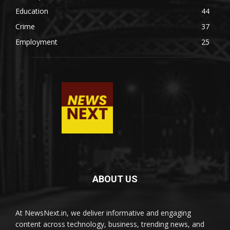
Education
44
Crime
37
Employment
25
ABOUT US
At NewsNext.in, we deliver informative and engaging
content across technology, business, trending news, and