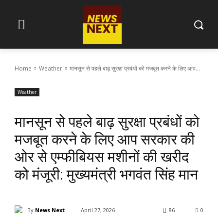
Home
Weather
मानसून से पहले बाढ़ सुरक्षा प्रबंधों को मजबूत करने के लिए आप...
Weather
मानसून से पहले बाढ़ सुरक्षा प्रबंधों को
मजबूत करने के लिए आप सरकार की
ओर से एम्फीबियस मशीनों की खरीद
को मंजूरी: मुख्यमंत्री भगवंत सिंह मान
By
News Next
April 27, 2026
86
0