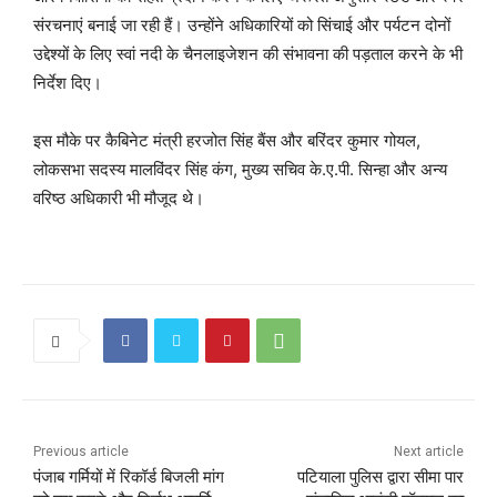
संरचनाएं बनाई जा रही हैं। उन्होंने अधिकारियों को सिंचाई और पर्यटन दोनों
उद्देश्यों के लिए स्वां नदी के चैनलाइजेशन की संभावना की पड़ताल करने के भी
निर्देश दिए।
इस मौके पर कैबिनेट मंत्री हरजोत सिंह बैंस और बरिंदर कुमार गोयल,
लोकसभा सदस्य मालविंदर सिंह कंग, मुख्य सचिव के.ए.पी. सिन्हा और अन्य
वरिष्ठ अधिकारी भी मौजूद थे।
Previous article
Next article
पंजाब गर्मियों में रिकॉर्ड बिजली मांग
पटियाला पुलिस द्वारा सीमा पार