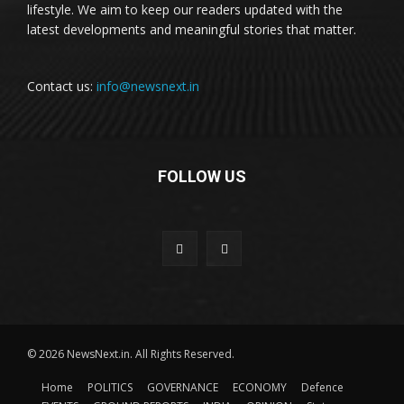
lifestyle. We aim to keep our readers updated with the
latest developments and meaningful stories that matter.
Contact us:
info@newsnext.in
FOLLOW US
© 2026 NewsNext.in. All Rights Reserved.
Home
POLITICS
GOVERNANCE
ECONOMY
Defence