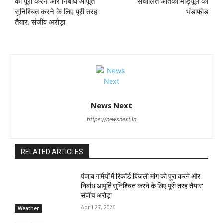
को पूरा करने और निर्बाध आपूर्ति
संचालित आतंकी मॉड्यूल का
सुनिश्चित करने के लिए पूरी तरह
भंडाफोड़
तैयार: संजीव अरोड़ा
News Next
https://newsnext.in
RELATED ARTICLES
पंजाब गर्मियों में रिकॉर्ड बिजली मांग को पूरा करने और
निर्बाध आपूर्ति सुनिश्चित करने के लिए पूरी तरह तैयार:
संजीव अरोड़ा
April 27, 2026
Weather