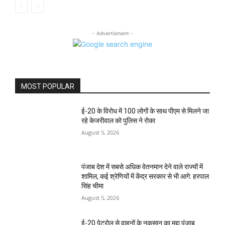
- Advertisment -
MOST POPULAR
ई-20 के विरोध में 100 लोगों के साथ पीएम से मिलने जा
रहे केजरीवाल को पुलिस ने रोका
August 5, 2026
पंजाब देश में सबसे अधिक वेतनमान देने वाले राज्यों में
शामिल, कई श्रेणियों में केंद्र सरकार से भी आगे: हरपाल
सिंह चीमा
August 5, 2026
ई-20 पेट्रोल से वाहनों के नुकसान का मुद्दा पंजाब