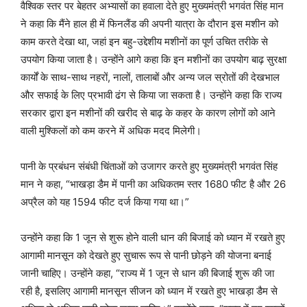
वैश्विक स्तर पर बेहतर अभ्यासों का हवाला देते हुए मुख्यमंत्री भगवंत सिंह मान
ने कहा कि मैंने हाल ही में फिनलैंड की अपनी यात्रा के दौरान इस मशीन को
काम करते देखा था, जहां इन बहु-उद्देशीय मशीनों का पूर्ण उचित तरीके से
उपयोग किया जाता है। उन्होंने आगे कहा कि इन मशीनों का उपयोग बाढ़ सुरक्षा
कार्यों के साथ-साथ नहरों, नालों, तालाबों और अन्य जल स्रोतों की देखभाल
और सफाई के लिए प्रभावी ढंग से किया जा सकता है। उन्होंने कहा कि राज्य
सरकार द्वारा इन मशीनों की खरीद से बाढ़ के कहर के कारण लोगों को आने
वाली मुश्किलों को कम करने में अधिक मदद मिलेगी।
पानी के प्रबंधन संबंधी चिंताओं को उजागर करते हुए मुख्यमंत्री भगवंत सिंह
मान ने कहा, “भाखड़ा डैम में पानी का अधिकतम स्तर 1680 फीट है और 26
अप्रैल को यह 1594 फीट दर्ज किया गया था।”
उन्होंने कहा कि 1 जून से शुरू होने वाली धान की बिजाई को ध्यान में रखते हुए
आगामी मानसून को देखते हुए सुचारू रूप से पानी छोड़ने की योजना बनाई
जानी चाहिए। उन्होंने कहा, “राज्य में 1 जून से धान की बिजाई शुरू की जा
रही है, इसलिए आगामी मानसून सीजन को ध्यान में रखते हुए भाखड़ा डैम से