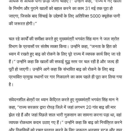
अधिक से अधिक पानी छोड़ा जाना चाहिए।” उन्होंने कहा, “राज्य में नए खालों
के निर्माण और पुराने खालों को बहाल करने का काम 31 मई तक पूरा हो
जाएगा, जिसके बाद सिंचाई के उद्देश्यों के लिए अतिरिक्त 5000 क्यूसेक पानी
की जरूरत होगी।”
चल रहे कार्यों की समीक्षा करते हुए मुख्यमंत्री भगवंत सिंह मान ने जल स्रोत
विभाग के प्रयासों पर संतोष व्यक्त किया। उन्होंने कहा, “जनता के हित को
ध्यान में रखते हुए बाढ़ को रोकने के लिए पूरे राज्य में व्यापक कार्य किए जा रहे
हैं।” उन्होंने कहा कि खालों की सफाई युद्ध स्तर पर चल रही है और जल्द ही
पूरी हो जाएगी। उन्होंने आगे कहा कि संभावित बाढ़ को रोकने के लिए बाढ़
प्रभावित प्रमुख स्थानों पर गार निकालने का काम पहले ही पूरा कर लिया गया
है।
संवेदनशील क्षेत्रों पर ध्यान केंद्रित करते हुए मुख्यमंत्री भगवंत सिंह मान ने
कहा, “राज्य सरकार द्वारा रोपड़ जिले में जहां लगभग 20 गांव बाढ़ की मार
झेल रहे हैं और जहां पिछले साल भारी नुकसान का सामना करना पड़ा था, वहां
व्यापक रोकथाम कदम उठाए गए हैं।” उन्होंने कहा कि बाढ़ को नियंत्रित करने
और निवासियों को राहत प्रदान करने के लिए जरूरत अनुसार स्टड और स्पर