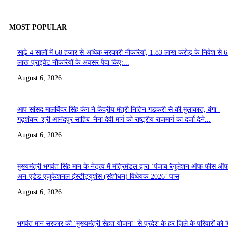
MOST POPULAR
साढ़े 4 सालों में 68 हजार से अधिक सरकारी नौकरियां, 1.83 लाख करोड़ के निवेश से 
लाख प्राइवेट नौकरियों के अवसर पैदा किए:...
August 6, 2026
आप सांसद मालविंदर सिंह कंग ने केंद्रीय मंत्री नितिन गडकरी से की मुलाकात, बंगा–
गढ़शंकर–श्री आनंदपुर साहिब–नैना देवी मार्ग को राष्ट्रीय राजमार्ग का दर्जा देने...
August 6, 2026
मुख्यमंत्री भगवंत सिंह मान के नेतृत्व में मंत्रिमंडल द्वारा ‘पंजाब रेगुलेशन ऑफ फीस ऑ
अन-एडेड एजुकेशनल इंस्टीट्यूशंस (संशोधन) विधेयक-2026’ पास
August 6, 2026
भगवंत मान सरकार की ‘मुख्यमंत्री सेहत योजना’ से प्रदेश के हर ज़िले के परिवारों को 