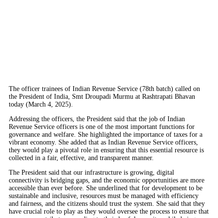
The officer trainees of Indian Revenue Service (78th batch) called on
the President of India, Smt Droupadi Murmu at Rashtrapati Bhavan
today (March 4, 2025).
Addressing the officers, the President said that the job of Indian
Revenue Service officers is one of the most important functions for
governance and welfare. She highlighted the importance of taxes for a
vibrant economy. She added that as Indian Revenue Service officers,
they would play a pivotal role in ensuring that this essential resource is
collected in a fair, effective, and transparent manner.
The President said that our infrastructure is growing, digital
connectivity is bridging gaps, and the economic opportunities are more
accessible than ever before. She underlined that for development to be
sustainable and inclusive, resources must be managed with efficiency
and fairness, and the citizens should trust the system. She said that they
have crucial role to play as they would oversee the process to ensure that