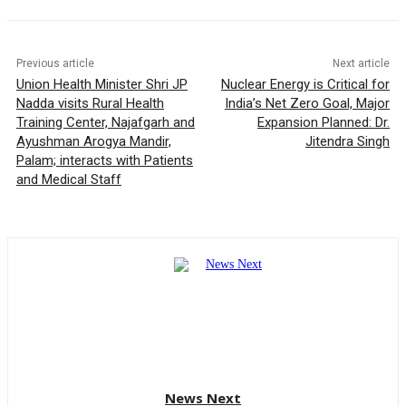
Previous article
Next article
Union Health Minister Shri JP
Nuclear Energy is Critical for
Nadda visits Rural Health
India’s Net Zero Goal, Major
Training Center, Najafgarh and
Expansion Planned: Dr.
Ayushman Arogya Mandir,
Jitendra Singh
Palam; interacts with Patients
and Medical Staff
News Next