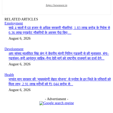
https://newsnext.in
RELATED ARTICLES
Employment
साढ़े 4 सालों में 68 हजार से अधिक सरकारी नौकरियां, 1.83 लाख करोड़ के निवेश से
6.36 लाख प्राइवेट नौकरियों के अवसर पैदा किए:...
August 6, 2026
Development
आप सांसद मालविंदर सिंह कंग ने केंद्रीय मंत्री नितिन गडकरी से की मुलाकात, बंगा–
गढ़शंकर–श्री आनंदपुर साहिब–नैना देवी मार्ग को राष्ट्रीय राजमार्ग का दर्जा देने...
August 6, 2026
Health
भगवंत मान सरकार की ‘मुख्यमंत्री सेहत योजना’ से प्रदेश के हर ज़िले के परिवारों को
मिला लाभ; 2.91 लाख मरीज़ों को ₹1,044 करोड़ से...
August 6, 2026
- Advertisment -