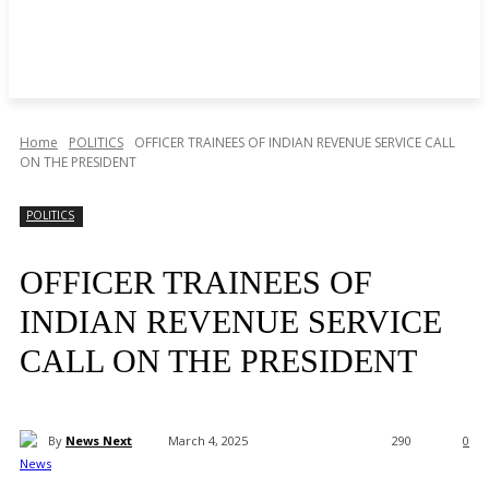
Home
POLITICS
OFFICER TRAINEES OF INDIAN REVENUE SERVICE CALL
ON THE PRESIDENT
POLITICS
OFFICER TRAINEES OF
INDIAN REVENUE SERVICE
CALL ON THE PRESIDENT
By
News Next
March 4, 2025
290
0