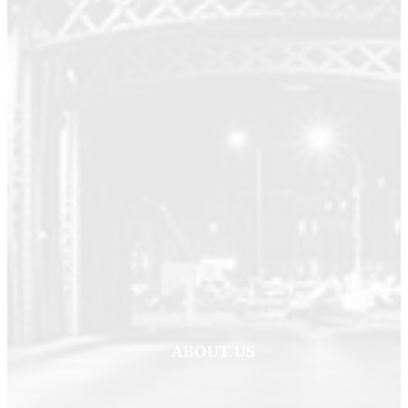
ABOUT US