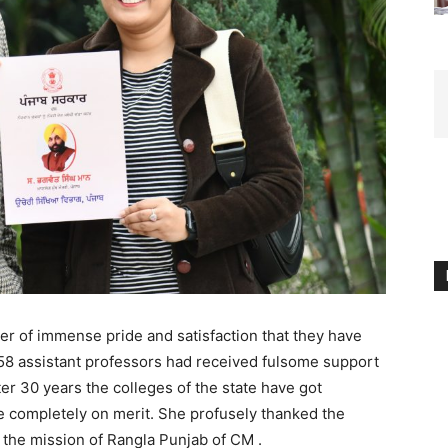
atter of immense pride and satisfaction that they have
1158 assistant professors had received fulsome support
er 30 years the colleges of the state have got
 completely on merit. She profusely thanked the
ze the mission of Rangla Punjab of CM .