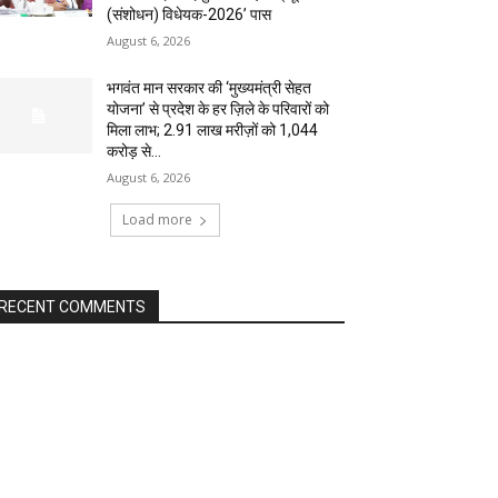
(संशोधन) विधेयक-2026’ पास
August 6, 2026
भगवंत मान सरकार की ‘मुख्यमंत्री सेहत
योजना’ से प्रदेश के हर ज़िले के परिवारों को
मिला लाभ; 2.91 लाख मरीज़ों को ₹1,044
करोड़ से...
August 6, 2026
Load more
RECENT COMMENTS