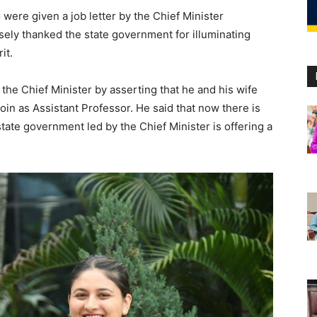
were given a job letter by the Chief Minister
y thanked the state government for illuminating
it.
he Chief Minister by asserting that he and his wife
oin as Assistant Professor. He said that now there is
tate government led by the Chief Minister is offering a