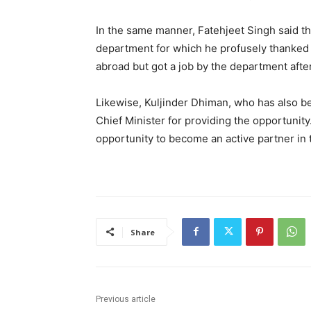
In the same manner, Fatehjeet Singh said t
department for which he profusely thanked t
abroad but got a job by the department aft
Likewise, Kuljinder Dhiman, who has also be
Chief Minister for providing the opportunit
opportunity to become an active partner in t
Share
Previous article