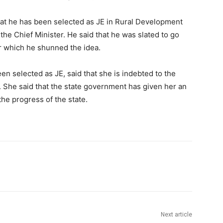
hat he has been selected as JE in Rural Development
he Chief Minister. He said that he was slated to go
er which he shunned the idea.
en selected as JE, said that she is indebted to the
y. She said that the state government has given her an
he progress of the state.
Next article