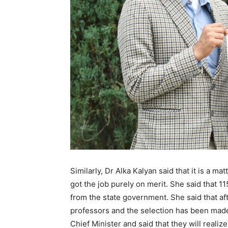
Similarly, Dr Alka Kalyan said that it is a m
got the job purely on merit. She said that 
from the state government. She said that aft
professors and the selection has been made
Chief Minister and said that they will reali