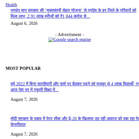
Health
भगवंत मान सरकार की ‘मुख्यमंत्री सेहत योजना’ से प्रदेश के हर ज़िले के परिवारों को
मिला लाभ; 2.91 लाख मरीज़ों को ₹1,044 करोड़ से...
August 6, 2026
- Advertisment -
MOST POPULAR
वर्ष 2022 में बिना चारदीवारी और फर्श पर बैठकर पढ़ने को मजबूर थे 4 लाख विद्यार्थी, पर
आज देश भर में स्कूली शिक्षा में...
August 7, 2026
मोदी सरकार के दबाव में पेपर लीक और ई-20 के खिलाफ उठ रही आवाज को दबा रहा मे
केजरीवाल
August 7, 2026