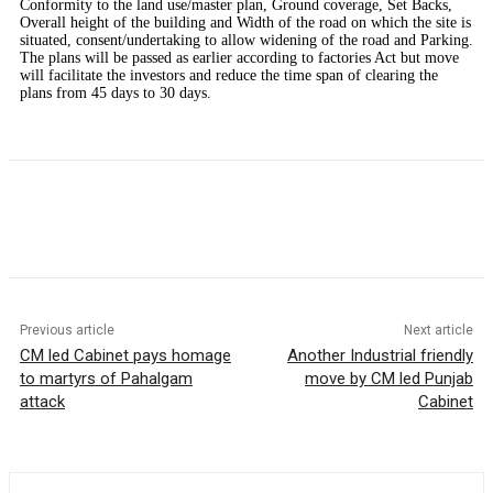
Conformity to the land use/master plan, Ground coverage, Set Backs,
Overall height of the building and Width of the road on which the site is
situated, consent/undertaking to allow widening of the road and Parking.
The plans will be passed as earlier according to factories Act but move
will facilitate the investors and reduce the time span of clearing the
plans from 45 days to 30 days.
Previous article
Next article
CM led Cabinet pays homage
Another Industrial friendly
to martyrs of Pahalgam
move by CM led Punjab
attack
Cabinet