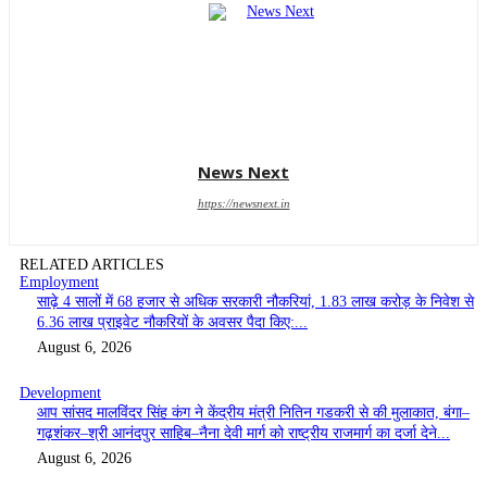
News Next
https://newsnext.in
RELATED ARTICLES
Employment
साढ़े 4 सालों में 68 हजार से अधिक सरकारी नौकरियां, 1.83 लाख करोड़ के निवेश से
6.36 लाख प्राइवेट नौकरियों के अवसर पैदा किए:...
August 6, 2026
Development
आप सांसद मालविंदर सिंह कंग ने केंद्रीय मंत्री नितिन गडकरी से की मुलाकात, बंगा–
गढ़शंकर–श्री आनंदपुर साहिब–नैना देवी मार्ग को राष्ट्रीय राजमार्ग का दर्जा देने...
August 6, 2026