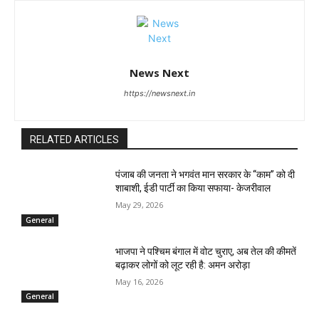
News Next
https://newsnext.in
RELATED ARTICLES
पंजाब की जनता ने भगवंत मान सरकार के ‘‘काम’’ को दी
शाबाशी, ईडी पार्टी का किया सफाया- केजरीवाल
May 29, 2026
General
भाजपा ने पश्चिम बंगाल में वोट चुराए, अब तेल की कीमतें
बढ़ाकर लोगों को लूट रही है: अमन अरोड़ा
May 16, 2026
General