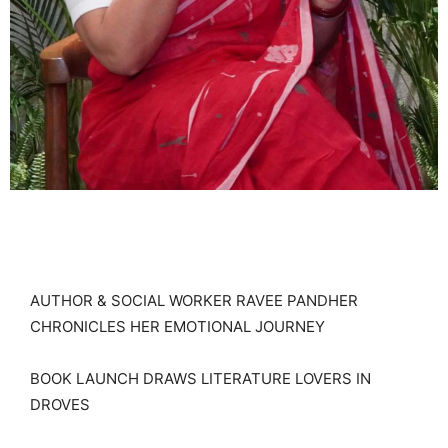
AUTHOR & SOCIAL WORKER RAVEE PANDHER
CHRONICLES HER EMOTIONAL JOURNEY
BOOK LAUNCH DRAWS LITERATURE LOVERS IN
DROVES