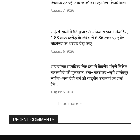
खिलाफ उठ रही आवाज को दबा रहा मेटा- केजरीवाल
August 7, 2026
साढ़े 4 सालों में 68 हजार से अधिक सरकारी नौकरियां,
1.83 लाख करोड़ के निवेश से 6.36 लाख प्राइवेट
नौकरियों के अवसर पैदा किए:...
August 6, 2026
आप सांसद मालविंदर सिंह कंग ने केंद्रीय मंत्री नितिन
गडकरी से की मुलाकात, बंगा–गढ़शंकर–श्री आनंदपुर
साहिब–नैना देवी मार्ग को राष्ट्रीय राजमार्ग का दर्जा
देने...
August 6, 2026
Load more
RECENT COMMENTS