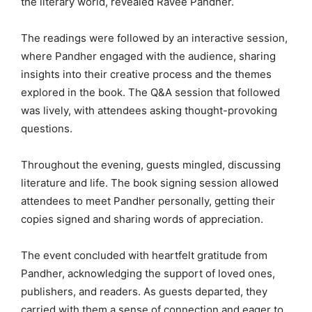
the literary world, revealed Ravee Pandher.
The readings were followed by an interactive session,
where Pandher engaged with the audience, sharing
insights into their creative process and the themes
explored in the book. The Q&A session that followed
was lively, with attendees asking thought-provoking
questions.
Throughout the evening, guests mingled, discussing
literature and life. The book signing session allowed
attendees to meet Pandher personally, getting their
copies signed and sharing words of appreciation.
The event concluded with heartfelt gratitude from
Pandher, acknowledging the support of loved ones,
publishers, and readers. As guests departed, they
carried with them a sense of connection and eager to