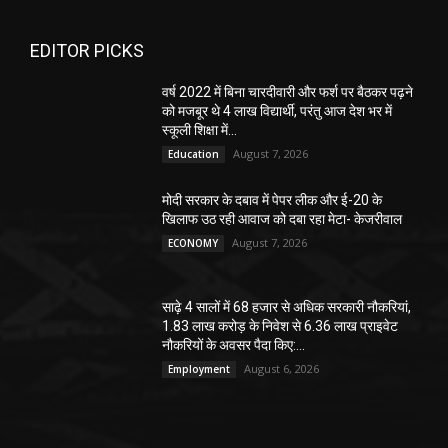
EDITOR PICKS
वर्ष 2022 में बिना चारदीवारी और फर्श पर बैठकर पढ़ने
को मजबूर थे 4 लाख विद्यार्थी, परंतु आज देश भर में
स्कूली शिक्षा में...
August 7, 2026
Education
मोदी सरकार के दबाव में पेपर लीक और ई-20 के
खिलाफ उठ रही आवाज को दबा रहा मेटा- केजरीवाल
August 7, 2026
ECONOMY
साढ़े 4 सालों में 68 हजार से अधिक सरकारी नौकरियां,
1.83 लाख करोड़ के निवेश से 6.36 लाख प्राइवेट
नौकरियों के अवसर पैदा किए:...
August 6, 2026
Employment