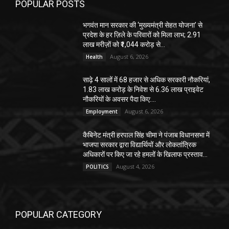
POPULAR POSTS
भगवंत मान सरकार की ‘मुख्यमंत्री सेहत योजना’ से
प्रदेश के हर ज़िले के परिवारों को मिला लाभ; 2.91
लाख मरीज़ों को ₹1,044 करोड़ से...
August 6, 2026
Health
साढ़े 4 सालों में 68 हजार से अधिक सरकारी नौकरियां,
1.83 लाख करोड़ के निवेश से 6.36 लाख प्राइवेट
नौकरियों के अवसर पैदा किए:...
August 6, 2026
Employment
कैबिनेट मंत्री हरपाल सिंह चीमा ने पंजाब विधानसभा में
भाजपा सरकार द्वारा विद्यार्थियों और लोकतांत्रिक
अधिकारों पर किए जा रहे हमलों के खिलाफ प्रस्ताव...
August 4, 2026
POLITICS
POPULAR CATEGORY