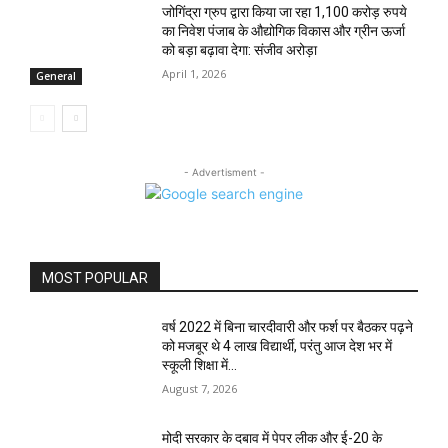
जोगिंद्रा ग्रुप द्वारा किया जा रहा 1,100 करोड़ रुपये
का निवेश पंजाब के औद्योगिक विकास और ग्रीन ऊर्जा
को बड़ा बढ़ावा देगा: संजीव अरोड़ा
April 1, 2026
General
- Advertisment -
MOST POPULAR
वर्ष 2022 में बिना चारदीवारी और फर्श पर बैठकर पढ़ने
को मजबूर थे 4 लाख विद्यार्थी, परंतु आज देश भर में
स्कूली शिक्षा में...
August 7, 2026
मोदी सरकार के दबाव में पेपर लीक और ई-20 के