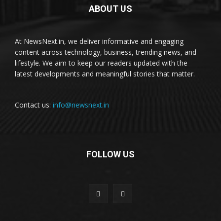
ABOUT US
At NewsNext.in, we deliver informative and engaging
content across technology, business, trending news, and
lifestyle. We aim to keep our readers updated with the
latest developments and meaningful stories that matter.
Contact us:
info@newsnext.in
FOLLOW US