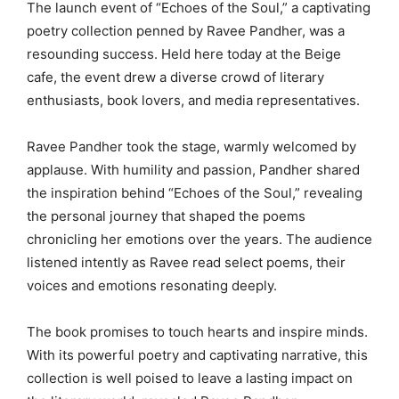
The launch event of “Echoes of the Soul,” a captivating
poetry collection penned by Ravee Pandher, was a
resounding success. Held here today at the Beige
cafe, the event drew a diverse crowd of literary
enthusiasts, book lovers, and media representatives.
Ravee Pandher took the stage, warmly welcomed by
applause. With humility and passion, Pandher shared
the inspiration behind “Echoes of the Soul,” revealing
the personal journey that shaped the poems
chronicling her emotions over the years. The audience
listened intently as Ravee read select poems, their
voices and emotions resonating deeply.
The book promises to touch hearts and inspire minds.
With its powerful poetry and captivating narrative, this
collection is well poised to leave a lasting impact on