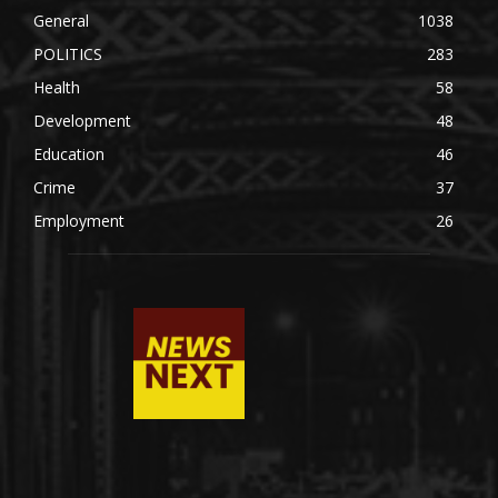
General
1038
POLITICS
283
Health
58
Development
48
Education
46
Crime
37
Employment
26