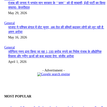
पंजाब की जनता ने भगवंत मान सरकार के ‘‘काम’’ को दी शाबाशी, ईडी पार्टी का किया
सफाया- केजरीवाल
May 29, 2026
General
भाजपा ने पश्चिम बंगाल में वोट चुराए, अब तेल की कीमतें बढ़ाकर लोगों को लूट रही है:
अमन अरोड़ा
May 16, 2026
General
जोगिंद्रा ग्रुप द्वारा किया जा रहा 1,100 करोड़ रुपये का निवेश पंजाब के औद्योगिक
विकास और ग्रीन ऊर्जा को बड़ा बढ़ावा देगा: संजीव अरोड़ा
April 1, 2026
- Advertisment -
MOST POPULAR