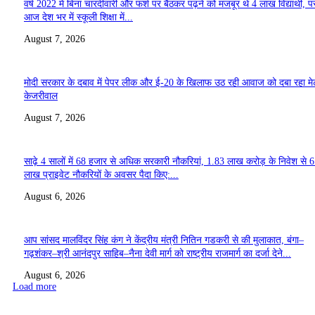
वर्ष 2022 में बिना चारदीवारी और फर्श पर बैठकर पढ़ने को मजबूर थे 4 लाख विद्यार्थी, पर
आज देश भर में स्कूली शिक्षा में...
August 7, 2026
मोदी सरकार के दबाव में पेपर लीक और ई-20 के खिलाफ उठ रही आवाज को दबा रहा मे
केजरीवाल
August 7, 2026
साढ़े 4 सालों में 68 हजार से अधिक सरकारी नौकरियां, 1.83 लाख करोड़ के निवेश से 
लाख प्राइवेट नौकरियों के अवसर पैदा किए:...
August 6, 2026
आप सांसद मालविंदर सिंह कंग ने केंद्रीय मंत्री नितिन गडकरी से की मुलाकात, बंगा–
गढ़शंकर–श्री आनंदपुर साहिब–नैना देवी मार्ग को राष्ट्रीय राजमार्ग का दर्जा देने...
August 6, 2026
Load more