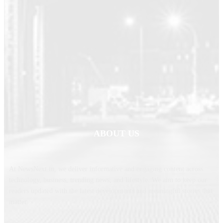
ABOUT US
At NewsNext.in, we deliver informative and engaging content across
technology, business, trending news, and lifestyle. We aim to keep our
readers updated with the latest developments and meaningful stories that
matter.