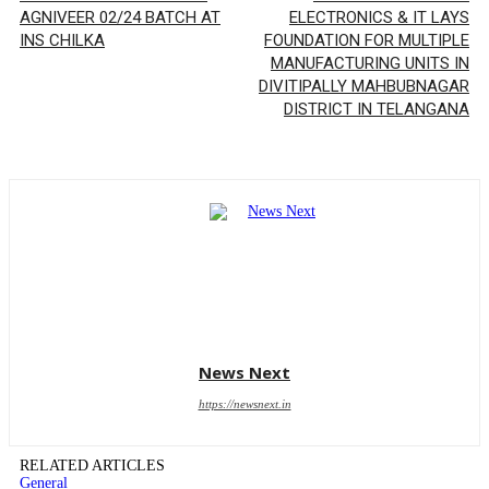
AGNIVEER 02/24 BATCH AT
ELECTRONICS & IT LAYS
INS CHILKA
FOUNDATION FOR MULTIPLE
MANUFACTURING UNITS IN
DIVITIPALLY MAHBUBNAGAR
DISTRICT IN TELANGANA
News Next
https://newsnext.in
RELATED ARTICLES
General