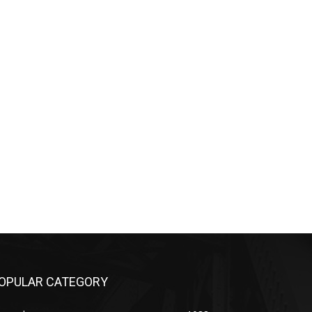
OPULAR CATEGORY