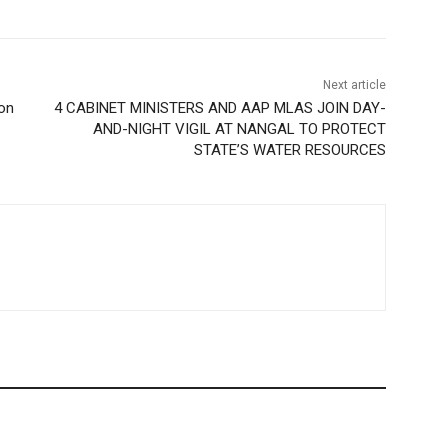
Next article
on
4 CABINET MINISTERS AND AAP MLAS JOIN DAY-
AND-NIGHT VIGIL AT NANGAL TO PROTECT
STATE’S WATER RESOURCES