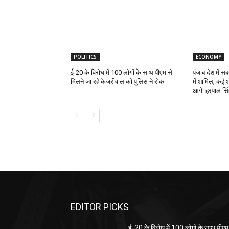
POLITICS
ECONOMY
ई-20 के विरोध में 100 लोगों के साथ पीएम से
पंजाब देश में सब
मिलने जा रहे केजरीवाल को पुलिस ने रोका
में शामिल, कई श्
आगे: हरपाल सिं
EDITOR PICKS
ई-20 के विरोध में 100 लोगों के साथ पीएम