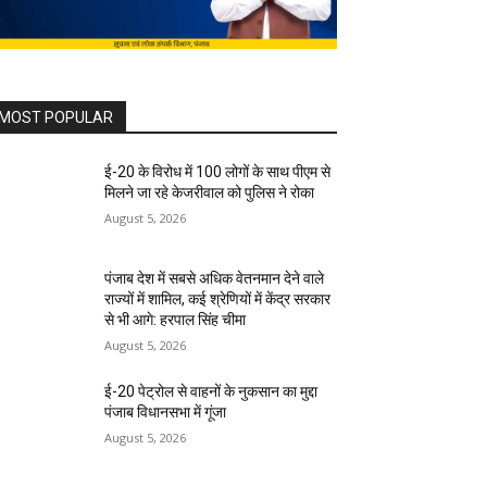
MOST POPULAR
ई-20 के विरोध में 100 लोगों के साथ पीएम से
मिलने जा रहे केजरीवाल को पुलिस ने रोका
August 5, 2026
पंजाब देश में सबसे अधिक वेतनमान देने वाले
राज्यों में शामिल, कई श्रेणियों में केंद्र सरकार
से भी आगे: हरपाल सिंह चीमा
August 5, 2026
ई-20 पेट्रोल से वाहनों के नुकसान का मुद्दा
पंजाब विधानसभा में गूंजा
August 5, 2026