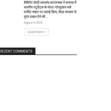
कैबिनेट मंत्री लालचंद कटारुचक ने कनाडा में
भारतीय स्टूडेंट्स के पोस्ट-ग्रेजुएशन वर्क
परमिट संकट पर जताई चिंता, केंद्र सरकार से
तुरंत दखल देने की...
August 4, 2026
Load more
RECENT COMMENTS