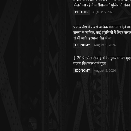
मिलने जा रहे केजरीवाल को पुलिस ने रोका
August 5, 2026
POLITICS
पंजाब देश में सबसे अधिक वेतनमान देने वा
राज्यों में शामिल, कई श्रेणियों में केंद्र सर
से भी आगे: हरपाल सिंह चीमा
August 5, 2026
ECONOMY
ई-20 पेट्रोल से वाहनों के नुकसान का मुद्दा
पंजाब विधानसभा में गूंजा
August 5, 2026
ECONOMY