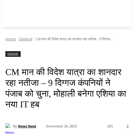
Home
General
CM मान की विदेश यात्रा का शानदार रहा नतीजा - 9 दिग्गज...
General
CM मान की विदेश यात्रा का शानदार
रहा नतीजा – 9 दिग्गज कंपनियों ने
पंजाब को चुना, मोहाली बनेगा एशिया का
नया IT हब
By
News Next
December 20, 2025
205
0