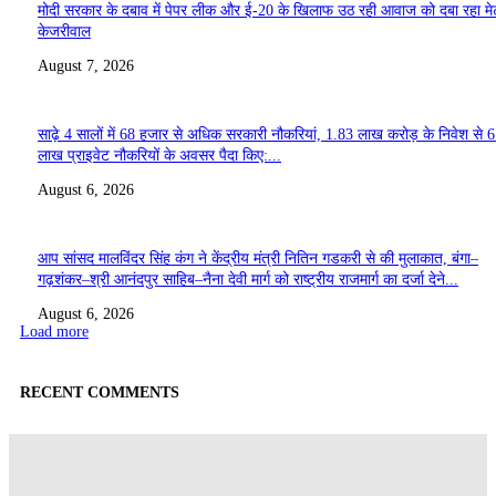
मोदी सरकार के दबाव में पेपर लीक और ई-20 के खिलाफ उठ रही आवाज को दबा रहा मे
केजरीवाल
August 7, 2026
साढ़े 4 सालों में 68 हजार से अधिक सरकारी नौकरियां, 1.83 लाख करोड़ के निवेश से 
लाख प्राइवेट नौकरियों के अवसर पैदा किए:...
August 6, 2026
आप सांसद मालविंदर सिंह कंग ने केंद्रीय मंत्री नितिन गडकरी से की मुलाकात, बंगा–
गढ़शंकर–श्री आनंदपुर साहिब–नैना देवी मार्ग को राष्ट्रीय राजमार्ग का दर्जा देने...
August 6, 2026
Load more
RECENT COMMENTS