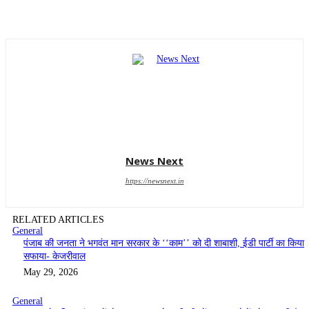
News Next
https://newsnext.in
RELATED ARTICLES
General
पंजाब की जनता ने भगवंत मान सरकार के ‘‘काम’’ को दी शाबाशी, ईडी पार्टी का किया
सफाया- केजरीवाल
May 29, 2026
General