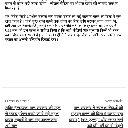
राज्य से बाहर नहीं जाना पड़ेगा। सोशल मीडिया पर भी इस खबर को व्यापक समर्थन
मिल रहा है।
यह निवेश सिर्फ आर्थिक विकास नहीं बल्कि पंजाब की नई पहचान गढ़ने की दिशा में एक
ठोस कदम है। जहां कुछ साल पहले तक राज्य को सिर्फ कृषि प्रधान माना जाता था,
वहीं अब यह टेक्नोलॉजी, इनोवेशन और सस्टेनेबिलिटी का केंद्र बनने की राह पर है।
CM मान की इस पहल ने साबित किया है कि सही नीतियां और प्रयास किसी भी राज्य
का भविष्य बदल सकते हैं। आने वाले महीनों में जब ये प्रोजेक्ट्स जमीन पर उतरेंगे, तब
पंजाब का असली परिवर्तन दिखाई देगा।
Previous article
Next article
शक्ति हेल्पडेस्क: मान सरकार की पहल
मान सरकार ने स्वास्थ्य सेवाओं को
से पंजाब पुलिस बच्चों को दे रही सुरक्षा
मज़बूत करने की दिशा में उठाया बड़ा
कवच, स्कूलों में चल रहा जागरूकता
कदम,1,568 एएनएम और स्टाफ नर्स
अभियान
पदों की भर्ती को दी मंजूरी