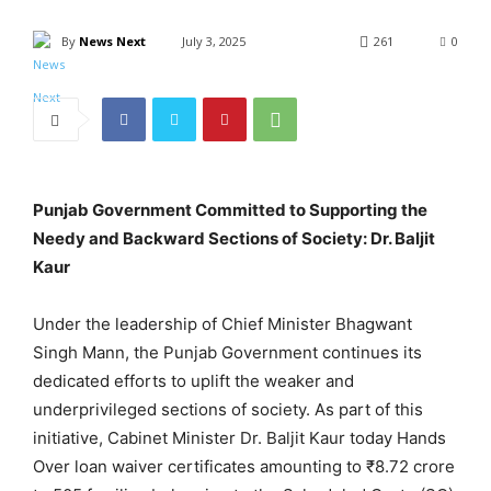
By
News Next
July 3, 2025
261
0
Punjab Government Committed to Supporting the
Needy and Backward Sections of Society: Dr. Baljit
Kaur
Under the leadership of Chief Minister Bhagwant
Singh Mann, the Punjab Government continues its
dedicated efforts to uplift the weaker and
underprivileged sections of society. As part of this
initiative, Cabinet Minister Dr. Baljit Kaur today Hands
Over loan waiver certificates amounting to ₹8.72 crore