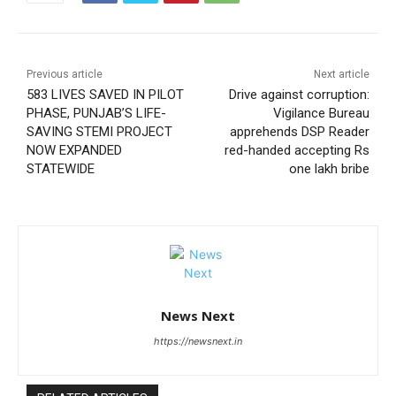
Previous article
Next article
583 LIVES SAVED IN PILOT
Drive against corruption:
PHASE, PUNJAB’S LIFE-
Vigilance Bureau
SAVING STEMI PROJECT
apprehends DSP Reader
NOW EXPANDED
red-handed accepting Rs
STATEWIDE
one lakh bribe
News Next
https://newsnext.in