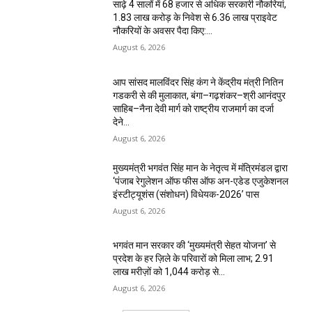
साढ़े 4 सालों में 68 हजार से अधिक सरकारी नौकरियां,
1.83 लाख करोड़ के निवेश से 6.36 लाख प्राइवेट
नौकरियों के अवसर पैदा किए:...
August 6, 2026
आप सांसद मालविंदर सिंह कंग ने केंद्रीय मंत्री नितिन
गडकरी से की मुलाकात, बंगा–गढ़शंकर–श्री आनंदपुर
साहिब–नैना देवी मार्ग को राष्ट्रीय राजमार्ग का दर्जा
देने...
August 6, 2026
मुख्यमंत्री भगवंत सिंह मान के नेतृत्व में मंत्रिमंडल द्वारा
‘पंजाब रेगुलेशन ऑफ फीस ऑफ अन-एडेड एजुकेशनल
इंस्टीट्यूशंस (संशोधन) विधेयक-2026’ पास
August 6, 2026
भगवंत मान सरकार की ‘मुख्यमंत्री सेहत योजना’ से
प्रदेश के हर ज़िले के परिवारों को मिला लाभ; 2.91
लाख मरीज़ों को ₹1,044 करोड़ से...
August 6, 2026