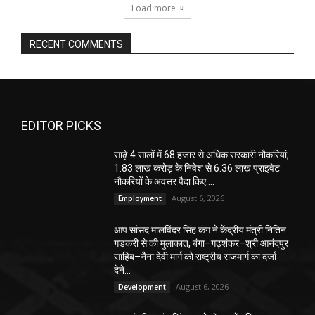
Load more
RECENT COMMENTS
EDITOR PICKS
साढ़े 4 सालों में 68 हजार से अधिक सरकारी नौकरियां,
1.83 लाख करोड़ के निवेश से 6.36 लाख प्राइवेट
नौकरियों के अवसर पैदा किए:...
August 6, 2026
Employment
आप सांसद मालविंदर सिंह कंग ने केंद्रीय मंत्री नितिन
गडकरी से की मुलाकात, बंगा–गढ़शंकर–श्री आनंदपुर
साहिब–नैना देवी मार्ग को राष्ट्रीय राजमार्ग का दर्जा
देने...
August 6, 2026
Development