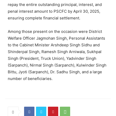
repay the entire outstanding principal, interest, and
penal interest amount to PSCFC by April 30, 2025,
ensuring complete financial settlement.
Among those present on the occasion were District
Welfare Officer Jagmohan Singh, Personal Assistants
to the Cabinet Minister Arshdeep Singh Sidhu and
Shinderpal Singh, Ramesh Singh Arniwala, Sukhpal
Singh (President, Truck Union), Yadvinder Singh
(Sarpanch), Nirmal Singh (Sarpanch), Kulwinder Singh
Bittu, Jyoti (Sarpanch), Dr. Sadhu Singh, and a large
number of beneficiaries.