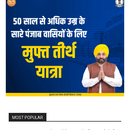
MOST POPULAR