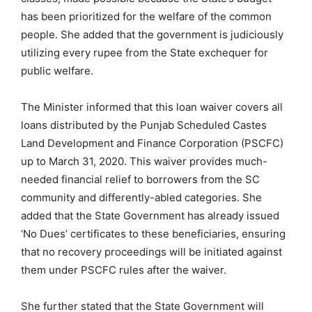
has been prioritized for the welfare of the common
people. She added that the government is judiciously
utilizing every rupee from the State exchequer for
public welfare.
The Minister informed that this loan waiver covers all
loans distributed by the Punjab Scheduled Castes
Land Development and Finance Corporation (PSCFC)
up to March 31, 2020. This waiver provides much-
needed financial relief to borrowers from the SC
community and differently-abled categories. She
added that the State Government has already issued
‘No Dues’ certificates to these beneficiaries, ensuring
that no recovery proceedings will be initiated against
them under PSCFC rules after the waiver.
She further stated that the State Government will