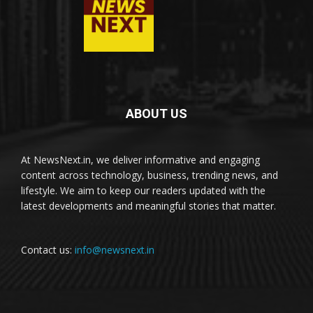
ABOUT US
At NewsNext.in, we deliver informative and engaging
content across technology, business, trending news, and
lifestyle. We aim to keep our readers updated with the
latest developments and meaningful stories that matter.
Contact us:
info@newsnext.in