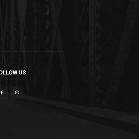
OLLOW US