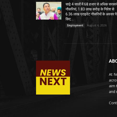
साढ़े 4 सालों में 68 हजार से अधिक सरका
नौकरियां, 1.83 लाख करोड़ के निवेश से
6.36 लाख प्राइवेट नौकरियों के अवसर पै
किए:...
August 6, 2026
Employment
AB
At N
acro
aim 
and 
Cont