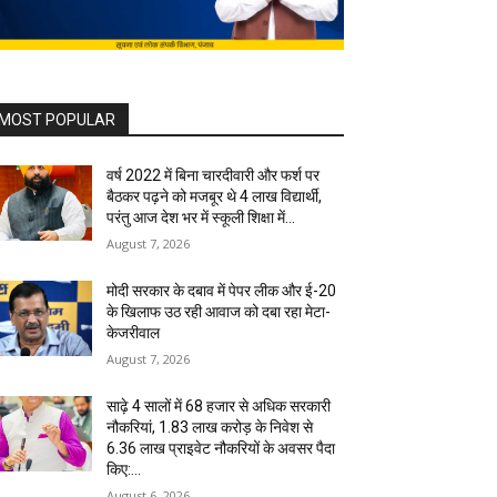
MOST POPULAR
वर्ष 2022 में बिना चारदीवारी और फर्श पर
बैठकर पढ़ने को मजबूर थे 4 लाख विद्यार्थी,
परंतु आज देश भर में स्कूली शिक्षा में...
August 7, 2026
मोदी सरकार के दबाव में पेपर लीक और ई-20
के खिलाफ उठ रही आवाज को दबा रहा मेटा-
केजरीवाल
August 7, 2026
साढ़े 4 सालों में 68 हजार से अधिक सरकारी
नौकरियां, 1.83 लाख करोड़ के निवेश से
6.36 लाख प्राइवेट नौकरियों के अवसर पैदा
किए:...
August 6, 2026