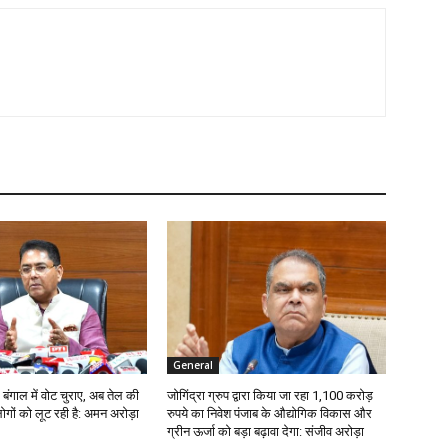
General
 बंगाल में वोट चुराए, अब तेल की
जोगिंद्रा ग्रुप द्वारा किया जा रहा 1,100 करोड़
ोगों को लूट रही है: अमन अरोड़ा
रुपये का निवेश पंजाब के औद्योगिक विकास और
ग्रीन ऊर्जा को बड़ा बढ़ावा देगा: संजीव अरोड़ा