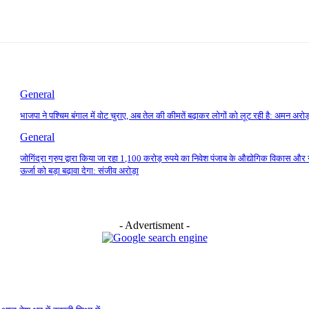
General
भाजपा ने पश्चिम बंगाल में वोट चुराए, अब तेल की कीमतें बढ़ाकर लोगों को लूट रही है: अमन अरोड
General
जोगिंद्रा ग्रुप द्वारा किया जा रहा 1,100 करोड़ रुपये का निवेश पंजाब के औद्योगिक विकास और 
ऊर्जा को बड़ा बढ़ावा देगा: संजीव अरोड़ा
- Advertisment -