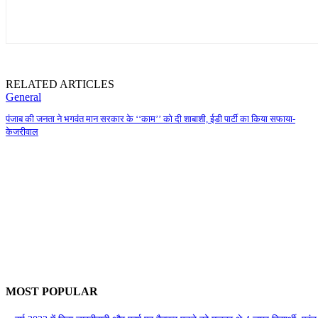
RELATED ARTICLES
General
पंजाब की जनता ने भगवंत मान सरकार के ‘‘काम’’ को दी शाबाशी, ईडी पार्टी का किया सफाया-
केजरीवाल
MOST POPULAR