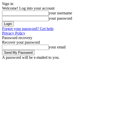
Sign in
Welcome! Log into your account
your username
your password
Forgot your password? Get help
Privacy Policy
Password recovery
Recover your password
your email
A password will be e-mailed to you.