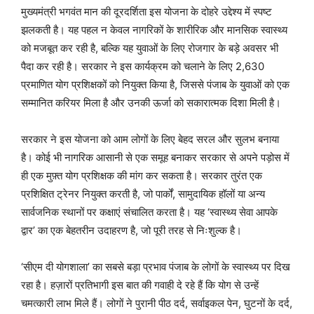
मुख्यमंत्री भगवंत मान की दूरदर्शिता इस योजना के दोहरे उद्देश्य में स्पष्ट
झलकती है। यह पहल न केवल नागरिकों के शारीरिक और मानसिक स्वास्थ्य
को मजबूत कर रही है, बल्कि यह युवाओं के लिए रोजगार के बड़े अवसर भी
पैदा कर रही है। सरकार ने इस कार्यक्रम को चलाने के लिए 2,630
प्रमाणित योग प्रशिक्षकों को नियुक्त किया है, जिससे पंजाब के युवाओं को एक
सम्मानित करियर मिला है और उनकी ऊर्जा को सकारात्मक दिशा मिली है।
सरकार ने इस योजना को आम लोगों के लिए बेहद सरल और सुलभ बनाया
है। कोई भी नागरिक आसानी से एक समूह बनाकर सरकार से अपने पड़ोस में
ही एक मुफ़्त योग प्रशिक्षक की मांग कर सकता है। सरकार तुरंत एक
प्रशिक्षित ट्रेनर नियुक्त करती है, जो पार्कों, सामुदायिक हॉलों या अन्य
सार्वजनिक स्थानों पर कक्षाएं संचालित करता है। यह ‘स्वास्थ्य सेवा आपके
द्वार’ का एक बेहतरीन उदाहरण है, जो पूरी तरह से निःशुल्क है।
‘सीएम दी योगशाला’ का सबसे बड़ा प्रभाव पंजाब के लोगों के स्वास्थ्य पर दिख
रहा है। हज़ारों प्रतिभागी इस बात की गवाही दे रहे हैं कि योग से उन्हें
चमत्कारी लाभ मिले हैं। लोगों ने पुरानी पीठ दर्द, सर्वाइकल पेन, घुटनों के दर्द,