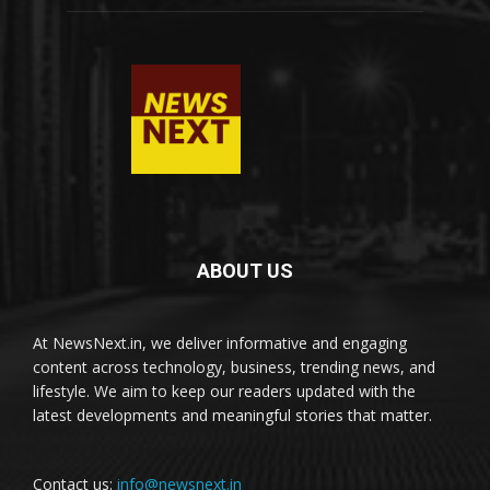
ABOUT US
At NewsNext.in, we deliver informative and engaging
content across technology, business, trending news, and
lifestyle. We aim to keep our readers updated with the
latest developments and meaningful stories that matter.
Contact us:
info@newsnext.in