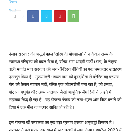
पंजाब सरकार की अनूठी पहल ‘सीएम दी योगशाला’ ने न केवल राज्य के
स्वास्थ्य परिदृश्य को बदल दिया है, बल्कि आम आदमी पार्टी (आप) के नेतृत्व
वाली भगवंत मान सरकार की जन-केंद्रित नीतियों का एक चमकदार उदाहरण
प्रस्तुत किया है। मुख्यमंत्री भगवंत मान की दूरदर्शिता से प्रेरित यह प्रयास
योग को केवल व्यायाम नहीं, बल्कि एक जीवनशैली बना रहा है, जो तनाव,
मोटापा, मधुमेह और उच्च रक्तचाप जैसी आधुनिक बीमारियों से लड़ने में
सहायक सिद्ध हो रहा है। यह योजना पंजाब को नशा-मुक्त और फिट बनाने की
दिशा में एक मील का पत्थर साबित हो रही है।
इस योजना की सफलता का एक बड़ा प्रमाण इसका अभूतपूर्व विस्तार है।
सरकार ने इसे मात्र एक साल में चार चरणों में लागू किया। अप्रैल 2023 में