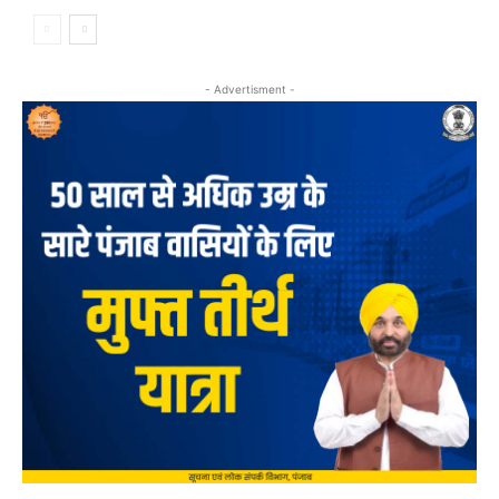
- Advertisment -