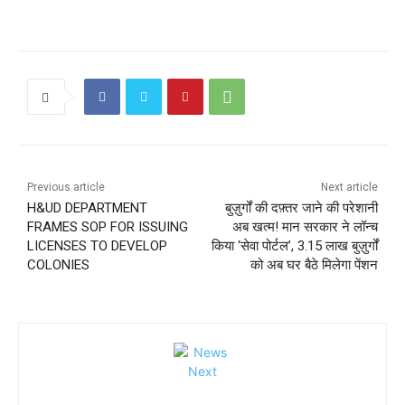
Previous article
Next article
H&UD DEPARTMENT
बुज़ुर्गों की दफ़्तर जाने की परेशानी
FRAMES SOP FOR ISSUING
अब खत्म! मान सरकार ने लॉन्च
LICENSES TO DEVELOP
किया ‘सेवा पोर्टल’, 3.15 लाख बुज़ुर्गों
COLONIES
को अब घर बैठे मिलेगा पेंशन