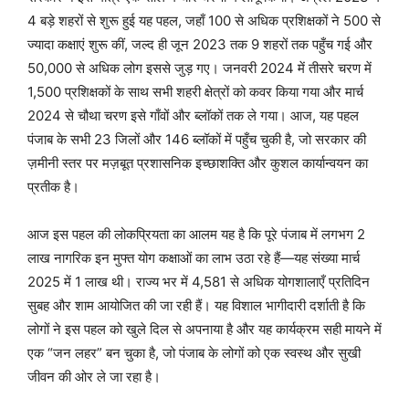
4 बड़े शहरों से शुरू हुई यह पहल, जहाँ 100 से अधिक प्रशिक्षकों ने 500 से
ज्यादा कक्षाएं शुरू कीं, जल्द ही जून 2023 तक 9 शहरों तक पहुँच गई और
50,000 से अधिक लोग इससे जुड़ गए। जनवरी 2024 में तीसरे चरण में
1,500 प्रशिक्षकों के साथ सभी शहरी क्षेत्रों को कवर किया गया और मार्च
2024 से चौथा चरण इसे गाँवों और ब्लॉकों तक ले गया। आज, यह पहल
पंजाब के सभी 23 जिलों और 146 ब्लॉकों में पहुँच चुकी है, जो सरकार की
ज़मीनी स्तर पर मज़बूत प्रशासनिक इच्छाशक्ति और कुशल कार्यान्वयन का
प्रतीक है।
आज इस पहल की लोकप्रियता का आलम यह है कि पूरे पंजाब में लगभग 2
लाख नागरिक इन मुफ्त योग कक्षाओं का लाभ उठा रहे हैं—यह संख्या मार्च
2025 में 1 लाख थी। राज्य भर में 4,581 से अधिक योगशालाएँ प्रतिदिन
सुबह और शाम आयोजित की जा रही हैं। यह विशाल भागीदारी दर्शाती है कि
लोगों ने इस पहल को खुले दिल से अपनाया है और यह कार्यक्रम सही मायने में
एक “जन लहर” बन चुका है, जो पंजाब के लोगों को एक स्वस्थ और सुखी
जीवन की ओर ले जा रहा है।