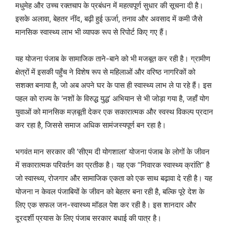
मधुमेह और उच्च रक्तचाप के प्रबंधन में महत्वपूर्ण सुधार की सूचना दी है।
इसके अलावा, बेहतर नींद, बढ़ी हुई ऊर्जा, तनाव और अवसाद में कमी जैसे
मानसिक स्वास्थ्य लाभ भी व्यापक रूप से रिपोर्ट किए गए हैं।
यह योजना पंजाब के सामाजिक ताने-बाने को भी मजबूत कर रही है। ग्रामीण
क्षेत्रों में इसकी पहुँच ने विशेष रूप से महिलाओं और वरिष्ठ नागरिकों को
सशक्त बनाया है, जो अब अपने घर के पास ही स्वास्थ्य लाभ ले पा रहे हैं। इस
पहल को राज्य के ‘नशों के विरुद्ध युद्ध’ अभियान से भी जोड़ा गया है, जहाँ योग
युवाओं को मानसिक मज़बूती देकर एक सकारात्मक और स्वस्थ विकल्प प्रदान
कर रहा है, जिससे समाज अधिक सामंजस्यपूर्ण बन रहा है।
भगवंत मान सरकार की ‘सीएम दी योगशाला’ योजना पंजाब के लोगों के जीवन
में सकारात्मक परिवर्तन का प्रतीक है। यह एक “निवारक स्वास्थ्य क्रांति” है
जो स्वास्थ्य, रोजगार और सामाजिक एकता को एक साथ बढ़ावा दे रही है। यह
योजना न केवल पंजाबियों के जीवन को बेहतर बना रही है, बल्कि पूरे देश के
लिए एक सफल जन-स्वास्थ्य मॉडल पेश कर रही है। इस शानदार और
दूरदर्शी प्रयास के लिए पंजाब सरकार बधाई की पात्र है।