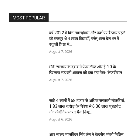
MOST POPULAR
वर्ष 2022 में बिना चारदीवारी और फर्श पर बैठकर पढ़ने
को मजबूर थे 4 लाख विद्यार्थी, परंतु आज देश भर में
स्कूली शिक्षा में...
August 7, 2026
मोदी सरकार के दबाव में पेपर लीक और ई-20 के
खिलाफ उठ रही आवाज को दबा रहा मेटा- केजरीवाल
August 7, 2026
साढ़े 4 सालों में 68 हजार से अधिक सरकारी नौकरियां,
1.83 लाख करोड़ के निवेश से 6.36 लाख प्राइवेट
नौकरियों के अवसर पैदा किए:...
August 6, 2026
आप सांसद मालविंदर सिंह कंग ने केंद्रीय मंत्री नितिन