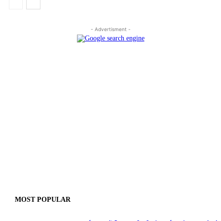
- Advertisment -
MOST POPULAR