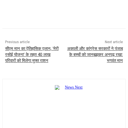
Previous article
Next article
सीएम मान का ऐतिहासिक एलान, ‘मेरी
अकाली और कांग्रेस सरकारों ने पंजाब
रसोई योजना’ के तहत 40 लाख
के बच्चों को जानबूझकर अनपढ़ रखा:
परिवारों को मिलेगा मुफ्त राशन
भगवंत मान