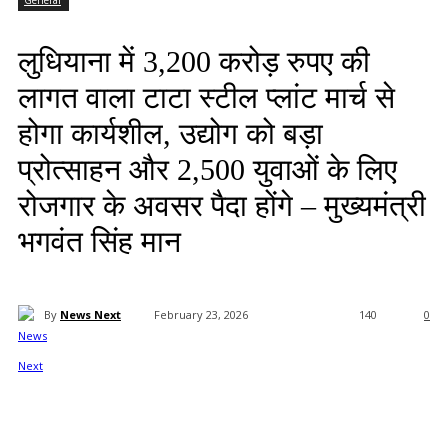
General
लुधियाना में 3,200 करोड़ रुपए की
लागत वाला टाटा स्टील प्लांट मार्च से
होगा कार्यशील, उद्योग को बड़ा
प्रोत्साहन और 2,500 युवाओं के लिए
रोजगार के अवसर पैदा होंगे – मुख्यमंत्री
भगवंत सिंह मान
By
News Next
February 23, 2026
140
0