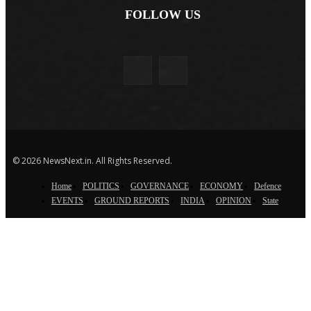
FOLLOW US
© 2026 NewsNext.in. All Rights Reserved.
Home
POLITICS
GOVERNANCE
ECONOMY
Defence
EVENTS
GROUND REPORTS
INDIA
OPINION
State