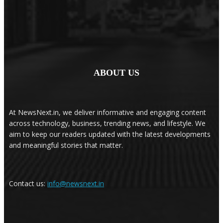
ABOUT US
At NewsNext.in, we deliver informative and engaging content
across technology, business, trending news, and lifestyle. We
aim to keep our readers updated with the latest developments
and meaningful stories that matter.
Contact us:
info@newsnext.in