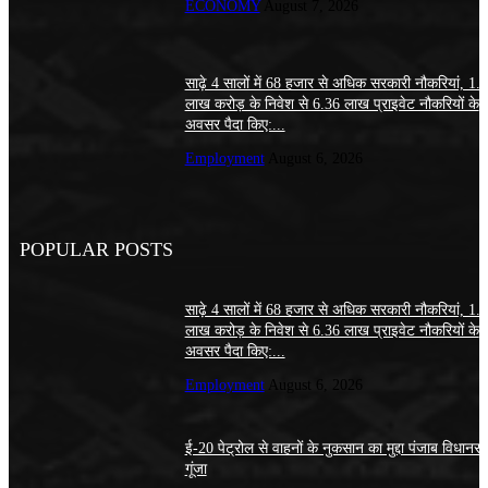
ECONOMY
August 7, 2026
साढ़े 4 सालों में 68 हजार से अधिक सरकारी नौकरियां, 1.
लाख करोड़ के निवेश से 6.36 लाख प्राइवेट नौकरियों के
अवसर पैदा किए:...
Employment
August 6, 2026
POPULAR POSTS
साढ़े 4 सालों में 68 हजार से अधिक सरकारी नौकरियां, 1.
लाख करोड़ के निवेश से 6.36 लाख प्राइवेट नौकरियों के
अवसर पैदा किए:...
Employment
August 6, 2026
ई-20 पेट्रोल से वाहनों के नुकसान का मुद्दा पंजाब विधानसभा
गूंजा