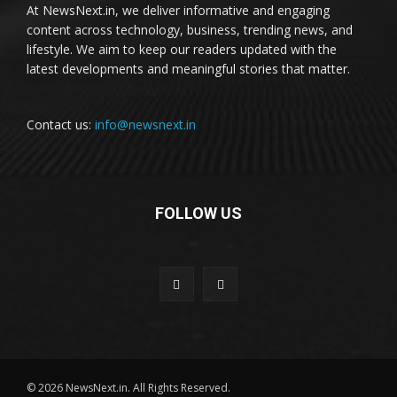
At NewsNext.in, we deliver informative and engaging
content across technology, business, trending news, and
lifestyle. We aim to keep our readers updated with the
latest developments and meaningful stories that matter.
Contact us:
info@newsnext.in
FOLLOW US
© 2026 NewsNext.in. All Rights Reserved.