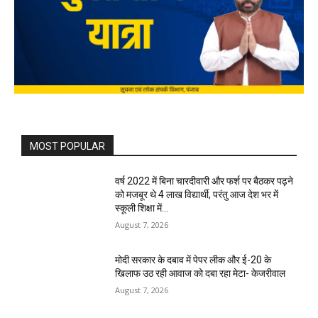
MOST POPULAR
वर्ष 2022 में बिना चारदीवारी और फर्श पर बैठकर पढ़ने
को मजबूर थे 4 लाख विद्यार्थी, परंतु आज देश भर में
स्कूली शिक्षा में...
August 7, 2026
मोदी सरकार के दबाव में पेपर लीक और ई-20 के
खिलाफ उठ रही आवाज को दबा रहा मेटा- केजरीवाल
August 7, 2026