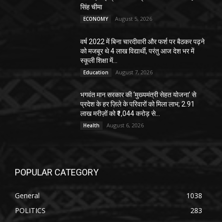
सिंह चीमा
August 5, 2026
ECONOMY
वर्ष 2022 में बिना चारदीवारी और फर्श पर बैठकर पढ़ने
को मजबूर थे 4 लाख विद्यार्थी, परंतु आज देश भर में
स्कूली शिक्षा में...
August 7, 2026
Education
भगवंत मान सरकार की ‘मुख्यमंत्री सेहत योजना’ से
प्रदेश के हर ज़िले के परिवारों को मिला लाभ; 2.91
लाख मरीज़ों को ₹1,044 करोड़ से...
August 6, 2026
Health
POPULAR CATEGORY
General
1038
POLITICS
283