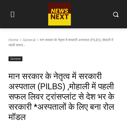
Home
General
मान सरकार के नेतृत्व में सरकारी अस्पताल (PILBS) ,मोहाली में
पहली सफल...
General
मान सरकार के नेतृत्व में सरकारी
अस्पताल (PILBS) ,मोहाली में पहली
सफल लिवर ट्रांसप्लांट से देश भर के
सरकारी *अस्पतालों के लिए बना रोल
मॉडल