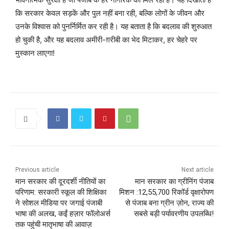
कि सरकार केवल सड़कें और पुल नहीं बना रही, बल्कि लोगों के जीवन और
उनके विश्वास को पुनर्निर्मित कर रही है। यह बताता है कि बदलाव की शुरुआत
हो चुकी है, और यह बदलाव अमीरी-ग़रीबी का भेद मिटाकर, हर चेहरे पर
मुस्कान लाएगा!
Previous article
Next article
मान सरकार की दूरदर्शी नीतियों का
मान सरकार का ग्रीनिंग पंजाब
परिणाम: सरकारी स्कूल की शिक्षिका
मिशन :12,55,700 रिकॉर्ड वृक्षारोपण
ने सोशल मीडिया पर जगाई पंजाबी
से पंजाब बना ग्रीन ज़ोन, राज्य की
भाषा की अलख, कईं हज़ार फॉलोअर्स
सबसे बड़ी पर्यावरणीय उपलब्धि!
तक पहुंची मातृभाषा की आवाज़