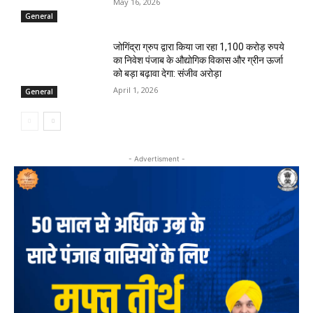
May 16, 2026
General
जोगिंद्रा ग्रुप द्वारा किया जा रहा 1,100 करोड़ रुपये
का निवेश पंजाब के औद्योगिक विकास और ग्रीन ऊर्जा
को बड़ा बढ़ावा देगा: संजीव अरोड़ा
April 1, 2026
General
- Advertisment -