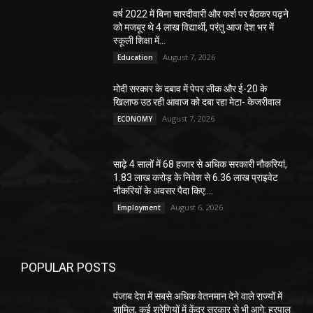
वर्ष 2022 में बिना चारदीवारी और फर्श पर बैठकर पढ़ने
को मजबूर थे 4 लाख विद्यार्थी, परंतु आज देश भर में
स्कूली शिक्षा में...
August 7, 2026
Education
मोदी सरकार के दबाव में पेपर लीक और ई-20 के
खिलाफ उठ रही आवाज को दबा रहा मेटा- केजरीवाल
August 7, 2026
ECONOMY
साढ़े 4 सालों में 68 हजार से अधिक सरकारी नौकरियां,
1.83 लाख करोड़ के निवेश से 6.36 लाख प्राइवेट
नौकरियों के अवसर पैदा किए:...
August 6, 2026
Employment
POPULAR POSTS
पंजाब देश में सबसे अधिक वेतनमान देने वाले राज्यों में
शामिल, कई श्रेणियों में केंद्र सरकार से भी आगे: हरपाल