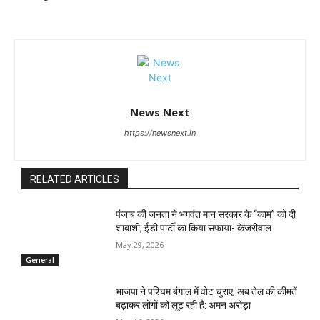
News Next
https://newsnext.in
RELATED ARTICLES
पंजाब की जनता ने भगवंत मान सरकार के ‘‘काम’’ को दी
शाबाशी, ईडी पार्टी का किया सफाया- केजरीवाल
May 29, 2026
General
भाजपा ने पश्चिम बंगाल में वोट चुराए, अब तेल की कीमतें
बढ़ाकर लोगों को लूट रही है: अमन अरोड़ा