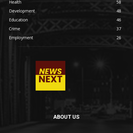
Health
58
Development
48
Education
46
Crime
37
Employment
26
ABOUT US