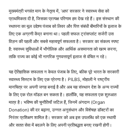
मुख्यमंत्री भगवंत मान के नेतृत्व में, ‘आप’ सरकार ने स्वास्थ्य सेवा को
प्राथमिकता दी है, जिसका प्रत्यक्ष परिणाम हम देख रहे हैं। इस संस्थान की
स्थापना का मूल उद्देश्य पंजाब को लिवर और पित्त संबंधी बीमारियों के इलाज के
लिए एक अग्रणी केंद्र बनाना था। पहली सफल ट्रांसप्लांट सर्जरी उस
विज़न की पहली और सबसे महत्वपूर्ण सफलता है। सरकार का संकल्प स्पष्ट
है: स्वास्थ्य सुविधाओं में भौगोलिक और आर्थिक असमानता को खत्म करना,
ताकि राज्य का कोई भी नागरिक गुणवत्तापूर्ण इलाज से वंचित न रहे।
यह ऐतिहासिक सफलता न केवल पंजाब के लिए, बल्कि पूरे भारत के सरकारी
स्वास्थ्य सिस्टम के लिए एक प्रेरणा है। PILBS, मोहाली ने राष्ट्रीय
मानचित्र पर अपनी जगह बनाई है और अब यह संस्थान देश के अन्य राज्यों
के लिए एक रोल मॉडल बन सकता है। हालाँकि, यह सफलता एक शुरुआत
मात्र है। भविष्य की चुनौतियाँ जटिल हैं, जिनमें अंगदान (Organ
Donation) की दर बढ़ाना, उन्नत अनुसंधान और विशेषज्ञ डॉक्टरों का
निरंतर प्रशिक्षण शामिल है। सरकार को अब इस उपलब्धि को एक स्थायी
और सतत सेवा में बदलने के लिए अपनी प्रतिबद्धता बनाए रखनी होगी।