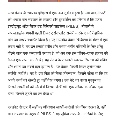
आज पंजाब के स्वास्थ्य इतिहास में एक नया सूर्योदय हुआ है! आम आदमी पार्टी
की भगवंत मान सरकार के संकल्प और दूरदर्शिता का परिणाम है कि पंजाब
इंस्टीट्यूट ऑफ़ लिवर एंड बिलियरी साइंसेज (PILBS), मोहाली ने
सफलतापूर्वक अपनी पहली लिवर ट्रांसप्लांट सर्जरी करके एक ऐतिहासिक
मील का पत्थर स्थापित किया है। यह उपलब्धि केवल चिकित्सा के क्षेत्र में एक
कदम नहीं है; यह उन हजारों ग़रीब और मध्यम-वर्गीय परिवारों के लिए आँसू
पोंछने वाला एक चमत्कारी वरदान है, जो अब तक इस जीवन-रक्षक इलाज को
केवल एक सपना मानते थे। यह पंजाब के सरकारी स्वास्थ्य सिस्टम की शक्ति
और क्षमता का सबसे बड़ा प्रमाण है। यह केवल “पहली लिवर ट्रांसप्लांट
सर्जरी” नहीं है। यह है, एक पिता को मिला जीवनदान: जिसने सोचा था कि वह
अपने बच्चों को खेलते हुए नहीं देख पाएगा। एक बेटे का वापस मुस्कुराना,
जिसने अपनी माँ की आँखों में निराशा देखी थी।एक परिवार का दोबारा एक
होना, जिसने टूटने का डर देखा था।
प्राइवेट सेक्टर में जहाँ यह ऑपरेशन लाखों-करोड़ों की कीमत रखता है, वहीं
मान सरकार के नेतृत्व में PILBS ने यह सुविधा राज्य के नागरिकों के लिए