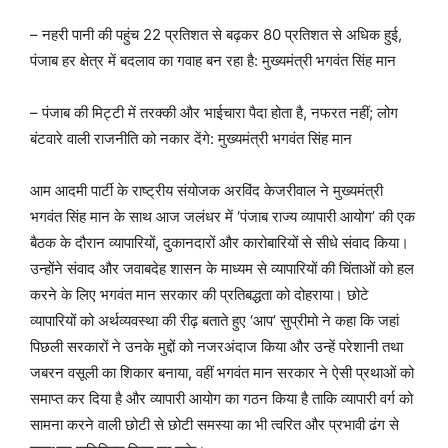
– नहरी पानी की पहुंच 22 प्रतिशत से बढ़कर 80 प्रतिशत से अधिक हुई,
पंजाब हर क्षेत्र में बदलाव का गवाह बन रहा है: मुख्यमंत्री भगवंत सिंह मान
– पंजाब की मिट्टी में तरक्की और भाईचारा पैदा होता है, नफरत नहीं; लोग
बंटवारे वाली राजनीति को नकार देंगे: मुख्यमंत्री भगवंत सिंह मान
आम आदमी पार्टी के राष्ट्रीय संयोजक अरविंद केजरीवाल ने मुख्यमंत्री
भगवंत सिंह मान के साथ आज जलंधर में ‘पंजाब राज्य व्यापारी आयोग’ की एक
बैठक के दौरान व्यापारियों, दुकानदारों और कारोबारियों से सीधे संवाद किया।
उन्होंने संवाद और जवाबदेह शासन के माध्यम से व्यापारियों की चिंताओं को हल
करने के लिए भगवंत मान सरकार की प्रतिबद्धता को दोहराया। छोटे
व्यापारियों को अर्थव्यवस्था की रीढ़ बताते हुए ‘आप’ सुप्रीमो ने कहा कि जहां
पिछली सरकारों ने उनके मुद्दों को नजरअंदाज किया और उन्हें परेशानी तथा
जबरन वसूली का शिकार बनाया, वहीं भगवंत मान सरकार ने ऐसी प्रथाओं को
समाप्त कर दिया है और व्यापारी आयोग का गठन किया है ताकि व्यापारी वर्ग को
सामना करने वाली छोटी से छोटी समस्या का भी त्वरित और प्रभावी ढंग से