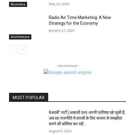
May 23, 2026
Business
Radio Air Time Marketing: A New
Strategy for the Economy
January 21, 2025
Architecture
- Advertisment -
MOST POPULAR
बेअदबी’ पार्टी (अकाली दल) अपनी प्रतिष्ठा खो चुकी है,
अब वह राजनीति में वापसी के लिए भाजपा से समझौता
करने की कोशिश कर रही...
August 9, 2026