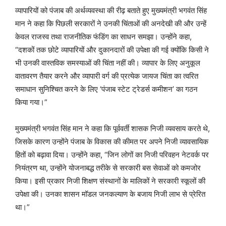
व्यापारियों को पंजाब की अर्थव्यवस्था की रीढ़ बताते हुए मुख्यमंत्री भगवंत सिंह
मान ने कहा कि पिछली सरकारों ने उनकी चिंताओं की अनदेखी की और उन्हें
केवल राजस्व तथा राजनीतिक फंडिंग का साधन समझा। उन्होंने कहा,
“दशकों तक छोटे व्यापारियों और दुकानदारों की उपेक्षा की गई क्योंकि किसी ने
भी उनकी वास्तविक समस्याओं की चिंता नहीं की। व्यापार के लिए अनुकूल
वातावरण तैयार करने और व्यापारी वर्ग की प्रत्येक जायज चिंता का त्वरित
समाधान सुनिश्चित करने के लिए ‘पंजाब स्टेट ट्रेडर्स कमीशन’ का गठन
किया गया।”
मुख्यमंत्री भगवंत सिंह मान ने कहा कि पूर्ववर्ती शासक निजी व्यवसाय करते थे,
जिसके कारण उन्होंने पंजाब के विकास की कीमत पर अपने निजी व्यावसायिक
हितों को बढ़ावा दिया। उन्होंने कहा, “जिन लोगों का निजी परिवहन नेटवर्क पर
नियंत्रण था, उन्होंने योजनाबद्ध तरीके से सरकारी बस सेवाओं को कमजोर
किया। इसी प्रकार निजी शिक्षण संस्थानों के मालिकों ने सरकारी स्कूलों की
उपेक्षा की। उनका शासन मॉडल जनकल्याण के बजाय निजी लाभ से प्रेरित
था।”