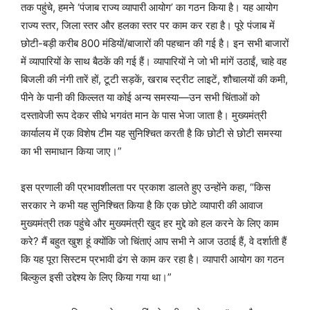
तक पहुंचे, हमने ‘पंजाब राज्य व्यापारी आयोग’ का गठन किया है। यह आयोग
राज्य स्तर, जिला स्तर और हलका स्तर पर काम कर रहा है। पूरे पंजाब में
छोटी-बड़ी करीब 800 मंडियों/बाजारों की पहचान की गई है। इन सभी बाजारों
में व्यापारियों के साथ बैठकें की गई हैं। व्यापारियों ने जो भी मांगें उठाईं, चाहे वह
बिजली की नंगी तारें हों, टूटी सड़कें, खराब स्ट्रीट लाइटें, शौचालयों की कमी,
पीने के पानी की किल्लत या कोई अन्य समस्या—उन सभी चिंताओं को
दस्तावेजी रूप देकर सीधे भगवंत मान के पास भेजा जाता है। मुख्यमंत्री
कार्यालय में एक विशेष टीम यह सुनिश्चित करती है कि छोटी से छोटी समस्या
का भी समाधान किया जाए।”
इस प्रणाली की प्रभावशीलता पर प्रकाश डालते हुए उन्होंने कहा, “किस
सरकार ने कभी यह सुनिश्चित किया है कि एक छोटे व्यापारी की आवाज
मुख्यमंत्री तक पहुंचे और मुख्यमंत्री खुद हर मुद्दे को हल करने के लिए काम
करे? मैं बहुत खुश हूं क्योंकि जो चिंताएं आप सभी ने आज उठाई हैं, वे दर्शाती हैं
कि यह पूरा सिस्टम प्रभावी ढंग से काम कर रहा है। व्यापारी आयोग का गठन
बिल्कुल इसी उद्देश्य के लिए किया गया था।”