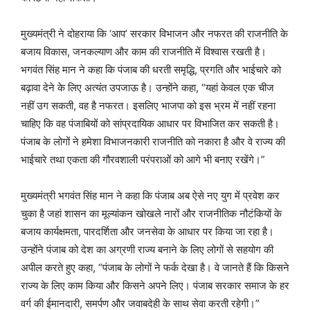
मुख्यमंत्री ने दोहराया कि ‘आप’ सरकार विभाजन और नफरत की राजनीति के
बजाय विकास, जनकल्याण और काम की राजनीति में विश्वास रखती है।
भगवंत सिंह मान ने कहा कि पंजाब की धरती समृद्धि, प्रगति और भाईचारे को
बढ़ावा देने के लिए अत्यंत उपजाऊ है। उन्होंने कहा, “यहां केवल एक चीज
नहीं उग सकती, वह है नफरत। इसलिए भाजपा को इस भ्रम में नहीं रहना
चाहिए कि वह पंजाबियों को सांप्रदायिक आधार पर विभाजित कर सकती है।
पंजाब के लोगों ने हमेशा विभाजनकारी राजनीति को नकारा है और वे राज्य की
भाईचारे तथा एकता की गौरवशाली परंपराओं को आगे भी बनाए रखेंगे।”
मुख्यमंत्री भगवंत सिंह मान ने कहा कि पंजाब अब ऐसे नए युग में प्रवेश कर
चुका है जहां शासन का मूल्यांकन खोखले नारों और राजनीतिक नौटंकियों के
बजाय कार्यक्षमता, पारदर्शिता और जनसेवा के आधार पर किया जा रहा है।
उन्होंने पंजाब को देश का अग्रणी राज्य बनाने के लिए लोगों से सहयोग की
अपील करते हुए कहा, “पंजाब के लोगों ने फर्क देखा है। वे जानते हैं कि किसने
राज्य के लिए काम किया और किसने अपने लिए। पंजाब सरकार समाज के हर
वर्ग की ईमानदारी, समर्पण और जवाबदेही के साथ सेवा करती रहेगी।”