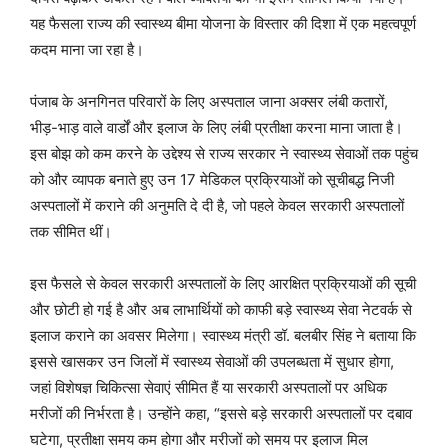
यह फैसला राज्य की स्वास्थ्य बीमा योजना के विस्तार की दिशा में एक महत्वपूर्ण
कदम माना जा रहा है।
पंजाब के अनगिनत परिवारों के लिए अस्पताल जाना अक्सर लंबी कतारों,
भीड़-भाड़ वाले वार्डों और इलाज के लिए लंबी प्रतीक्षा करना माना जाता है।
इस बोझ को कम करने के उद्देश्य से राज्य सरकार ने स्वास्थ्य सेवाओं तक पहुंच
को और व्यापक बनाते हुए उन 17 मेडिकल प्रक्रियाओं को सूचीबद्ध निजी
अस्पतालों में कराने की अनुमति दे दी है, जो पहले केवल सरकारी अस्पतालों
तक सीमित थीं।
इस फैसले से केवल सरकारी अस्पतालों के लिए आरक्षित प्रक्रियाओं की सूची
और छोटी हो गई है और अब लाभार्थियों को काफी बड़े स्वास्थ्य सेवा नेटवर्क से
इलाज कराने का अवसर मिलेगा। स्वास्थ्य मंत्री डॉ. बलबीर सिंह ने बताया कि
इससे खासकर उन जिलों में स्वास्थ्य सेवाओं की उपलब्धता में सुधार होगा,
जहां विशेषज्ञ चिकित्सा सेवाएं सीमित हैं या सरकारी अस्पतालों पर अधिक
मरीजों की निर्भरता है। उन्होंने कहा, “इससे बड़े सरकारी अस्पतालों पर दबाव
घटेगा, प्रतीक्षा समय कम होगा और मरीजों को समय पर इलाज मिल