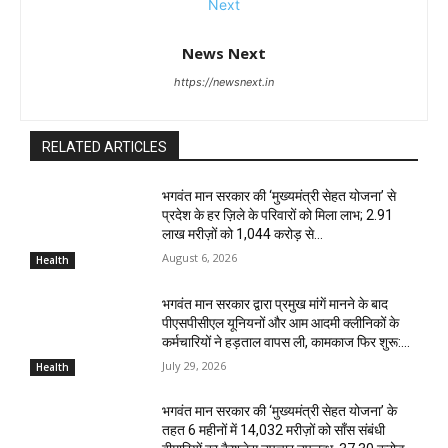
News Next
https://newsnext.in
RELATED ARTICLES
भगवंत मान सरकार की ‘मुख्यमंत्री सेहत योजना’ से
प्रदेश के हर ज़िले के परिवारों को मिला लाभ; 2.91
लाख मरीज़ों को ₹1,044 करोड़ से...
August 6, 2026
Health
भगवंत मान सरकार द्वारा प्रमुख मांगें मानने के बाद
पीएसपीसीएल यूनियनों और आम आदमी क्लीनिकों के
कर्मचारियों ने हड़ताल वापस ली, कामकाज फिर शुरू:...
July 29, 2026
Health
भगवंत मान सरकार की ‘मुख्यमंत्री सेहत योजना’ के
तहत 6 महीनों में 14,032 मरीज़ों को साँस संबंधी