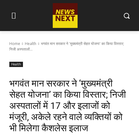
Home
Health
भगवंत मान सरकार ने 'मुख्यमंत्री सेहत योजना' का किया विस्तार;
निजी अस्पतालों...
Health
भगवंत मान सरकार ने ‘मुख्यमंत्री
सेहत योजना’ का किया विस्तार; निजी
अस्पतालों में 17 और इलाजों को
मंजूरी, अकेले रहने वाले व्यक्तियों को
भी मिलेगा कैशलेस इलाज