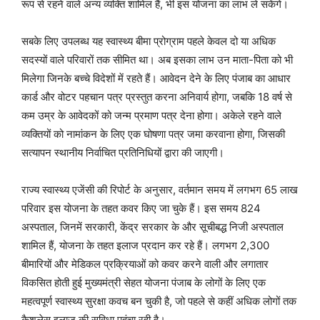
रूप से रहने वाले अन्य व्यक्ति शामिल हैं, भी इस योजना का लाभ ले सकेंगे।
सबके लिए उपलब्ध यह स्वास्थ्य बीमा प्रोग्राम पहले केवल दो या अधिक
सदस्यों वाले परिवारों तक सीमित था। अब इसका लाभ उन माता-पिता को भी
मिलेगा जिनके बच्चे विदेशों में रहते हैं। आवेदन देने के लिए पंजाब का आधार
कार्ड और वोटर पहचान पत्र प्रस्तुत करना अनिवार्य होगा, जबकि 18 वर्ष से
कम उम्र के आवेदकों को जन्म प्रमाण पत्र देना होगा। अकेले रहने वाले
व्यक्तियों को नामांकन के लिए एक घोषणा पत्र जमा करवाना होगा, जिसकी
सत्यापन स्थानीय निर्वाचित प्रतिनिधियों द्वारा की जाएगी।
राज्य स्वास्थ्य एजेंसी की रिपोर्ट के अनुसार, वर्तमान समय में लगभग 65 लाख
परिवार इस योजना के तहत कवर किए जा चुके हैं। इस समय 824
अस्पताल, जिनमें सरकारी, केंद्र सरकार के और सूचीबद्ध निजी अस्पताल
शामिल हैं, योजना के तहत इलाज प्रदान कर रहे हैं। लगभग 2,300
बीमारियों और मेडिकल प्रक्रियाओं को कवर करने वाली और लगातार
विकसित होती हुई मुख्यमंत्री सेहत योजना पंजाब के लोगों के लिए एक
महत्वपूर्ण स्वास्थ्य सुरक्षा कवच बन चुकी है, जो पहले से कहीं अधिक लोगों तक
कैशलेस इलाज की सुविधा पहुंचा रही है।