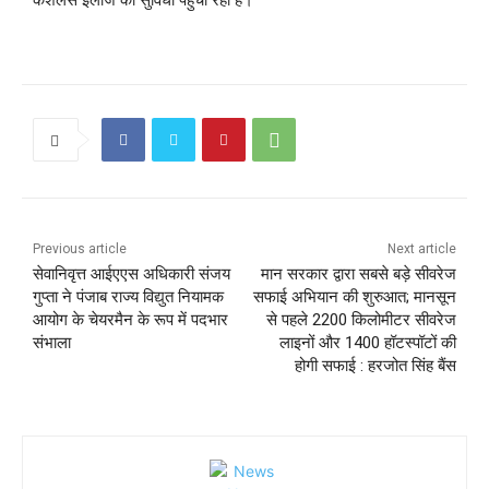
Previous article
Next article
सेवानिवृत्त आईएएस अधिकारी संजय
मान सरकार द्वारा सबसे बड़े सीवरेज
गुप्ता ने पंजाब राज्य विद्युत नियामक
सफाई अभियान की शुरुआत; मानसून
आयोग के चेयरमैन के रूप में पदभार
से पहले 2200 किलोमीटर सीवरेज
संभाला
लाइनों और 1400 हॉटस्पॉटों की
होगी सफाई : हरजोत सिंह बैंस