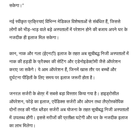
सकेगा।”
नई स्वीकृत प्रक्रियाएं विभिन्न मेडिकल विशेषताओं से संबंधित हैं, जिससे
लोगों को भीड़-भाड़ वाले बड़े अस्पतालों में परेशान होने की बजाय अपने घर के
नजदीक ही इलाज मिल सकेगा।
कान, नाक और गला (ईएनटी) इलाज के तहत अब सूचीबद्ध निजी अस्पतालों में
नाक की हड्डी के फ्रैक्चर की सेटिंग और एडेनोइडेक्टोमी जैसे ऑपरेशन
कराए जा सकेंगे। ये आम ऑपरेशन हैं, जिनमें खास तौर पर बच्चों और
दुर्घटना पीड़ितों के लिए समय पर इलाज जरूरी होता है।
जनरल सर्जरी के क्षेत्र में सबसे बड़ा विस्तार किया गया है। हाइड्रोसील
ऑपरेशन, फोड़े का इलाज, एपेंडिक्स सर्जरी और ओपन तथा लैप्रोस्कोपिक
दोनों तरह की गॉल ब्लैडर सर्जरी अब योजना के तहत सूचीबद्ध निजी अस्पतालों
में उपलब्ध होंगी। इससे मरीजों की प्रतीक्षा घटेगी और घर के नजदीक इलाज
का लाभ मिलेगा।