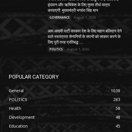
वृंदावन और ऋषिकेश के लिए मुफ्त तीर्थ यात्रा
करवाएगी: मुख्यमंत्री भगवंत सिंह मान
August 1, 2026
GOVERNANCE
आम आदमी पार्टी सरकार देश के लिए महान बलिदान देने
वाले स्वतंत्रता सेनानियों के सपनों को साकार करने के
लिए पूरी तरह प्रतिबद्ध :...
August 1, 2026
POLITICS
POPULAR CATEGORY
General
1038
POLITICS
283
Health
58
Development
48
Education
45