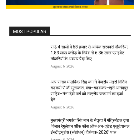
MOST POPULAR
साढ़े 4 सालों में 68 हजार से अधिक सरकारी नौकरियां,
1.83 लाख करोड़ के निवेश से 6.36 लाख प्राइवेट
नौकरियों के अवसर पैदा किए:...
August 6, 2026
आप सांसद मालविंदर सिंह कंग ने केंद्रीय मंत्री नितिन
गडकरी से की मुलाकात, बंगा–गढ़शंकर–श्री आनंदपुर
साहिब–नैना देवी मार्ग को राष्ट्रीय राजमार्ग का दर्जा
देने...
August 6, 2026
मुख्यमंत्री भगवंत सिंह मान के नेतृत्व में मंत्रिमंडल द्वारा
‘पंजाब रेगुलेशन ऑफ फीस ऑफ अन-एडेड एजुकेशनल
इंस्टीट्यूशंस (संशोधन) विधेयक-2026’ पास
August 6, 2026