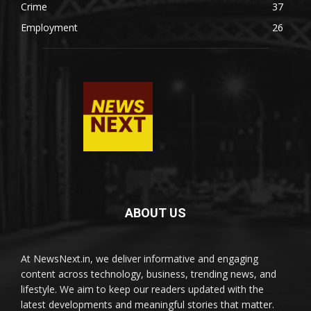
Crime
37
Employment
26
ABOUT US
At NewsNext.in, we deliver informative and engaging
content across technology, business, trending news, and
lifestyle. We aim to keep our readers updated with the
latest developments and meaningful stories that matter.