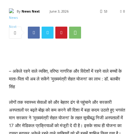
By
News Next
June 3, 2026
53
0
– अकेले रहने वाले व्यक्ति, वरिष्ठ नागरिक और विदेशों में रहने वाले बच्चों के
माता-पिता भी अब ले सकेंगे ‘मुख्यमंत्री सेहत योजना’ का लाभ : डॉ. बलबीर
सिंह
लोगों तक स्वास्थ्य सेवाओं को और बेहतर ढंग से पहुंचाने और सरकारी
अस्पतालों पर बढ़ते बोझ को कम करने की दिशा में बड़ा कदम उठाते हुए भगवंत
मान सरकार ने ‘मुख्यमंत्री सेहत योजना’ के तहत सूचीबद्ध निजी अस्पतालों में
17 और मेडिकल प्रक्रियाओं को मंजूरी दे दी है। इसके साथ ही योजना का
दायरा बढ़ाकर अकेले रहने वाले व्यक्तियों को भी इसमें शामिल किया गया है।