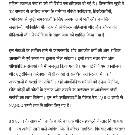
महिला स्वास्थ्य सेवाओं को भी विशेष प्राथमिकता दी गई है। विस्तारित सूची में
12 सप्ताह से अधिक समय के गर्भपात संबंधी प्रक्रिया, हिस्टेरोटॉमी,
गर्भावस्था से जुड़ी समस्याओं के लिए अस्पताल में भर्ती और नाबालिग
लड़कियों, अविवाहित यौन रूप से निष्क्रिय महिलाओं और यौन शोषण की
पीड़िताओं की एनेस्थीसिया के तहत जांच को शामिल किया गया है।
इन सेवाओं के शामिल होने से जरूरतमंद और कमजोर वर्गों को और अधिक
आसानी से एवं समय पर इलाज मिल सकेगा। इसी तरह नेत्र रोग और
ऑर्थोपेडिक सेवाओं को भी मजबूत किया गया है। अब पटेरीजियम एक्सीजन
और एंट्रोपियन करेक्शन जैसी आंखों से संबंधित प्रक्रियाएं भी निजी
अस्पतालों में कराई जा सकेंगी। वहीं ऑर्थोपेडिक मरीजों को टेंडन रिलीज,
छोटे जोड़ों की चोटों के इलाज और टखने के फ्रैक्चर के ऑपरेशन जैसी
सर्जरी का लाभ मिलेगा। इन नई प्रक्रियाओं के पैकेज रेट 2,000 रुपये से
27,800 रुपये तक निर्धारित किए गए हैं।
इस एलान के साथ योजना के दायरे का एक और महत्वपूर्ण विस्तार किया गया
है। अब अकेले रहने वाले व्यक्ति, जिनमें वरिष्ठ नागरिक, विधवाएं और स्वतंत्र