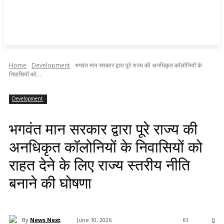
Home
Development
भगवंत मान सरकार द्वारा पूरे राज्य की अनधिकृत कॉलोनियों के
निवासियों को...
Development
भगवंत मान सरकार द्वारा पूरे राज्य की
अनधिकृत कॉलोनियों के निवासियों को
राहत देने के लिए राज्य स्तरीय नीति
बनाने की घोषणा
By
News Next
June 10, 2026
61
0