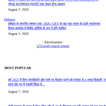
नोएडा इंटरनेशनल एयरपोर्ट तक सफर होगा आसान
August 3, 2026
Defence
कौशल से राष्ट्रीय सम्मान तक: DDU-GKY के छह युवा भारत के 80वें स्वतंत्रता
दिवस समारोह में विशेष अतिथि के रूप में होंगे शामिल
August 3, 2026
- Advertisment -
MOST POPULAR
वर्ष 2022 में बिना चारदीवारी और फर्श पर बैठकर पढ़ने को मजबूर थे 4 लाख विद्यार्थी, पर
आज देश भर में स्कूली शिक्षा में...
August 7, 2026