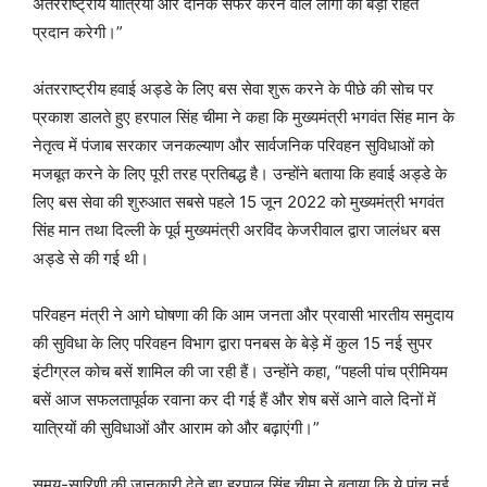
अंतरराष्ट्रीय यात्रियों और दैनिक सफर करने वाले लोगों को बड़ी राहत
प्रदान करेगी।”
अंतरराष्ट्रीय हवाई अड्डे के लिए बस सेवा शुरू करने के पीछे की सोच पर
प्रकाश डालते हुए हरपाल सिंह चीमा ने कहा कि मुख्यमंत्री भगवंत सिंह मान के
नेतृत्व में पंजाब सरकार जनकल्याण और सार्वजनिक परिवहन सुविधाओं को
मजबूत करने के लिए पूरी तरह प्रतिबद्ध है। उन्होंने बताया कि हवाई अड्डे के
लिए बस सेवा की शुरुआत सबसे पहले 15 जून 2022 को मुख्यमंत्री भगवंत
सिंह मान तथा दिल्ली के पूर्व मुख्यमंत्री अरविंद केजरीवाल द्वारा जालंधर बस
अड्डे से की गई थी।
परिवहन मंत्री ने आगे घोषणा की कि आम जनता और प्रवासी भारतीय समुदाय
की सुविधा के लिए परिवहन विभाग द्वारा पनबस के बेड़े में कुल 15 नई सुपर
इंटीग्रल कोच बसें शामिल की जा रही हैं। उन्होंने कहा, “पहली पांच प्रीमियम
बसें आज सफलतापूर्वक रवाना कर दी गई हैं और शेष बसें आने वाले दिनों में
यात्रियों की सुविधाओं और आराम को और बढ़ाएंगी।”
समय-सारिणी की जानकारी देते हुए हरपाल सिंह चीमा ने बताया कि ये पांच नई