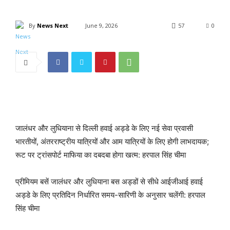
By
News Next
June 9, 2026
57
0
जालंधर और लुधियाना से दिल्ली हवाई अड्डे के लिए नई सेवा प्रवासी
भारतीयों, अंतरराष्ट्रीय यात्रियों और आम यात्रियों के लिए होगी लाभदायक;
रूट पर ट्रांसपोर्ट माफिया का दबदबा होगा खत्म: हरपाल सिंह चीमा
प्रीमियम बसें जालंधर और लुधियाना बस अड्डों से सीधे आईजीआई हवाई
अड्डे के लिए प्रतिदिन निर्धारित समय-सारिणी के अनुसार चलेंगी: हरपाल
सिंह चीमा