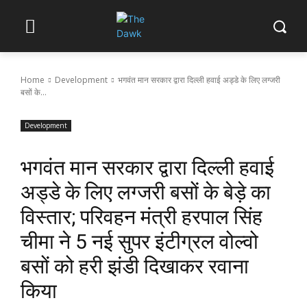
Home
Development
भगवंत मान सरकार द्वारा दिल्ली हवाई अड्डे के लिए लग्जरी
बसों के...
Development
भगवंत मान सरकार द्वारा दिल्ली हवाई
अड्डे के लिए लग्जरी बसों के बेड़े का
विस्तार; परिवहन मंत्री हरपाल सिंह
चीमा ने 5 नई सुपर इंटीग्रल वोल्वो
बसों को हरी झंडी दिखाकर रवाना
किया