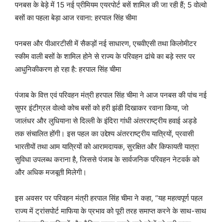
पनबस के बेड़े में 15 नई प्रीमियम एयरपोर्ट बसें शामिल की जा रही हैं; 5 वोल्वो
बसों का पहला बेड़ा आज रवाना: हरपाल सिंह चीमा
पनबस और पीआरटीसी में सैकड़ों नई साधारण, एचवीएसी तथा किलोमीटर
स्कीम वाली बसों के शामिल होने से राज्य के परिवहन ढांचे का बड़े स्तर पर
आधुनिकीकरण हो रहा है: हरपाल सिंह चीमा
पंजाब के वित्त एवं परिवहन मंत्री हरपाल सिंह चीमा ने आज पनबस की पांच नई
सुपर इंटीग्रल वोल्वो कोच बसों को हरी झंडी दिखाकर रवाना किया, जो
जालंधर और लुधियाना से दिल्ली के इंदिरा गांधी अंतरराष्ट्रीय हवाई अड्डे
तक संचालित होंगी। इस पहल का उद्देश्य अंतरराष्ट्रीय यात्रियों, प्रवासी
भारतीयों तथा आम यात्रियों को आरामदायक, सुरक्षित और किफायती यात्रा
सुविधा उपलब्ध कराना है, जिससे पंजाब के सार्वजनिक परिवहन नेटवर्क को
और अधिक मजबूती मिलेगी।
इस अवसर पर परिवहन मंत्री हरपाल सिंह चीमा ने कहा, “यह महत्वपूर्ण पहल
राज्य में ट्रांसपोर्ट माफिया के प्रभाव को पूरी तरह समाप्त करने के साथ-साथ