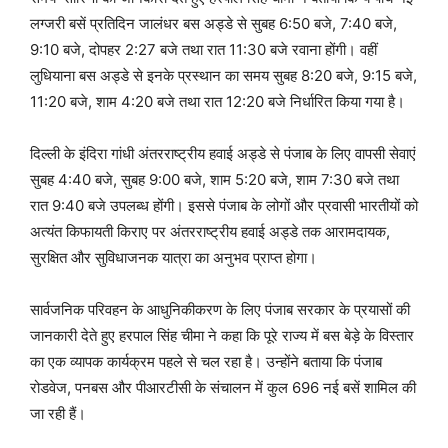
लग्जरी बसें प्रतिदिन जालंधर बस अड्डे से सुबह 6:50 बजे, 7:40 बजे,
9:10 बजे, दोपहर 2:27 बजे तथा रात 11:30 बजे रवाना होंगी। वहीं
लुधियाना बस अड्डे से इनके प्रस्थान का समय सुबह 8:20 बजे, 9:15 बजे,
11:20 बजे, शाम 4:20 बजे तथा रात 12:20 बजे निर्धारित किया गया है।
दिल्ली के इंदिरा गांधी अंतरराष्ट्रीय हवाई अड्डे से पंजाब के लिए वापसी सेवाएं
सुबह 4:40 बजे, सुबह 9:00 बजे, शाम 5:20 बजे, शाम 7:30 बजे तथा
रात 9:40 बजे उपलब्ध होंगी। इससे पंजाब के लोगों और प्रवासी भारतीयों को
अत्यंत किफायती किराए पर अंतरराष्ट्रीय हवाई अड्डे तक आरामदायक,
सुरक्षित और सुविधाजनक यात्रा का अनुभव प्राप्त होगा।
सार्वजनिक परिवहन के आधुनिकीकरण के लिए पंजाब सरकार के प्रयासों की
जानकारी देते हुए हरपाल सिंह चीमा ने कहा कि पूरे राज्य में बस बेड़े के विस्तार
का एक व्यापक कार्यक्रम पहले से चल रहा है। उन्होंने बताया कि पंजाब
रोडवेज, पनबस और पीआरटीसी के संचालन में कुल 696 नई बसें शामिल की
जा रही हैं।