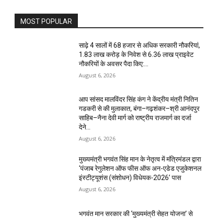
MOST POPULAR
साढ़े 4 सालों में 68 हजार से अधिक सरकारी नौकरियां,
1.83 लाख करोड़ के निवेश से 6.36 लाख प्राइवेट
नौकरियों के अवसर पैदा किए:...
August 6, 2026
आप सांसद मालविंदर सिंह कंग ने केंद्रीय मंत्री नितिन
गडकरी से की मुलाकात, बंगा–गढ़शंकर–श्री आनंदपुर
साहिब–नैना देवी मार्ग को राष्ट्रीय राजमार्ग का दर्जा
देने...
August 6, 2026
मुख्यमंत्री भगवंत सिंह मान के नेतृत्व में मंत्रिमंडल द्वारा
‘पंजाब रेगुलेशन ऑफ फीस ऑफ अन-एडेड एजुकेशनल
इंस्टीट्यूशंस (संशोधन) विधेयक-2026’ पास
August 6, 2026
भगवंत मान सरकार की ‘मुख्यमंत्री सेहत योजना’ से