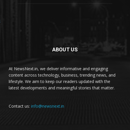
ABOUT US
At NewsNext.in, we deliver informative and engaging
content across technology, business, trending news, and
lifestyle. We aim to keep our readers updated with the
latest developments and meaningful stories that matter.
Contact us:
info@newsnext.in