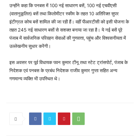
उन्होंने कहा कि पनबस में 100 नई साधारण बसें, 100 नई एचवीएसी
(वातानुकूलित) बसें तथा किलोमीटर स्कीम के तहत 10 अतिरिक्त सुपर
इंटीग्रल कोच बसें शामिल की जा रही हैं। वहीं पीआरटीसी को इसी योजना के
तहत 245 नई साधारण बसों से सशक्त बनाया जा रहा है। ये नई बसें पूरे
पंजाब में सार्वजनिक परिवहन सेवाओं की गुणवत्ता, पहुंच और विश्वसनीयता में
उल्लेखनीय सुधार करेंगी।
इस अवसर पर पूर्व विधायक पवन कुमार टीनू तथा स्टेट ट्रांसपोर्ट, पंजाब के
निदेशक एवं पनबस के प्रबंध निदेशक राजीव कुमार गुप्ता सहित अन्य
गणमान्य व्यक्ति भी उपस्थित थे।