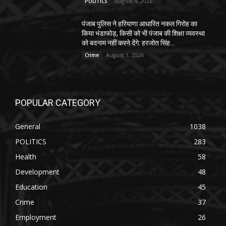
August 4, 2026
POLITICS
पंजाब पुलिस ने हरियाणा आधारित नकल गिरोह का
किया भंडाफोड़, किसी को भी पंजाब की शिक्षा व्यवस्था
को बदनाम नहीं करने देंगे: हरजोत सिंह...
August 1, 2026
Crime
POPULAR CATEGORY
General
1038
POLITICS
283
Health
58
Development
48
Education
45
Crime
37
Employment
26