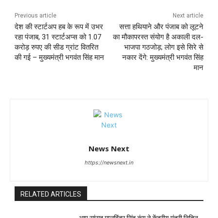
Previous article
Next article
देश की स्टार्टअप हब के रूप में उभर
सत्ता हथियाने और पंजाब को लूटने
रहा पंजाब, 31 स्टार्टअप्स को 1.07
का मौकापरस्त संयोग है अकाली दल-
करोड़ रुपए की सीड ग्रांट वितरित
भाजपा गठजोड़; लोग इसे सिरे से
की गई – मुख्यमंत्री भगवंत सिंह मान
नकार देंगे: मुख्यमंत्री भगवंत सिंह
मान
News Next
https://newsnext.in
RELATED ARTICLES