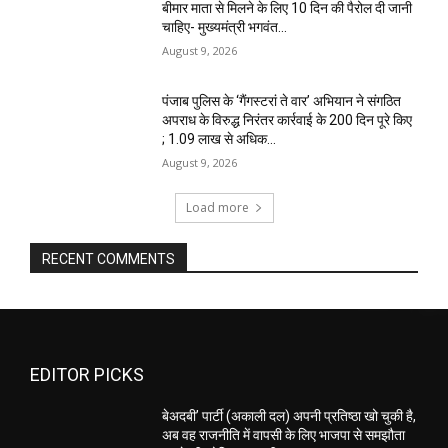
बीमार माता से मिलने के लिए 10 दिन की पैरोल दी जानी
चाहिए- मुख्यमंत्री भगवंत...
August 9, 2026
पंजाब पुलिस के ‘गैंगस्टरां ते वार’ अभियान ने संगठित
अपराध के विरुद्ध निरंतर कार्रवाई के 200 दिन पूरे किए
; 1.09 लाख से अधिक...
August 9, 2026
Load more
RECENT COMMENTS
EDITOR PICKS
बेअदबी’ पार्टी (अकाली दल) अपनी प्रतिष्ठा खो चुकी है,
अब वह राजनीति में वापसी के लिए भाजपा से समझौता