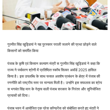
गुरमीत सिंह खुड्डियां ने यह पुरस्कार पराली जलाने की प्रथा छोड़ने वाले
किसानों को समर्पित किया
पंजाब के कृषि एवं किसान कल्याण मंत्री स गुरमीत सिंह खुड्डियां ने कहा कि
राज्य ने पर्यावरण श्रेणी में प्रतिष्ठित स्कॉच सिल्वर अवॉर्ड 2025 हासिल
किया है। इस उपलब्धि के साथ फसल अवशेष प्रबंधन के क्षेत्र में पंजाब की
रणनीति को राष्ट्रीय स्तर पर मान्यता मिली है। उन्होंने इस सफलता का श्रेय
स भगवंत सिंह मान के नेतृत्व वाली पंजाब सरकार के निरंतर और सुनियोजित
प्रयासों को दिया।
पंजाब भवन में आयोजित एक प्रेस कॉन्फ्रेंस को संबोधित करते हुए मंत्री ने