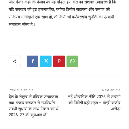
जोर देकर कहा कि पंजाब का यह मॉडल इस बात का सशक्त उदाहरण है कि
यदि सरकार की दृढ़ इच्छाशक्ति, पर्याप्त वित्तीय सहायता और समाज की
सक्रिय भागीदारी एक साथ हो, तो किसी भी पर्यावरणीय चुनौती का प्रभावी
समाधान संभव है।
Previous article
Next article
देश के नेतृत्व से वैश्विक उत्कृष्टता
नई औद्योगिक नीति 2026 से उद्योगों
तक: पंजाब सरकार ने उपस्थिति
को मिलेगी बड़ी राहत – मंत्री संजीव
संबंधी सुधारों के साथ मिशन समर्थ
अरोड़ा
2026-27 की शुरुआत की