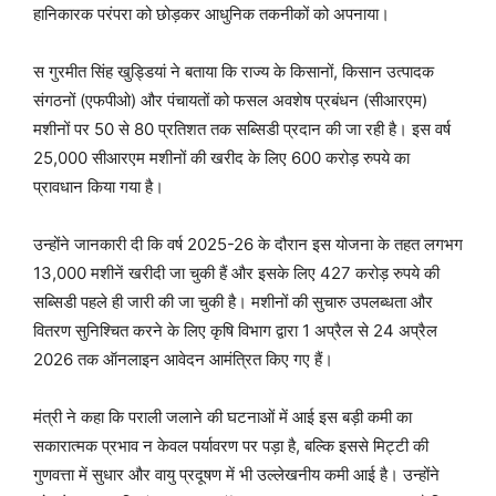
हानिकारक परंपरा को छोड़कर आधुनिक तकनीकों को अपनाया।
स गुरमीत सिंह खुड्डियां ने बताया कि राज्य के किसानों, किसान उत्पादक
संगठनों (एफपीओ) और पंचायतों को फसल अवशेष प्रबंधन (सीआरएम)
मशीनों पर 50 से 80 प्रतिशत तक सब्सिडी प्रदान की जा रही है। इस वर्ष
25,000 सीआरएम मशीनों की खरीद के लिए 600 करोड़ रुपये का
प्रावधान किया गया है।
उन्होंने जानकारी दी कि वर्ष 2025-26 के दौरान इस योजना के तहत लगभग
13,000 मशीनें खरीदी जा चुकी हैं और इसके लिए 427 करोड़ रुपये की
सब्सिडी पहले ही जारी की जा चुकी है। मशीनों की सुचारु उपलब्धता और
वितरण सुनिश्चित करने के लिए कृषि विभाग द्वारा 1 अप्रैल से 24 अप्रैल
2026 तक ऑनलाइन आवेदन आमंत्रित किए गए हैं।
मंत्री ने कहा कि पराली जलाने की घटनाओं में आई इस बड़ी कमी का
सकारात्मक प्रभाव न केवल पर्यावरण पर पड़ा है, बल्कि इससे मिट्टी की
गुणवत्ता में सुधार और वायु प्रदूषण में भी उल्लेखनीय कमी आई है। उन्होंने