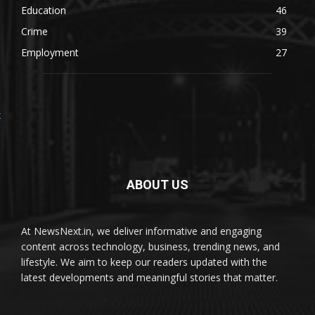
Education
46
Crime
39
Employment
27
ABOUT US
At NewsNext.in, we deliver informative and engaging
content across technology, business, trending news, and
lifestyle. We aim to keep our readers updated with the
latest developments and meaningful stories that matter.