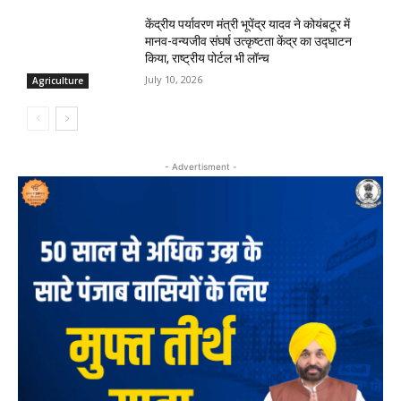
केंद्रीय पर्यावरण मंत्री भूपेंद्र यादव ने कोयंबटूर में
मानव-वन्यजीव संघर्ष उत्कृष्टता केंद्र का उद्घाटन
किया, राष्ट्रीय पोर्टल भी लॉन्च
July 10, 2026
Agriculture
- Advertisment -