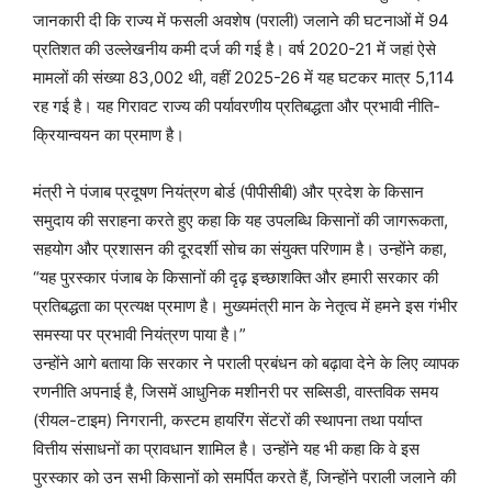
जानकारी दी कि राज्य में फसली अवशेष (पराली) जलाने की घटनाओं में 94
प्रतिशत की उल्लेखनीय कमी दर्ज की गई है। वर्ष 2020-21 में जहां ऐसे
मामलों की संख्या 83,002 थी, वहीं 2025-26 में यह घटकर मात्र 5,114
रह गई है। यह गिरावट राज्य की पर्यावरणीय प्रतिबद्धता और प्रभावी नीति-
क्रियान्वयन का प्रमाण है।
मंत्री ने पंजाब प्रदूषण नियंत्रण बोर्ड (पीपीसीबी) और प्रदेश के किसान
समुदाय की सराहना करते हुए कहा कि यह उपलब्धि किसानों की जागरूकता,
सहयोग और प्रशासन की दूरदर्शी सोच का संयुक्त परिणाम है। उन्होंने कहा,
“यह पुरस्कार पंजाब के किसानों की दृढ़ इच्छाशक्ति और हमारी सरकार की
प्रतिबद्धता का प्रत्यक्ष प्रमाण है। मुख्यमंत्री मान के नेतृत्व में हमने इस गंभीर
समस्या पर प्रभावी नियंत्रण पाया है।”
उन्होंने आगे बताया कि सरकार ने पराली प्रबंधन को बढ़ावा देने के लिए व्यापक
रणनीति अपनाई है, जिसमें आधुनिक मशीनरी पर सब्सिडी, वास्तविक समय
(रीयल-टाइम) निगरानी, कस्टम हायरिंग सेंटरों की स्थापना तथा पर्याप्त
वित्तीय संसाधनों का प्रावधान शामिल है। उन्होंने यह भी कहा कि वे इस
पुरस्कार को उन सभी किसानों को समर्पित करते हैं, जिन्होंने पराली जलाने की