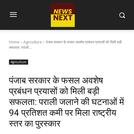
Home
Agriculture
पंजाब सरकार के फसल अवशेष प्रबंधन प्रयासों को मिली बड़ी
सफलता: पराली...
Agriculture
पंजाब सरकार के फसल अवशेष
प्रबंधन प्रयासों को मिली बड़ी
सफलता: पराली जलाने की घटनाओं में
94 प्रतिशत कमी पर मिला राष्ट्रीय
स्तर का पुरस्कार