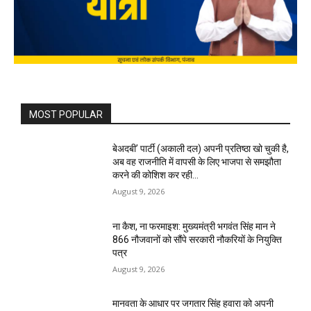
MOST POPULAR
बेअदबी’ पार्टी (अकाली दल) अपनी प्रतिष्ठा खो चुकी है,
अब वह राजनीति में वापसी के लिए भाजपा से समझौता
करने की कोशिश कर रही...
August 9, 2026
ना कैश, ना फरमाइश: मुख्यमंत्री भगवंत सिंह मान ने
866 नौजवानों को सौंपे सरकारी नौकरियों के नियुक्ति
पत्र
August 9, 2026
मानवता के आधार पर जगतार सिंह हवारा को अपनी