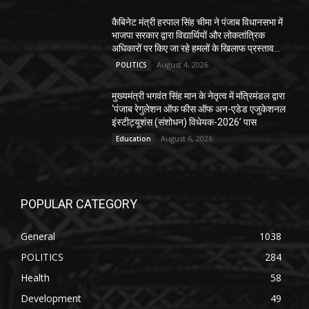
कैबिनेट मंत्री हरपाल सिंह चीमा ने पंजाब विधानसभा में
भाजपा सरकार द्वारा विद्यार्थियों और लोकतांत्रिक
अधिकारों पर किए जा रहे हमलों के खिलाफ प्रस्ताव...
August 4, 2026
POLITICS
मुख्यमंत्री भगवंत सिंह मान के नेतृत्व में मंत्रिमंडल द्वारा
‘पंजाब रेगुलेशन ऑफ फीस ऑफ अन-एडेड एजुकेशनल
इंस्टीट्यूशंस (संशोधन) विधेयक-2026’ पास
August 6, 2026
Education
POPULAR CATEGORY
General
1038
POLITICS
284
Health
58
Development
49