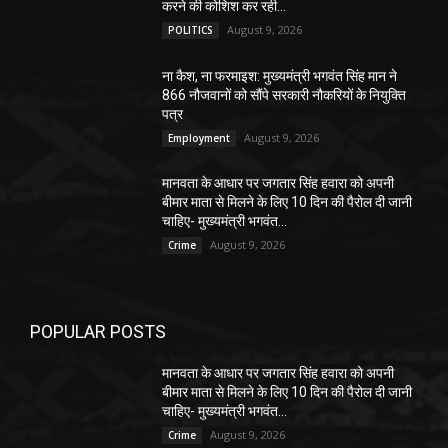
करने की कोशिश कर रही...
August 9, 2026
POLITICS
ना कैश, ना फरमाइश: मुख्यमंत्री भगवंत सिंह मान ने
866 नौजवानों को सौंपे सरकारी नौकरियों के नियुक्ति
पत्र
August 9, 2026
Employment
मानवता के आधार पर जगतार सिंह हवारा को अपनी
बीमार माता से मिलने के लिए 10 दिन की पैरोल दी जानी
चाहिए- मुख्यमंत्री भगवंत...
August 9, 2026
Crime
POPULAR POSTS
मानवता के आधार पर जगतार सिंह हवारा को अपनी
बीमार माता से मिलने के लिए 10 दिन की पैरोल दी जानी
चाहिए- मुख्यमंत्री भगवंत...
August 9, 2026
Crime