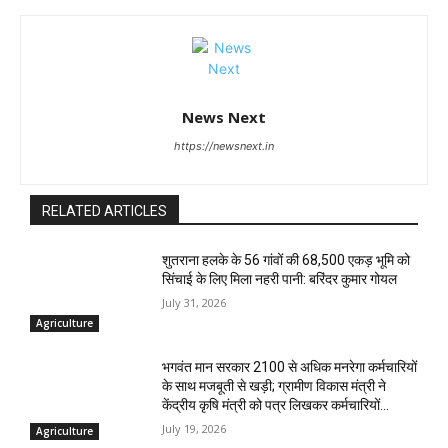
News Next
https://newsnext.in
RELATED ARTICLES
शुतराना हलके के 56 गांवों की 68,500 एकड़ भूमि को
सिंचाई के लिए मिला नहरी पानी: बरिंदर कुमार गोयल
July 31, 2026
Agriculture
भगवंत मान सरकार 2100 से अधिक मनरेगा कर्मचारियों
के साथ मजबूती से खड़ी; ग्रामीण विकास मंत्री ने
केंद्रीय कृषि मंत्री को पत्र लिखकर कर्मचारियों...
July 19, 2026
Agriculture