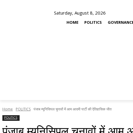
Saturday, August 8, 2026
HOME
POLITICS
GOVERNANC
Home
POLITICS
पंजाब म्यूनिसिपल चुनावों में आम आदमी पार्टी की ऐतिहासिक जीत
POLITICS
पंजाब म्यूनिसिपल चुनावों में आम