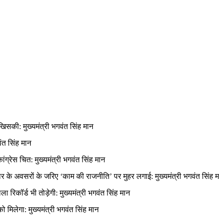
खिसकी: मुख्यमंत्री भगवंत सिंह मान
ंत सिंह मान
्रेस चित: मुख्यमंत्री भगवंत सिंह मान
जगार के अवसरों के जरिए ‘काम की राजनीति’ पर मुहर लगाई: मुख्यमंत्री भगवंत सिंह 
 रिकॉर्ड भी तोड़ेगी: मुख्यमंत्री भगवंत सिंह मान
ो मिलेगा: मुख्यमंत्री भगवंत सिंह मान