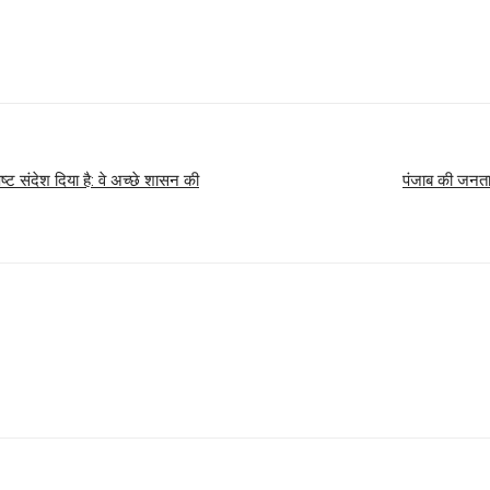
ष्ट संदेश दिया है: वे अच्छे शासन की
पंजाब की जनता 