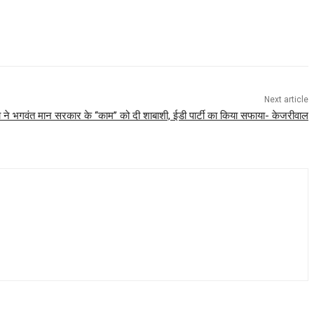
Next article
ने भगवंत मान सरकार के ‘‘काम’’ को दी शाबाशी, ईडी पार्टी का किया सफाया- केजरीवाल