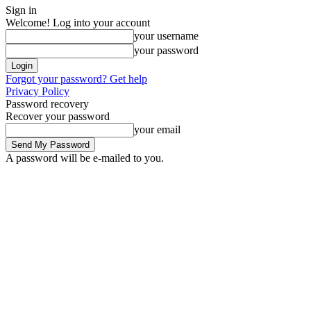
Sign in
Welcome! Log into your account
your username
your password
Forgot your password? Get help
Privacy Policy
Password recovery
Recover your password
your email
A password will be e-mailed to you.