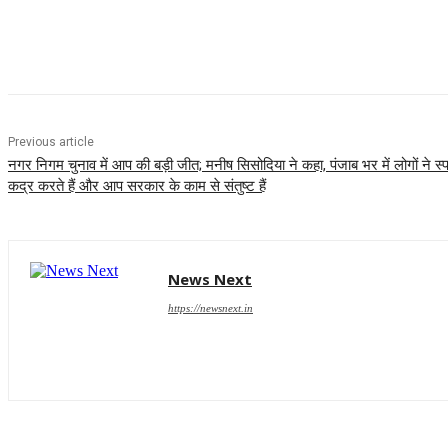
Share
Previous article
नगर निगम चुनाव में आप की बड़ी जीत; मनीष सिसोदिया ने कहा, पंजाब भर में लोगों ने स्प
कद्र करते हैं और आप सरकार के काम से संतुष्ट हैं
News Next
https://newsnext.in