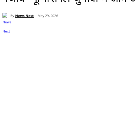
By
News Next
May 29, 2026
Share