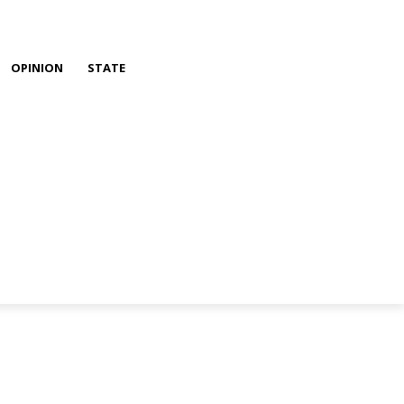
OPINION
STATE