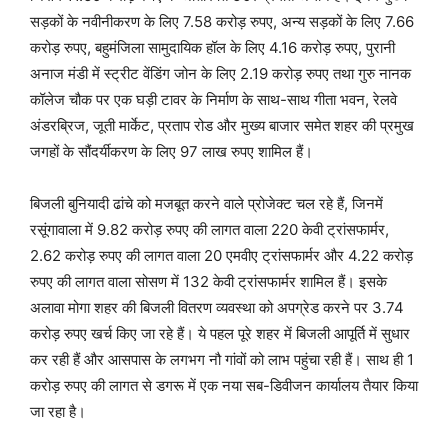
सड़कों के नवीनीकरण के लिए 7.58 करोड़ रुपए, अन्य सड़कों के लिए 7.66
करोड़ रुपए, बहुमंजिला सामुदायिक हॉल के लिए 4.16 करोड़ रुपए, पुरानी
अनाज मंडी में स्ट्रीट वेंडिंग जोन के लिए 2.19 करोड़ रुपए तथा गुरु नानक
कॉलेज चौक पर एक घड़ी टावर के निर्माण के साथ-साथ गीता भवन, रेलवे
अंडरब्रिज, जूती मार्केट, प्रताप रोड और मुख्य बाजार समेत शहर की प्रमुख
जगहों के सौंदर्यीकरण के लिए 97 लाख रुपए शामिल हैं।
बिजली बुनियादी ढांचे को मजबूत करने वाले प्रोजेक्ट चल रहे हैं, जिनमें
रसूंगावाला में 9.82 करोड़ रुपए की लागत वाला 220 केवी ट्रांसफार्मर,
2.62 करोड़ रुपए की लागत वाला 20 एमवीए ट्रांसफार्मर और 4.22 करोड़
रुपए की लागत वाला सोसण में 132 केवी ट्रांसफार्मर शामिल हैं। इसके
अलावा मोगा शहर की बिजली वितरण व्यवस्था को अपग्रेड करने पर 3.74
करोड़ रुपए खर्च किए जा रहे हैं। ये पहल पूरे शहर में बिजली आपूर्ति में सुधार
कर रही हैं और आसपास के लगभग नौ गांवों को लाभ पहुंचा रही हैं। साथ ही 1
करोड़ रुपए की लागत से डगरू में एक नया सब-डिवीजन कार्यालय तैयार किया
जा रहा है।