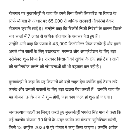
रोजगार पर मुख्यमंत्री ने कहा कि हमने बिना किसी सिफारिश या रिश्वत के
सिर्फ योग्यता के आधार पर 65,000 से अधिक सरकारी नौकरियां देकर
रोजगार क्रांति लाई है। उन्होंने कहा कि रिकॉर्ड निजी निवेशों के कारण पिछले
चार सालों में 7 लाख से अधिक रोजगार के अवसर पैदा हुए हैं।
उन्होंने आगे कहा कि पंजाब में 43,000 किलोमीटर लिंक सड़कें हैं और हमने
अगले पांच सालों के लिए रखरखाव, मरम्मत और अपग्रेडेशन के लिए बड़ा
प्रोजेक्ट शुरू किया है। सरकार किसानों की सुविधा के लिए हाई टेंशन तारों
को जमीनदोज करने की संभावनाओं की भी पड़ताल कर रही है।
मुख्यमंत्री ने कहा कि यह किसानों को बड़ी राहत देगा क्योंकि हाई टेंशन तारें
उनके और उनकी फसलों के लिए बड़ा खतरा पैदा करती हैं। उन्होंने कहा कि
यह योजना उनके गांव से शुरू होगी, जहां काम जल्द ही शुरू हो जाएगा।
जनकल्याण पहलों का जिक्र करते हुए मुख्यमंत्री भगवंत सिंह मान ने कहा कि
नई तक्सीम योजना 30 दिनों के अंदर जमीन का बंटवारा सुनिश्चित करेगी,
जिसे 13 अप्रैल 2026 से पूरे पंजाब में लागू किया जाएगा। उन्होंने अपील