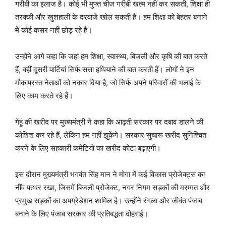
गरीबी का इलाज है। कोई भी मुफ्त चीज गरीबी खत्म नहीं कर सकती, शिक्षा ही
तरक्की और खुशहाली के दरवाजे खोल सकती है। हम शिक्षा को बेहतर बनाने
में कोई कसर नहीं छोड़ रहे हैं।
उन्होंने आगे कहा कि जहां हम शिक्षा, स्वास्थ्य, बिजली और कृषि की बात करते
हैं, वहीं दूसरी पार्टियां सिर्फ सत्ता हथियाने की बात करती हैं। लोगों ने इन
मौकापरस्त नेताओं को नकार दिया है, जो सिर्फ अपने परिवारों की भलाई के
लिए काम करते रहे हैं।
गेहूं की खरीद पर मुख्यमंत्री ने कहा कि आढ़ती सरकार पर दबाव डालने की
कोशिश कर रहे हैं, लेकिन हम नहीं झुकेंगे। सरकार सुचारू खरीद सुनिश्चित
करने के लिए सहकारी कमेटियों का खरीद कोटा बढ़ाएगी।
इस दौरान मुख्यमंत्री भगवंत सिंह मान ने मोगा में कई विकास प्रोजेक्ट्स का
नींव पत्थर रखा, जिसमें बिजली प्रोजेक्ट, नगर निगम सड़कों की मरम्मत और
प्रमुख सड़कों का अपग्रेडेशन शामिल है। उन्होंने रंगला और जीवंत पंजाब
बनाने के लिए पंजाब सरकार की प्रतिबद्धता दोहराई।