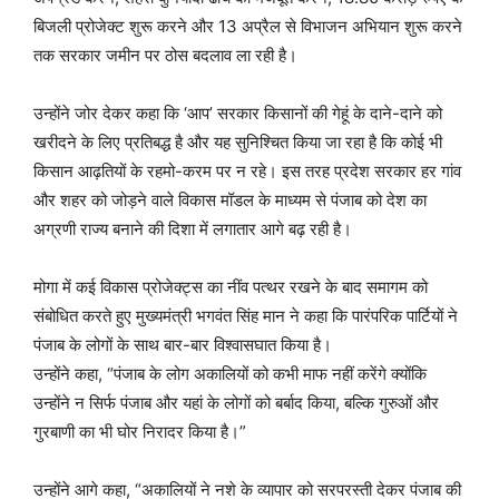
बिजली प्रोजेक्ट शुरू करने और 13 अप्रैल से विभाजन अभियान शुरू करने
तक सरकार जमीन पर ठोस बदलाव ला रही है।
उन्होंने जोर देकर कहा कि ‘आप’ सरकार किसानों की गेहूं के दाने-दाने को
खरीदने के लिए प्रतिबद्ध है और यह सुनिश्चित किया जा रहा है कि कोई भी
किसान आढ़तियों के रहमो-करम पर न रहे। इस तरह प्रदेश सरकार हर गांव
और शहर को जोड़ने वाले विकास मॉडल के माध्यम से पंजाब को देश का
अग्रणी राज्य बनाने की दिशा में लगातार आगे बढ़ रही है।
मोगा में कई विकास प्रोजेक्ट्स का नींव पत्थर रखने के बाद समागम को
संबोधित करते हुए मुख्यमंत्री भगवंत सिंह मान ने कहा कि पारंपरिक पार्टियों ने
पंजाब के लोगों के साथ बार-बार विश्वासघात किया है।
उन्होंने कहा, “पंजाब के लोग अकालियों को कभी माफ नहीं करेंगे क्योंकि
उन्होंने न सिर्फ पंजाब और यहां के लोगों को बर्बाद किया, बल्कि गुरुओं और
गुरबाणी का भी घोर निरादर किया है।”
उन्होंने आगे कहा, “अकालियों ने नशे के व्यापार को सरपरस्ती देकर पंजाब की