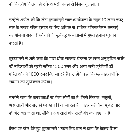
की कि लोग जितना हो सके आपसी समझ से विवाद सुलझाएं।
उन्होंने अपील की कि लोग मुख्यमंत्री स्वास्थ्य योजना के तहत 10 लाख रुपए
तक के नकद रहित इलाज के लिए अधिक से अधिक रजिस्ट्रेशन करवाएं।
यह योजना सरकारी और निजी सूचीबद्ध अस्पतालों में मुफ्त इलाज प्रदान
करती है।
मुख्यमंत्री ने आगे कहा कि मावां धीयां सत्कार योजना के तहत अनुसूचित जाति
की महिलाओं को प्रति महीना 1500 रुपए और अन्य सभी श्रेणियों की
महिलाओं को 1000 रुपए दिए जा रहे हैं। उन्होंने कहा कि यह महिलाओं के
सम्मान को सुनिश्चित करेगा।
उन्होंने कहा कि करदाताओं का पैसा लोगों का है, जिसे विकास, स्कूलों,
अस्पतालों और सड़कों पर खर्च किया जा रहा है। पहले यही पैसा भ्रष्टाचार
की भेंट चढ़ जाता था, लेकिन अब सारी चोर रास्ते बंद कर दिए गए हैं।
शिक्षा पर जोर देते हुए मुख्यमंत्री भगवंत सिंह मान ने कहा कि बेहतर शिक्षा