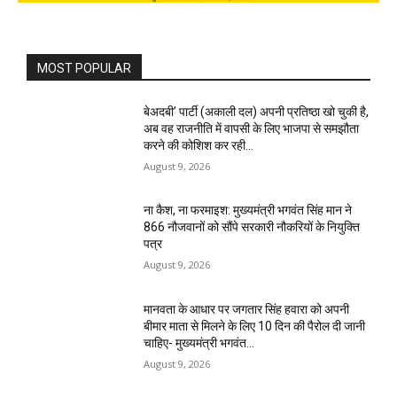
MOST POPULAR
बेअदबी’ पार्टी (अकाली दल) अपनी प्रतिष्ठा खो चुकी है,
अब वह राजनीति में वापसी के लिए भाजपा से समझौता
करने की कोशिश कर रही...
August 9, 2026
ना कैश, ना फरमाइश: मुख्यमंत्री भगवंत सिंह मान ने
866 नौजवानों को सौंपे सरकारी नौकरियों के नियुक्ति
पत्र
August 9, 2026
मानवता के आधार पर जगतार सिंह हवारा को अपनी
बीमार माता से मिलने के लिए 10 दिन की पैरोल दी जानी
चाहिए- मुख्यमंत्री भगवंत...
August 9, 2026