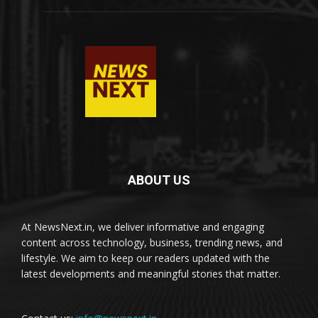
ABOUT US
At NewsNext.in, we deliver informative and engaging
content across technology, business, trending news, and
lifestyle. We aim to keep our readers updated with the
latest developments and meaningful stories that matter.