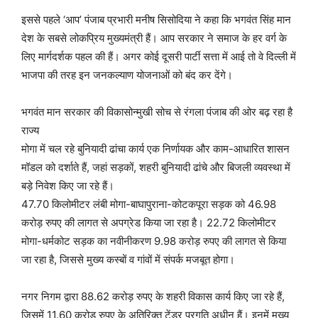
इससे पहले ‘आप’ पंजाब प्रभारी मनीष सिसोदिया ने कहा कि भगवंत सिंह मान
देश के सबसे लोकप्रिय मुख्यमंत्री हैं। आप सरकार ने समाज के हर वर्ग के
लिए मार्गदर्शक पहल की हैं। अगर कोई दूसरी पार्टी सत्ता में आई तो वे दिल्ली में
भाजपा की तरह इन जनकल्याण योजनाओं को बंद कर देंगे।
भगवंत मान सरकार की विकासोन्मुखी सोच से रंगला पंजाब की ओर बढ़ रहा है
राज्य
मोगा में चल रहे बुनियादी ढांचा कार्य एक निर्णायक और काम-आधारित शासन
मॉडल को दर्शाते हैं, जहां सड़कों, शहरी बुनियादी ढांचे और बिजली व्यवस्था में
बड़े निवेश किए जा रहे हैं।
47.70 किलोमीटर लंबी मोगा-बाघापुराना-कोटकपूरा सड़क को 46.98
करोड़ रुपए की लागत से अपग्रेड किया जा रहा है। 22.72 किलोमीटर
मोगा-धर्मकोट सड़क का नवीनीकरण 9.98 करोड़ रुपए की लागत से किया
जा रहा है, जिससे मुख्य कस्बों व गांवों में संपर्क मजबूत होगा।
नगर निगम द्वारा 88.62 करोड़ रुपए के शहरी विकास कार्य किए जा रहे हैं,
जिसमें 11.60 करोड़ रुपए के अतिरिक्त टेंडर प्रगति अधीन हैं। इनमें मुख्य