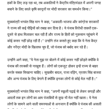
हकों के लिए लड़ रहा था, तब अकालियों ने केंद्रीय मंत्रिमंडल में अपनी जगह
बचाने के लिए काले कृषि कानूनों पर मोदी सरकार का समर्थन किया।”
मुख्यमंत्री भगवंत सिंह मान ने कहा, “अकाली-भाजपा और कांग्रेस सरकारों
ने राज्य की कई पीढ़ियों को तबाह कर दिया है। ये पंजाब विरोधी ताकतें एक-
दूसरे से हाथ मिलाकर चल रही हैं और राज्य के हितों को नुकसान पहुंचाने में
कोई कसर नहीं छोड़ रही हैं।” उन्होंने तंज कसते हुए कहा कि ये नेता केंद्र
और नरेंद्र मोदी के खिलाफ चुप हैं, जो पंजाब को बर्बाद कर रहे हैं।
उन्होंने आगे कहा, “ये नेता मुझ पर बोलने में कोई कसर नहीं छोड़ते क्योंकि वे
पंजाब की तरक्की से नाखुश हैं। लोगों को एकजुट होकर इन्हें राज्य से बाहर
करके सबक सिखाना चाहिए। सुखबीर बादल, राजा वड़िंग, प्रताप सिंह बाजवा
और अन्य पंजाब के लिए बेगाने हैं क्योंकि इनका लोगों से कोई मेल नहीं है।”
मुख्यमंत्री भगवंत सिंह मान ने कहा, “अपनी स्कूली पढ़ाई से लेकर कपड़ों और
आदतों तक इन लोगों का आम पंजाबियों से कुछ भी मेल नहीं खाता। ये नेता
लोगों के सामने आने वाली समस्याओं से अनजान हैं क्योंकि वे पंजाब की असली