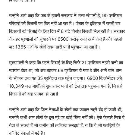
उन्होंने आगे कहा कि जब से हमारी सरकार ने सत्ता संभाली है, 90 प्रतिशत
परिवारों को बिजली का बिल नहीं आ रहा है। पंजाब के इतिहास में पहली बार
किसानों को सिंचाई के लिए दिन में 8 घंटे निर्बाध बिजली मिल रही है। सरकार
ने नहर प्रणाली को सुधारने पर 6500 करोड़ रुपए खर्च किए हैं और पहली
बार 1365 गांवों के खेतों तक नहरी पानी पहुंचाया जा रहा है।
मुख्यमंत्री ने कहा कि पहले सिंचाई के लिए सिर्फ 21 प्रतिशत नहरी पानी का
उपयोग होता था, जो अब बढ़कर 68 प्रतिशत हो गया है और आने वाले धान
के सीजन तक यह 85 प्रतिशत तक पहुंच जाएगा। 6900 किलोमीटर लंबे
18,349 जल मार्गों को सुधारकर पानी को टेल तक पहुंचाया गया है, जिससे
किसानों को बड़ा फायदा हो रहा है।
उन्होंने आगे कहा कि जिन नेताओं के खेतों तक जाकर नहरें बंद हो जाती थी,
उन्होंने कभी आम लोगों के इस मुद्दे पर कोई चिंता नहीं की। ऐसे फैसले सिर्फ वे
नेता ले सकते हैं जो जमीन की हकीकत समझते हैं, न कि वे जो पहाड़ियों के
कॉन्वेंट स्कूलों में पढ़े हैं।