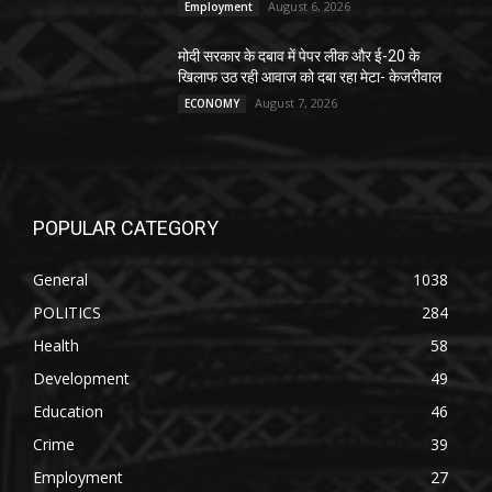
August 6, 2026
Employment
मोदी सरकार के दबाव में पेपर लीक और ई-20 के
खिलाफ उठ रही आवाज को दबा रहा मेटा- केजरीवाल
August 7, 2026
ECONOMY
POPULAR CATEGORY
General
1038
POLITICS
284
Health
58
Development
49
Education
46
Crime
39
Employment
27