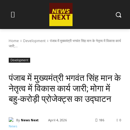
Home
Development
पंजाब में मुख्यमंत्री भगवंत सिंह मान के नेतृत्व में विकास कार्य
जारी;...
Development
पंजाब में मुख्यमंत्री भगवंत सिंह मान के
नेतृत्व में विकास कार्य जारी; मोगा में
बहु-करोड़ी प्रोजेक्ट्स का उद्घाटन
By
News Next
April 4, 2026
186
0