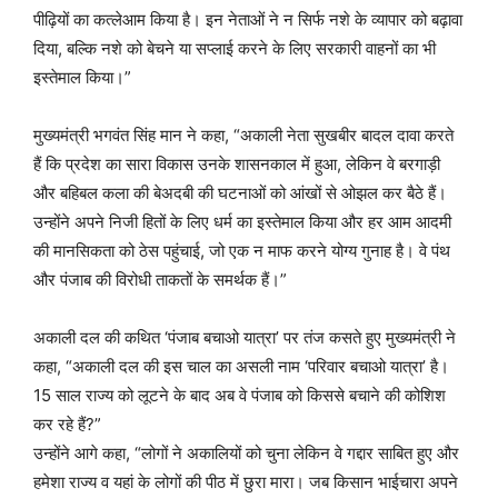
पीढ़ियों का कत्लेआम किया है। इन नेताओं ने न सिर्फ नशे के व्यापार को बढ़ावा
दिया, बल्कि नशे को बेचने या सप्लाई करने के लिए सरकारी वाहनों का भी
इस्तेमाल किया।”
मुख्यमंत्री भगवंत सिंह मान ने कहा, “अकाली नेता सुखबीर बादल दावा करते
हैं कि प्रदेश का सारा विकास उनके शासनकाल में हुआ, लेकिन वे बरगाड़ी
और बहिबल कला की बेअदबी की घटनाओं को आंखों से ओझल कर बैठे हैं।
उन्होंने अपने निजी हितों के लिए धर्म का इस्तेमाल किया और हर आम आदमी
की मानसिकता को ठेस पहुंचाई, जो एक न माफ करने योग्य गुनाह है। वे पंथ
और पंजाब की विरोधी ताकतों के समर्थक हैं।”
अकाली दल की कथित ‘पंजाब बचाओ यात्रा’ पर तंज कसते हुए मुख्यमंत्री ने
कहा, “अकाली दल की इस चाल का असली नाम ‘परिवार बचाओ यात्रा’ है।
15 साल राज्य को लूटने के बाद अब वे पंजाब को किससे बचाने की कोशिश
कर रहे हैं?”
उन्होंने आगे कहा, “लोगों ने अकालियों को चुना लेकिन वे गद्दार साबित हुए और
हमेशा राज्य व यहां के लोगों की पीठ में छुरा मारा। जब किसान भाईचारा अपने