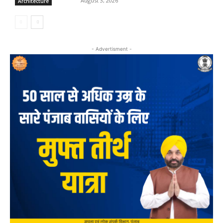
August 3, 2026
Architecture
- Advertisment -