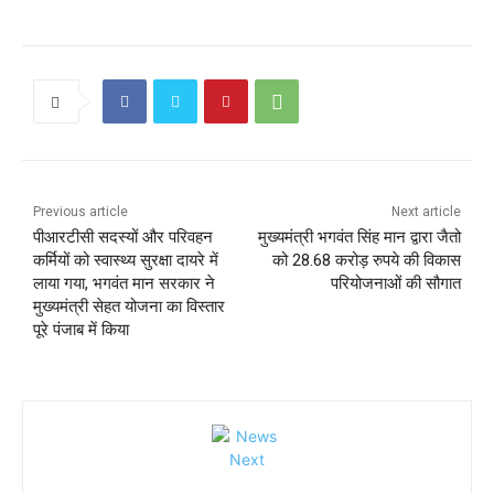
Previous article
Next article
पीआरटीसी सदस्यों और परिवहन
मुख्यमंत्री भगवंत सिंह मान द्वारा जैतो
कर्मियों को स्वास्थ्य सुरक्षा दायरे में
को 28.68 करोड़ रुपये की विकास
लाया गया, भगवंत मान सरकार ने
परियोजनाओं की सौगात
मुख्यमंत्री सेहत योजना का विस्तार
पूरे पंजाब में किया