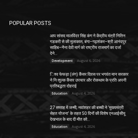
POPULAR POSTS
आप सांसद मालविंदर सिंह कंग ने केंद्रीय मंत्री नितिन
गडकरी से की मुलाकात, बंगा–गढ़शंकर–श्री आनंदपुर
साहिब–नैना देवी मार्ग को राष्ट्रीय राजमार्ग का दर्जा
देने...
August 6, 2026
Development
िश्व फेफड़ा (लंग) कैंसर दिवस पर भगवंत मान सरकार
ने निःशुल्क कैंसर उपचार और रोकथाम के प्रति अपनी
प्रतिबद्धता दोहराई
August 4, 2026
Education
27 सप्ताह में जन्मी, नवांशहर की बच्ची ने ‘मुख्यमंत्री
सेहत योजना’ के तहत 50 दिनों की विशेष एनआईसीयू
देखभाल के बाद दी मौत को...
August 4, 2026
Education