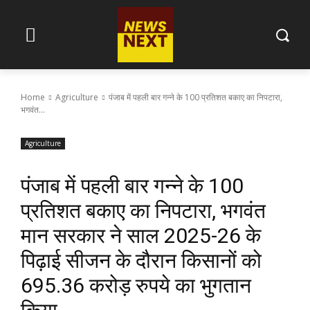
Home
Agriculture
पंजाब में पहली बार गन्ने के 100 प्रतिशत बकाए का निपटारा,
भगवंत...
Agriculture
पंजाब में पहली बार गन्ने के 100
प्रतिशत बकाए का निपटारा, भगवंत
मान सरकार ने साल 2025-26 के
पिढ़ाई सीजन के दौरान किसानों को
695.36 करोड़ रुपये का भुगतान