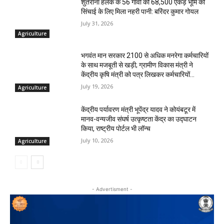
शुतराना हलके के 56 गांवों की 68,500 एकड़ भूमि को
सिंचाई के लिए मिला नहरी पानी: बरिंदर कुमार गोयल
July 31, 2026
Agriculture
भगवंत मान सरकार 2100 से अधिक मनरेगा कर्मचारियों
के साथ मजबूती से खड़ी; ग्रामीण विकास मंत्री ने
केंद्रीय कृषि मंत्री को पत्र लिखकर कर्मचारियों...
July 19, 2026
Agriculture
केंद्रीय पर्यावरण मंत्री भूपेंद्र यादव ने कोयंबटूर में
मानव-वन्यजीव संघर्ष उत्कृष्टता केंद्र का उद्घाटन
किया, राष्ट्रीय पोर्टल भी लॉन्च
July 10, 2026
Agriculture
- Advertisment -