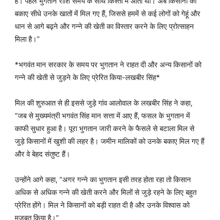
है। पहले भुगतान राशि समय के साथ किश्तों में आती थी। अब किसानों को
बकाए सीधे उनके खातों में मिल गए हैं, जिससे हममें से कई लोगों को गेहूं और
धान से आगे बढ़ने और गन्ने की खेती का विस्तार करने के लिए प्रोत्साहन
मिला है।”
*भगवंत मान सरकार के समय पर भुगतान ने राहत दी और अन्य किसानों को
गन्ने की खेती से जुड़ने के लिए प्रेरित किया-लखबीर सिंह*
मिल की शुरुआत से ही इससे जुड़े गांव आलोवाल के लखबीर सिंह ने कहा,
“जब से मुख्यमंत्री भगवंत सिंह मान सत्ता में आए हैं, फसल के भुगतान में
काफी सुधार हुआ है। पूरा भुगतान जारी करने के फैसले से बटाला मिल से
जुड़े किसानों में खुशी की लहर है। जमीन मालिकों को उनके बकाए मिल गए हैं
और वे बेहद संतुष्ट हैं।
उन्होंने आगे कहा, “अगर गन्ने का भुगतान इसी तरह होता रहा तो किसान
अधिक से अधिक गन्ने की खेती करने और मिलों से जुड़े रहने के लिए बहुत
प्रेरित होंगे। मिल ने किसानों को बड़ी राहत दी है और उनके विश्वास को
मजबूत किया है।”