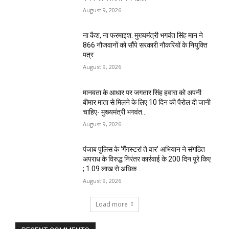
August 9, 2026
ना कैश, ना फरमाइश: मुख्यमंत्री भगवंत सिंह मान ने
866 नौजवानों को सौंपे सरकारी नौकरियों के नियुक्ति
पत्र
August 9, 2026
मानवता के आधार पर जगतार सिंह हवारा को अपनी
बीमार माता से मिलने के लिए 10 दिन की पैरोल दी जानी
चाहिए- मुख्यमंत्री भगवंत...
August 9, 2026
पंजाब पुलिस के ‘गैंगस्टरां ते वार’ अभियान ने संगठित
अपराध के विरुद्ध निरंतर कार्रवाई के 200 दिन पूरे किए
; 1.09 लाख से अधिक...
August 9, 2026
Load more