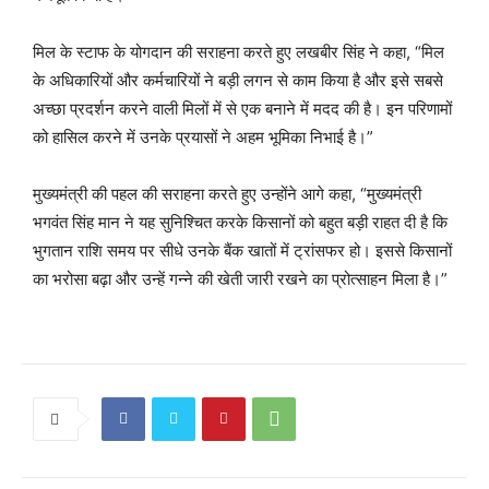
मिल के स्टाफ के योगदान की सराहना करते हुए लखबीर सिंह ने कहा, “मिल
के अधिकारियों और कर्मचारियों ने बड़ी लगन से काम किया है और इसे सबसे
अच्छा प्रदर्शन करने वाली मिलों में से एक बनाने में मदद की है। इन परिणामों
को हासिल करने में उनके प्रयासों ने अहम भूमिका निभाई है।”
मुख्यमंत्री की पहल की सराहना करते हुए उन्होंने आगे कहा, “मुख्यमंत्री
भगवंत सिंह मान ने यह सुनिश्चित करके किसानों को बहुत बड़ी राहत दी है कि
भुगतान राशि समय पर सीधे उनके बैंक खातों में ट्रांसफर हो। इससे किसानों
का भरोसा बढ़ा और उन्हें गन्ने की खेती जारी रखने का प्रोत्साहन मिला है।”