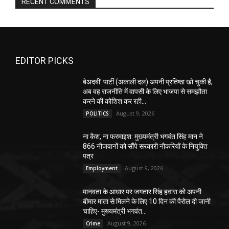
RECENT COMMENTS
EDITOR PICKS
बेअदबी’ पार्टी (अकाली दल) अपनी प्रतिष्ठा खो चुकी है,
अब वह राजनीति में वापसी के लिए भाजपा से समझौता
करने की कोशिश कर रही...
August 9, 2026
POLITICS
ना कैश, ना फरमाइश: मुख्यमंत्री भगवंत सिंह मान ने
866 नौजवानों को सौंपे सरकारी नौकरियों के नियुक्ति
पत्र
August 9, 2026
Employment
मानवता के आधार पर जगतार सिंह हवारा को अपनी
बीमार माता से मिलने के लिए 10 दिन की पैरोल दी जानी
चाहिए- मुख्यमंत्री भगवंत...
August 9, 2026
Crime