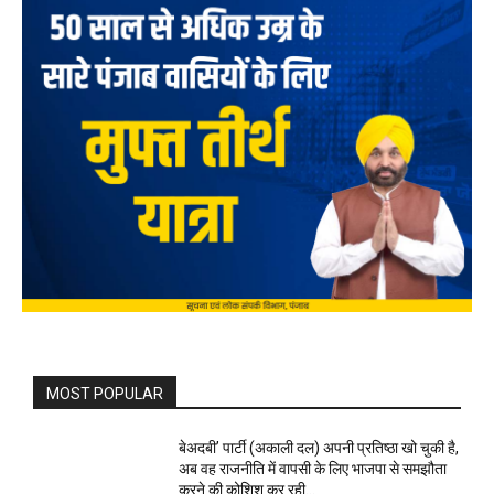
MOST POPULAR
बेअदबी’ पार्टी (अकाली दल) अपनी प्रतिष्ठा खो चुकी है,
अब वह राजनीति में वापसी के लिए भाजपा से समझौता
करने की कोशिश कर रही...