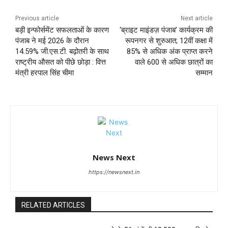
Previous article
Next article
बड़ी इन्फोर्समेंट सफलताओं के कारण
‘ब्राइट माइंडज़ पंजाब’ कार्यक्रम की
पंजाब ने मई 2026 के दौरान
रूपनगर से शुरुआत; 12वीं कक्षा में
14.59% जी.एस.टी. बढ़ोतरी के साथ
85% से अधिक अंक प्राप्त करने
राष्ट्रीय औसत को पीछे छोड़ा : वित्त
वाले 600 से अधिक छात्रों का
मंत्री हरपाल सिंह चीमा
सम्मान
News Next
https://newsnext.in
RELATED ARTICLES