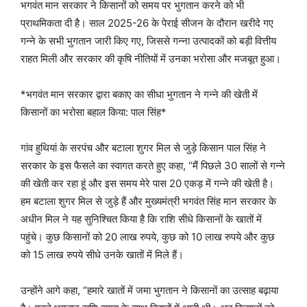
भगवंत मान सरकार ने किसानों को समय पर भुगतान करने को भी
प्राथमिकता दी है। साल 2025-26 के पेराई सीजन के दौरान खरीदे गए
गन्ने के सभी भुगतान जारी किए गए, जिससे गन्ना उत्पादकों को बड़ी वित्तीय
राहत मिली और सरकार की कृषि नीतियों में उनका भरोसा और मजबूत हुआ।
*भगवंत मान सरकार द्वारा बकाए का सीधा भुगतान ने गन्ने की खेती में
किसानों का भरोसा बहाल किया: पाल सिंह*
गांव हुथियां के सरपंच और बटाला शुगर मिल से जुड़े किसान पाल सिंह ने
सरकार के इस फैसले का स्वागत करते हुए कहा, “मैं पिछले 30 सालों से गन्ने
की खेती कर रहा हूं और इस समय मेरे पास 20 एकड़ में गन्ने की खेती है।
हम बटाला शुगर मिल से जुड़े हैं और मुख्यमंत्री भगवंत सिंह मान सरकार के
अधीन मिल ने यह सुनिश्चित किया है कि राशि सीधे किसानों के खातों में
पहुंचे। कुछ किसानों को 20 लाख रुपये, कुछ को 10 लाख रुपये और कुछ
को 15 लाख रुपये सीधे उनके खातों में मिले हैं।
उन्होंने आगे कहा, “हमारे खातों में जमा भुगतान ने किसानों का उत्साह बढ़ाया