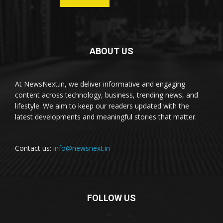
ABOUT US
At NewsNext.in, we deliver informative and engaging
content across technology, business, trending news, and
lifestyle. We aim to keep our readers updated with the
latest developments and meaningful stories that matter.
Contact us:
info@newsnext.in
FOLLOW US