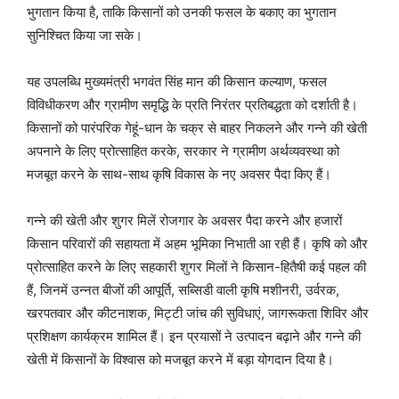
भुगतान किया है, ताकि किसानों को उनकी फसल के बकाए का भुगतान
सुनिश्चित किया जा सके।
यह उपलब्धि मुख्यमंत्री भगवंत सिंह मान की किसान कल्याण, फसल
विविधीकरण और ग्रामीण समृद्धि के प्रति निरंतर प्रतिबद्धता को दर्शाती है।
किसानों को पारंपरिक गेहूं-धान के चक्र से बाहर निकलने और गन्ने की खेती
अपनाने के लिए प्रोत्साहित करके, सरकार ने ग्रामीण अर्थव्यवस्था को
मजबूत करने के साथ-साथ कृषि विकास के नए अवसर पैदा किए हैं।
गन्ने की खेती और शुगर मिलें रोजगार के अवसर पैदा करने और हजारों
किसान परिवारों की सहायता में अहम भूमिका निभाती आ रही हैं। कृषि को और
प्रोत्साहित करने के लिए सहकारी शुगर मिलों ने किसान-हितैषी कई पहल की
हैं, जिनमें उन्नत बीजों की आपूर्ति, सब्सिडी वाली कृषि मशीनरी, उर्वरक,
खरपतवार और कीटनाशक, मिट्टी जांच की सुविधाएं, जागरूकता शिविर और
प्रशिक्षण कार्यक्रम शामिल हैं। इन प्रयासों ने उत्पादन बढ़ाने और गन्ने की
खेती में किसानों के विश्वास को मजबूत करने में बड़ा योगदान दिया है।