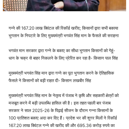
गन्ने की 167.20 लाख क्विंटल की रिकॉर्ड खरीद; किसानों द्वारा सभी बकाया
भुगतान के निपटारे के लिए मुख्यमंत्री भगवंत सिंह मान के फैसले की सराहना
भगवंत मान सरकार द्वारा गन्ने के बकाए का सीधा भुगतान किसानों को गेहूं-
धान के चक्र से बाहर निकलने के लिए प्रेरित कर रहा है- किसान पाल सिंह
मुख्यमंत्री भगवंत सिंह मान द्वारा गन्ने का पूरा भुगतान करने के ऐतिहासिक
फैसले ने किसानों को बड़ी राहत दी- किसान लखबीर सिंह
मुख्यमंत्री भगवंत सिंह मान के नेतृत्व में पंजाब ने कृषि और सहकारी क्षेत्रों को
मजबूत करने में बड़ी उपलब्धि हासिल की है। इस तहत पहली बार पंजाब
सरकार ने साल 2025-26 के पिढ़ाई सीजन के दौरान गन्ना किसानों के
100 प्रतिशत बकाए अदा कर दिए हैं। प्रदेश भर की शुगर मिलों ने रिकॉर्ड
167.20 लाख क्विंटल गन्ने की खरीद की और 695.36 करोड़ रुपये का