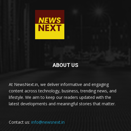
ABOUT US
At NewsNext.in, we deliver informative and engaging
content across technology, business, trending news, and
lifestyle. We aim to keep our readers updated with the
latest developments and meaningful stories that matter.
Contact us:
info@newsnext.in