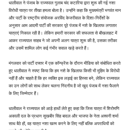
धालीवाल ने पंजाब के राज्यपाल गुलाब चंद कटारिया द्वारा शुरू की गई नशा
विरोधी यात्रा पर तीखा हमला बोला है। उन्होंने कहा कि मुख्यमंत्री भगवंत मान
और पार्टी के राष्ट्रीय संयोजक अरविंद केजरीवाल के दिशा-निर्देशों के
अनुसार आम आदमी पार्टी की सरकार पूरे पंजाब में नशे के खिलाफ लगातार
यात्राएं निकाल रही है। लेकिन हमारी सरकार की सफलता से बौखलाहट में
आकर राज्यपाल साहब ने जो अपनी अलग यात्रा शुरू की है, उसका तरीका
और उसमें शामिल लोग कई गंभीर सवाल खड़े करते हैं।
मंगलवार को पार्टी दफ्तर में एक कॉन्फ्रेंस के दौरान मीडिया को संबोधित करते
हुए धालीवाल ने स्पष्ट किया कि हम नशे के खिलाफ किसी भी मुहिम के विरोधी
नहीं हैं और चाहते हैं कि हर व्यक्ति इस लड़ाई का हिस्सा बने, लेकिन राज्यपाल
का उन लोगों को साथ लेकर चलना निंदनीय है जो खुद पंजाब में नशा फैलाने
के लिए जिम्मेदार हैं।
धालीवाल ने राज्यपाल को आड़े हाथों लेते हुए कहा कि जिस यात्रा में शिरोमणि
अकाली दल के प्रधान सुखबीर सिंह बादल और भाजपा के नेता अश्वनी शर्मा
साथ बैठे हों, वह यात्रा नशा खत्म करने के लिए नहीं बल्कि अपराधियों को