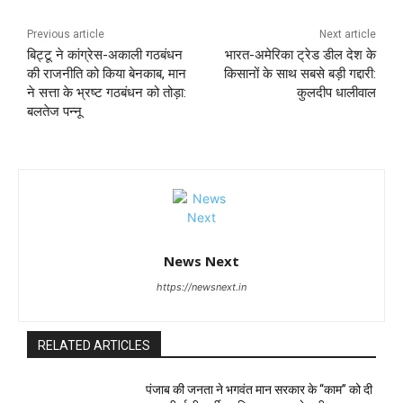
Previous article
Next article
बिट्टू ने कांग्रेस-अकाली गठबंधन
भारत-अमेरिका ट्रेड डील देश के
की राजनीति को किया बेनकाब, मान
किसानों के साथ सबसे बड़ी गद्दारी:
ने सत्ता के भ्रष्ट गठबंधन को तोड़ा:
कुलदीप धालीवाल
बलतेज पन्नू
News Next
https://newsnext.in
RELATED ARTICLES
पंजाब की जनता ने भगवंत मान सरकार के ‘‘काम’’ को दी