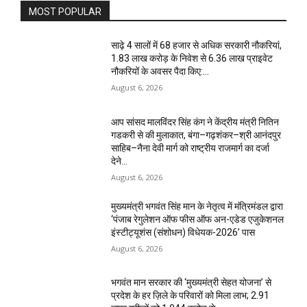
MOST POPULAR
साढ़े 4 सालों में 68 हजार से अधिक सरकारी नौकरियां,
1.83 लाख करोड़ के निवेश से 6.36 लाख प्राइवेट
नौकरियों के अवसर पैदा किए:...
August 6, 2026
आप सांसद मालविंदर सिंह कंग ने केंद्रीय मंत्री नितिन
गडकरी से की मुलाकात, बंगा–गढ़शंकर–श्री आनंदपुर
साहिब–नैना देवी मार्ग को राष्ट्रीय राजमार्ग का दर्जा
देने...
August 6, 2026
मुख्यमंत्री भगवंत सिंह मान के नेतृत्व में मंत्रिमंडल द्वारा
‘पंजाब रेगुलेशन ऑफ फीस ऑफ अन-एडेड एजुकेशनल
इंस्टीट्यूशंस (संशोधन) विधेयक-2026’ पास
August 6, 2026
भगवंत मान सरकार की ‘मुख्यमंत्री सेहत योजना’ से
प्रदेश के हर ज़िले के परिवारों को मिला लाभ; 2.91