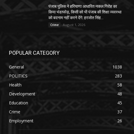
पंजाब पुलिस ने हरियाणा आधारित नकल गिरोह का
किया भंडाफोड़, किसी को भी पंजाब की शिक्षा व्यवस्था
को बदनाम नहीं करने देंगे: हरजोत सिंह...
August 1, 2026
Crime
POPULAR CATEGORY
General
1038
POLITICS
283
Health
58
Development
48
Education
45
Crime
37
Employment
26