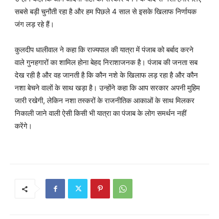
सबसे बड़ी चुनौती रहा है और हम पिछले 4 साल से इसके खिलाफ निर्णायक
जंग लड़ रहे हैं।
कुलदीप धालीवाल ने कहा कि राज्यपाल की यात्रा में पंजाब को बर्बाद करने
वाले गुनहगारों का शामिल होना बेहद निराशाजनक है। पंजाब की जनता सब
देख रही है और वह जानती है कि कौन नशे के खिलाफ लड़ रहा है और कौन
नशा बेचने वालों के साथ खड़ा है। उन्होंने कहा कि आप सरकार अपनी मुहिम
जारी रखेगी, लेकिन नशा तस्करों के राजनीतिक आकाओं के साथ मिलकर
निकाली जाने वाली ऐसी किसी भी यात्रा का पंजाब के लोग समर्थन नहीं
करेंगे।