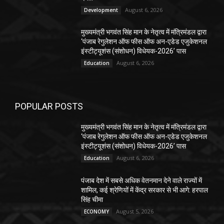
August 6, 2026
Development
मुख्यमंत्री भगवंत सिंह मान के नेतृत्व में मंत्रिमंडल द्वारा
‘पंजाब रेगुलेशन ऑफ फीस ऑफ अन-एडेड एजुकेशनल
इंस्टीट्यूशंस (संशोधन) विधेयक-2026’ पास
August 6, 2026
Education
POPULAR POSTS
मुख्यमंत्री भगवंत सिंह मान के नेतृत्व में मंत्रिमंडल द्वारा
‘पंजाब रेगुलेशन ऑफ फीस ऑफ अन-एडेड एजुकेशनल
इंस्टीट्यूशंस (संशोधन) विधेयक-2026’ पास
August 6, 2026
Education
पंजाब देश में सबसे अधिक वेतनमान देने वाले राज्यों में
शामिल, कई श्रेणियों में केंद्र सरकार से भी आगे: हरपाल
सिंह चीमा
August 5, 2026
ECONOMY