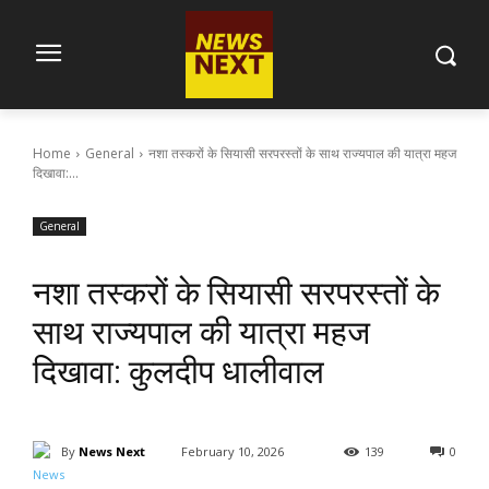
Home
General
नशा तस्करों के सियासी सरपरस्तों के साथ राज्यपाल की यात्रा महज
दिखावा:...
General
नशा तस्करों के सियासी सरपरस्तों के
साथ राज्यपाल की यात्रा महज
दिखावा: कुलदीप धालीवाल
By
News Next
February 10, 2026
139
0