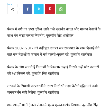
पंजाब में नशे का ‘छठा दरिया’ लाने वाले सुखबीर बादल और भाजपा नेताओं के
साथ मंच साझा करना निंदनीय: कुलदीप सिंह धालीवाल
पंजाब 2007-2017 को नहीं भूल सकता जब राज्यपाल के साथ दिखाई देने
वाले उन नेताओं के शासन में नशे फलते-फूलते रहे: कुलदीप धालीवाल
पंजाब के लोग जानते हैं कि नशों के खिलाफ लड़ाई किसने लड़ी और तस्करों
की रक्षा किसने की: कुलदीप सिंह धालीवाल
तस्करों के सियासी सरपरस्तों के साथ किसी भी नशा विरोधी मुहिम को कभी
जनसमर्थन नहीं मिलेगा: कुलदीप धालीवाल
आम आदमी पार्टी (आप) पंजाब के मुख्य प्रवक्ता और विधायक कुलदीप सिंह