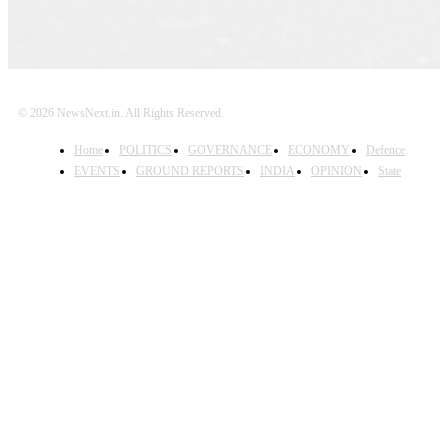
© 2026 NewsNext.in. All Rights Reserved.
Home
POLITICS
GOVERNANCE
ECONOMY
Defence
EVENTS
GROUND REPORTS
INDIA
OPINION
State