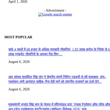
April 1, 2026
- Advertisment -
MOST POPULAR
साढ़े 4 सालों में 68 हजार से अधिक सरकारी नौकरियां, 1.83 लाख करोड़ के निवेश से 
लाख प्राइवेट नौकरियों के अवसर पैदा किए:...
August 6, 2026
आप सांसद मालविंदर सिंह कंग ने केंद्रीय मंत्री नितिन गडकरी से की मुलाकात, बंगा–
गढ़शंकर–श्री आनंदपुर साहिब–नैना देवी मार्ग को राष्ट्रीय राजमार्ग का दर्जा देने...
August 6, 2026
मुख्यमंत्री भगवंत सिंह मान के नेतृत्व में मंत्रिमंडल द्वारा ‘पंजाब रेगुलेशन ऑफ फीस ऑ
अन-एडेड एजुकेशनल इंस्टीट्यूशंस (संशोधन) विधेयक-2026’ पास