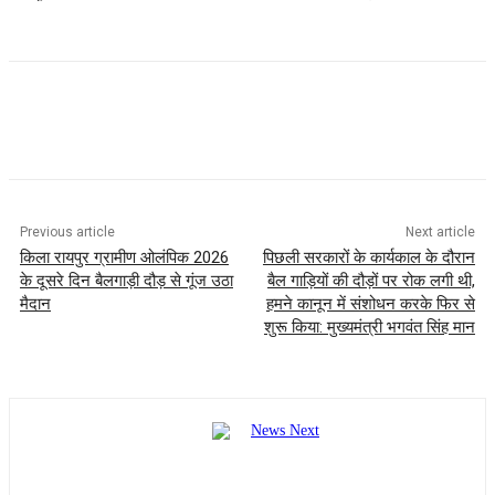
Previous article
Next article
किला रायपुर ग्रामीण ओलंपिक 2026
पिछली सरकारों के कार्यकाल के दौरान
के दूसरे दिन बैलगाड़ी दौड़ से गूंज उठा
बैल गाड़ियों की दौड़ों पर रोक लगी थी,
मैदान
हमने कानून में संशोधन करके फिर से
शुरू किया: मुख्यमंत्री भगवंत सिंह मान