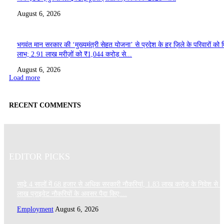
August 6, 2026
भगवंत मान सरकार की ‘मुख्यमंत्री सेहत योजना’ से प्रदेश के हर ज़िले के परिवारों को 
लाभ; 2.91 लाख मरीज़ों को ₹1,044 करोड़ से...
August 6, 2026
Load more
RECENT COMMENTS
EDITOR PICKS
साढ़े 4 सालों में 68 हजार से अधिक सरकारी नौकरियां, 1.83 लाख करोड़ के निवेश से 
लाख प्राइवेट नौकरियों के अवसर पैदा किए:...
Employment
August 6, 2026