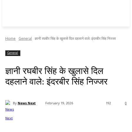
Home
General
ज्ञानी रघबीर सिंह के खुलासे दिल दहलाने वाले: इंदरबीर सिंह निज्जर
General
ज्ञानी रघबीर सिंह के खुलासे दिल
दहलाने वाले: इंदरबीर सिंह निज्जर
By
News Next
February 19, 2026
192
0