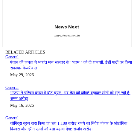
News Next
https://newsnext.in
RELATED ARTICLES
General
पंजाब की जनता ने भगवंत मान सरकार के ‘‘काम’’ को दी शाबाशी, ईडी पार्टी का किया
सफाया- केजरीवाल
May 29, 2026
General
भाजपा ने पश्चिम बंगाल में वोट चुराए, अब तेल की कीमतें बढ़ाकर लोगों को लूट रही है:
अमन अरोड़ा
May 16, 2026
General
जोगिंद्रा ग्रुप द्वारा किया जा रहा 1,100 करोड़ रुपये का निवेश पंजाब के औद्योगिक
विकास और ग्रीन ऊर्जा को बड़ा बढ़ावा देगा: संजीव अरोड़ा