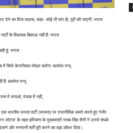
िकट देने का दिया लालच, कहा- कोई भी मांग हो, पूरी की जाएगी: भराज
पार्टी के विधायक बिकाऊ नहीं हैं: भराज
ही हूं: भराज
ब में सिर्फ केजरीवाल मॉडल चलेगा: बलतेज पन्नू
हैं: बलतेज पन्नू
्य में लगाओ, पंजाब में नहीं,
 एक भारतीय जनता पार्टी (भाजपा) पर राजनीतिक धमारे करते हुए गंभीर
लोटस’ के तहत हरियाणा के मुख्यमंत्री नायब सिंह सैनी ने उनसे संपर्क
लाने और मनमानी शर्तें पूरी करने का बड़ा ऑफर दिया।