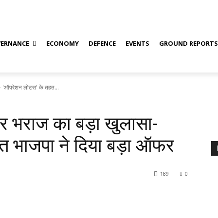
ERNANCE
ECONOMY
DEFENCE
EVENTS
GROUND REPORT
- 'ऑपरेशन लोटस' के तहत...
 भराज का बड़ा खुलासा-
त भाजपा ने दिया बड़ा ऑफर
189
0