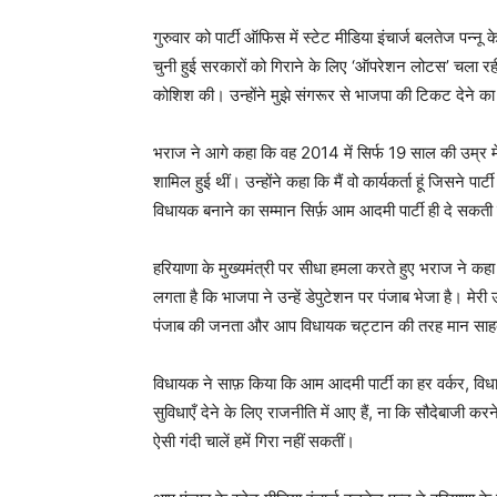
गुरुवार को पार्टी ऑफिस में स्टेट मीडिया इंचार्ज बलतेज पन्नू
चुनी हुई सरकारों को गिराने के लिए ‘ऑपरेशन लोटस’ चला रही
कोशिश की। उन्होंने मुझे संगरूर से भाजपा की टिकट देने का
भराज ने आगे कहा कि वह 2014 में सिर्फ 19 साल की उम्र में
शामिल हुई थीं। उन्होंने कहा कि मैं वो कार्यकर्ता हूं जिसने 
विधायक बनाने का सम्मान सिर्फ़ आम आदमी पार्टी ही दे सकती
हरियाणा के मुख्यमंत्री पर सीधा हमला करते हुए भराज ने कह
लगता है कि भाजपा ने उन्हें डेपुटेशन पर पंजाब भेजा है। मेरी 
पंजाब की जनता और आप विधायक चट्टान की तरह मान साहब 
विधायक ने साफ़ किया कि आम आदमी पार्टी का हर वर्कर, विध
सुविधाएँ देने के लिए राजनीति में आए हैं, ना कि सौदेबाजी क
ऐसी गंदी चालें हमें गिरा नहीं सकतीं।