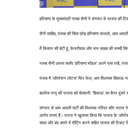
हरियाणा के मुख्यमंत्री नायब सैनी ने संगरूर से भाजपा की ट
सैनी साहिब, पंजाब की चिंता छोड़ हरियाणा संभालो, आम आदमी 
मैं किसान की बेटी हूं, केजरीवाल और मान साहब की सच्ची सिपा
नायब सैनी अपना फ्लॉप ‘हरियाणा मॉडल’ अपने पास रखें, पंजा
पंजाब में ‘ऑपरेशन लोटस’ फिर फेल; आप विधायक बिकाऊ नहीं 
बलतेज पन्नू की भाजपा को चेतावनी: ‘बिकाऊ’ का बैनर दूसरे राज
संगरूर से आम आदमी पार्टी की विधायक नरिंदर कौर भराज ने
आरोप लगाए हैं। भराज ने खुलासा किया कि भाजपा के ‘ऑपरेशन 
साधा और बंद कमरे में मीटिंग करने सहित भाजपा की टिकट दि