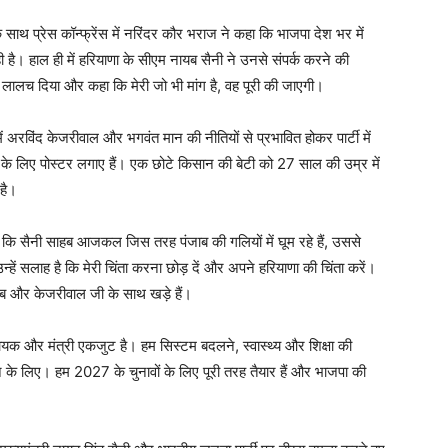
 के साथ प्रेस कॉन्फ्रेंस में नरिंदर कौर भराज ने कहा कि भाजपा देश भर में
 है। हाल ही में हरियाणा के सीएम नायब सैनी ने उनसे संपर्क करने की
 लालच दिया और कहा कि मेरी जो भी मांग है, वह पूरी की जाएगी।
 अरविंद केजरीवाल और भगवंत मान की नीतियों से प्रभावित होकर पार्टी में
पार्टी के लिए पोस्टर लगाए हैं। एक छोटे किसान की बेटी को 27 साल की उम्र में
 है।
ा कि सैनी साहब आजकल जिस तरह पंजाब की गलियों में घूम रहे हैं, उससे
उन्हें सलाह है कि मेरी चिंता करना छोड़ दें और अपने हरियाणा की चिंता करें।
और केजरीवाल जी के साथ खड़े हैं।
ायक और मंत्री एकजुट है। हम सिस्टम बदलने, स्वास्थ्य और शिक्षा की
रने के लिए। हम 2027 के चुनावों के लिए पूरी तरह तैयार हैं और भाजपा की