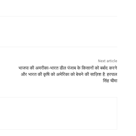
Next article
भाजपा की अमरीका-भारत डील पंजाब के किसानों को बर्बाद करने
और भारत की कृषि को अमेरिका को बेचने की साज़िश है: हरपाल
सिंह चीमा