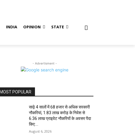
S
INDIA
OPINION
STATE
- Advertisment -
MOST POPULAR
साढ़े 4 सालों में 68 हजार से अधिक सरकारी
नौकरियां, 1.83 लाख करोड़ के निवेश से
6.36 लाख प्राइवेट नौकरियों के अवसर पैदा
किए:...
August 6, 2026