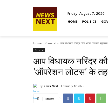
Friday, August 7, 2026
HOME
POLITICS
GOV
Home
General
आप विधायक नरिंदर कौर भराज का बड़ा खुलासा
General
आप विधायक नरिंदर कौर
‘ऑपरेशन लोटस’ के तह
By
News Next
February 12, 2026
Share