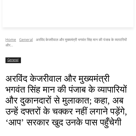
Home
General
अरविंद केजरीवाल और मुख्यमंत्री भगवंत सिंह मान की पंजाब के व्यापारियों
और...
General
अरविंद केजरीवाल और मुख्यमंत्री
भगवंत सिंह मान की पंजाब के व्यापारियों
और दुकानदारों से मुलाकात; कहा, अब
उन्हें दफ्तरों के चक्कर नहीं लगाने पड़ेंगे,
‘आप’ सरकार खुद उनके पास पहुँचेगी