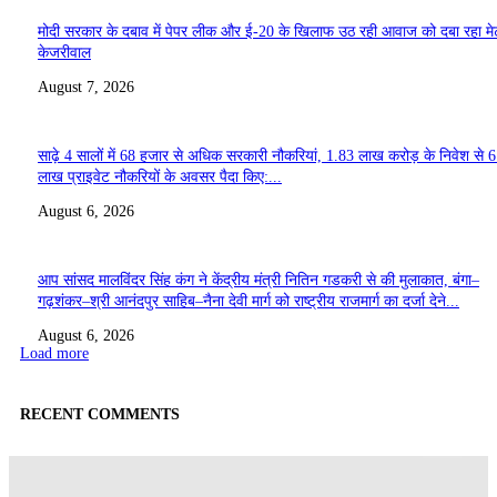
मोदी सरकार के दबाव में पेपर लीक और ई-20 के खिलाफ उठ रही आवाज को दबा रहा मे
केजरीवाल
August 7, 2026
साढ़े 4 सालों में 68 हजार से अधिक सरकारी नौकरियां, 1.83 लाख करोड़ के निवेश से 
लाख प्राइवेट नौकरियों के अवसर पैदा किए:...
August 6, 2026
आप सांसद मालविंदर सिंह कंग ने केंद्रीय मंत्री नितिन गडकरी से की मुलाकात, बंगा–
गढ़शंकर–श्री आनंदपुर साहिब–नैना देवी मार्ग को राष्ट्रीय राजमार्ग का दर्जा देने...
August 6, 2026
Load more
RECENT COMMENTS