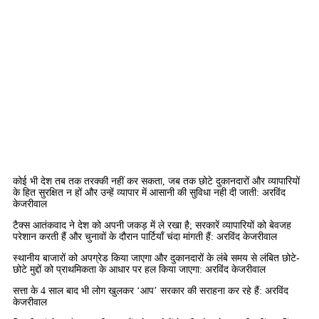
कोई भी देश तब तक तरक्की नहीं कर सकता, जब तक छोटे दुकानदारों और व्यापारियों
के हित सुरक्षित न हों और उन्हें व्यापार में आसानी की सुविधा नही दी जाती: अरविंद
केजरीवाल
टैक्स आतंकवाद ने देश को अपनी जकड़ में ले रखा है; सरकारें व्यापारियों को बेवजह
परेशान करती हैं और चुनावों के दौरान पार्टियाँ चंदा मांगती हैं: अरविंद केजरीवाल
स्थानीय बाजारों को अपग्रेड किया जाएगा और दुकानदारों के लंबे समय से लंबित छोटे-
छोटे मुद्दों को प्राथमिकता के आधार पर हल किया जाएगा: अरविंद केजरीवाल
सत्ता के 4 साल बाद भी लोग खुलकर ‘आप’ सरकार की सराहना कर रहे हैं: अरविंद
केजरीवाल