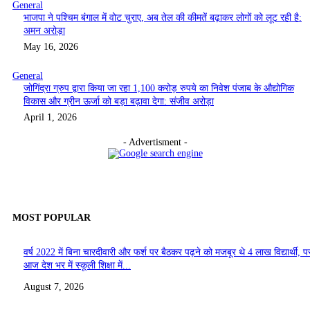
General
भाजपा ने पश्चिम बंगाल में वोट चुराए, अब तेल की कीमतें बढ़ाकर लोगों को लूट रही है:
अमन अरोड़ा
May 16, 2026
General
जोगिंद्रा ग्रुप द्वारा किया जा रहा 1,100 करोड़ रुपये का निवेश पंजाब के औद्योगिक
विकास और ग्रीन ऊर्जा को बड़ा बढ़ावा देगा: संजीव अरोड़ा
April 1, 2026
- Advertisment -
MOST POPULAR
वर्ष 2022 में बिना चारदीवारी और फर्श पर बैठकर पढ़ने को मजबूर थे 4 लाख विद्यार्थी, पर
आज देश भर में स्कूली शिक्षा में...
August 7, 2026