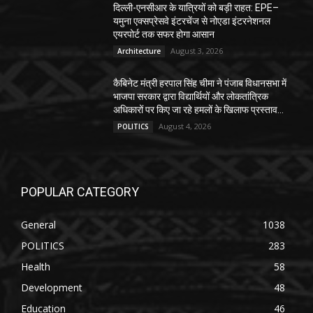
दिल्ली-एनसीआर के यात्रियों को बड़ी राहत: EPE–
यमुना एक्सप्रेसवे इंटरचेंज से नोएडा इंटरनेशनल
एयरपोर्ट तक सफर होगा आसान
August 3, 2026
Architecture
कैबिनेट मंत्री हरपाल सिंह चीमा ने पंजाब विधानसभा में
भाजपा सरकार द्वारा विद्यार्थियों और लोकतांत्रिक
अधिकारों पर किए जा रहे हमलों के खिलाफ प्रस्ताव...
August 4, 2026
POLITICS
POPULAR CATEGORY
General
1038
POLITICS
283
Health
58
Development
48
Education
46