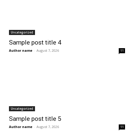
Uncategorized
Sample post title 4
Author name
-
August 7, 2026
11
Uncategorized
Sample post title 5
Author name
-
August 7, 2026
11