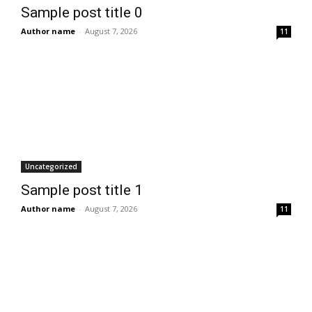
Sample post title 0
Author name
-
August 7, 2026
11
Uncategorized
Sample post title 1
Author name
-
August 7, 2026
11