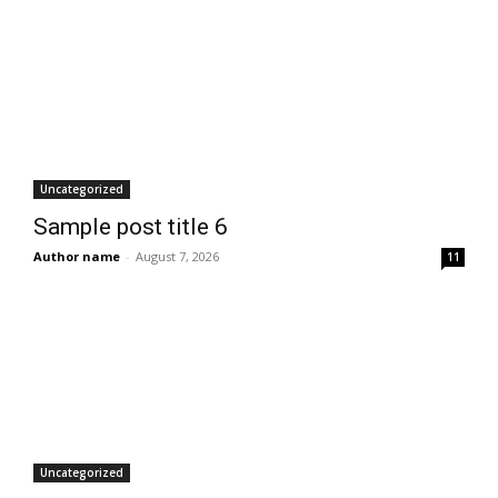
Uncategorized
Sample post title 6
Author name
-
August 7, 2026
11
Uncategorized