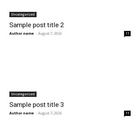
Uncategorized
Sample post title 2
Author name
-
August 7, 2026
11
Uncategorized
Sample post title 3
Author name
-
August 7, 2026
11