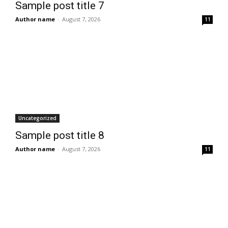
Sample post title 7
Author name
-
August 7, 2026
11
Uncategorized
Sample post title 8
Author name
-
August 7, 2026
11