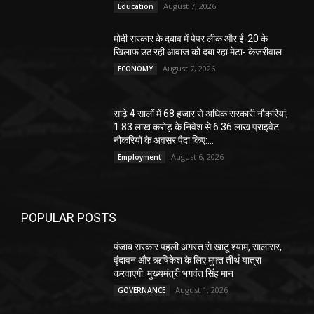
August 7, 2026
Education
मोदी सरकार के दबाव में पेपर लीक और ई-20 के
खिलाफ उठ रही आवाज को दबा रहा मेटा- केजरीवाल
August 7, 2026
ECONOMY
साढ़े 4 सालों में 68 हजार से अधिक सरकारी नौकरियां,
1.83 लाख करोड़ के निवेश से 6.36 लाख प्राइवेट
नौकरियों के अवसर पैदा किए:...
August 6, 2026
Employment
POPULAR POSTS
पंजाब सरकार पहली अगस्त से खाटू श्याम, सालासर,
वृंदावन और ऋषिकेश के लिए मुफ्त तीर्थ यात्रा
करवाएगी: मुख्यमंत्री भगवंत सिंह मान
August 1, 2026
GOVERNANCE