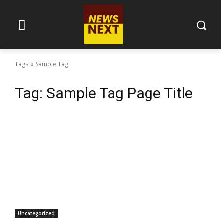
Tags
Sample Tag
Tag:
Sample Tag Page Title
Uncategorized