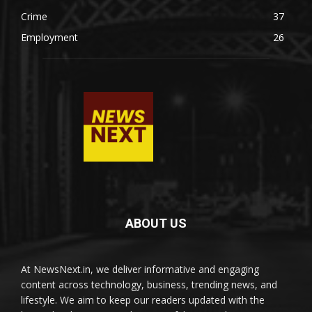
Crime
37
Employment
26
ABOUT US
At NewsNext.in, we deliver informative and engaging
content across technology, business, trending news, and
lifestyle. We aim to keep our readers updated with the