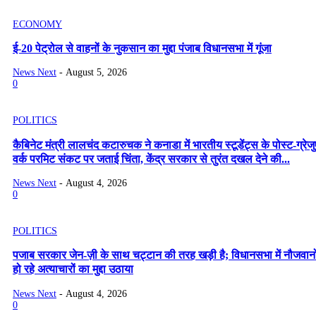
ECONOMY
ई-20 पेट्रोल से वाहनों के नुकसान का मुद्दा पंजाब विधानसभा में गूंजा
News Next
-
August 5, 2026
0
POLITICS
कैबिनेट मंत्री लालचंद कटारुचक ने कनाडा में भारतीय स्टूडेंट्स के पोस्ट-ग्रे
वर्क परमिट संकट पर जताई चिंता, केंद्र सरकार से तुरंत दखल देने की...
News Next
-
August 4, 2026
0
POLITICS
पजाब सरकार जेन-ज़ी के साथ चट्टान की तरह खड़ी है; विधानसभा में नौजवानो
हो रहे अत्याचारों का मुद्दा उठाया
News Next
-
August 4, 2026
0