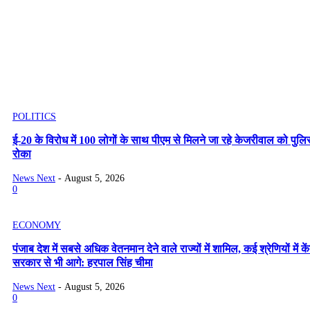
POLITICS
ई-20 के विरोध में 100 लोगों के साथ पीएम से मिलने जा रहे केजरीवाल को पुलि
रोका
News Next
-
August 5, 2026
0
ECONOMY
पंजाब देश में सबसे अधिक वेतनमान देने वाले राज्यों में शामिल, कई श्रेणियों में कें
सरकार से भी आगे: हरपाल सिंह चीमा
News Next
-
August 5, 2026
0