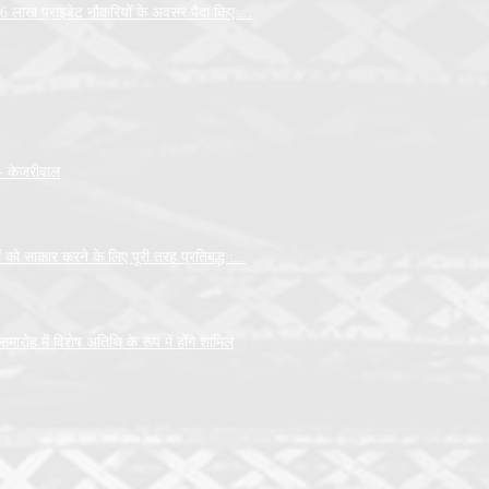
36 लाख प्राइवेट नौकरियों के अवसर पैदा किए:...
- केजरीवाल
 को साकार करने के लिए पूरी तरह प्रतिबद्ध :...
रोह में विशेष अतिथि के रूप में होंगे शामिल