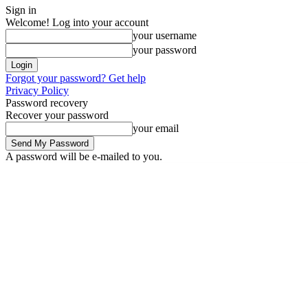
Sign in
Welcome! Log into your account
your username
your password
Forgot your password? Get help
Privacy Policy
Password recovery
Recover your password
your email
A password will be e-mailed to you.