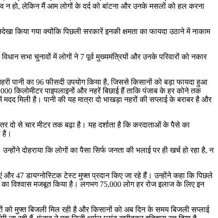
 न हो, लेकिन मैं आम लोगों के दर्द को बांटना और उनके मसलों को हल करना
देखा किया गया क्योंकि पिछली सरकारें इनकी क्षमता का फायदा उठाने में नाकाम
ान सभा चुनावों में लोगों ने 7 पूर्व मुख्यमंत्रियों और उनके परिवारों को नकार
्ध नहरी पानी का 96 फीसदी उपयोग किया है, जिससे किसानों को बड़ा फायदा हुआ
ं 14,000 किलोमीटर पाइपलाइनों और नहरें बिछाई हैं ताकि पंजाब के हर कोने तक
ें मदद मिली है। पानी की यह मात्रा दो भाखड़ा नहरों की सप्लाई के बराबर है और
स्तर दो से चार मीटर तक बढ़ा है। यह दर्शाता है कि करदाताओं के पैसे का
ा है।
उन्होंने दोहराया कि लोगों का पैसा सिर्फ जनता की भलाई पर ही खर्च हो रहा है, न
 और 47 डायग्नोस्टिक टेस्ट मुफ्त प्रदान किए जा रहे हैं। उन्होंने कहा कि पिछले
ं लोगों का विश्वास मजबूत किया है। लगभग 75,000 लोग हर रोज इलाज के लिए इन
घरों को मुफ्त बिजली मिल रही है और किसानों को अब दिन के समय बिजली सप्लाई