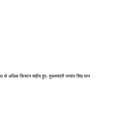
00 से अधिक किसान शहीद हुए- मुख्यमंत्री भगवंत सिंह मान