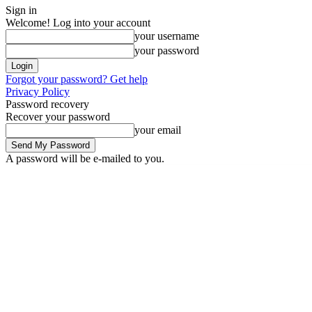
Sign in
Welcome! Log into your account
your username
your password
Forgot your password? Get help
Privacy Policy
Password recovery
Recover your password
your email
A password will be e-mailed to you.