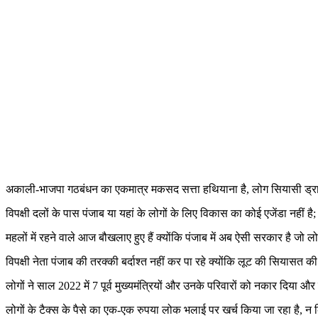
अकाली-भाजपा गठबंधन का एकमात्र मकसद सत्ता हथियाना है, लोग सियासी ड्रामेबाज
विपक्षी दलों के पास पंजाब या यहां के लोगों के लिए विकास का कोई एजेंडा नहीं है;
महलों में रहने वाले आज बौखलाए हुए हैं क्योंकि पंजाब में अब ऐसी सरकार है जो ल
विपक्षी नेता पंजाब की तरक्की बर्दाश्त नहीं कर पा रहे क्योंकि लूट की सियासत
लोगों ने साल 2022 में 7 पूर्व मुख्यमंत्रियों और उनके परिवारों को नकार दिया औ
लोगों के टैक्स के पैसे का एक-एक रुपया लोक भलाई पर खर्च किया जा रहा है, न कि 