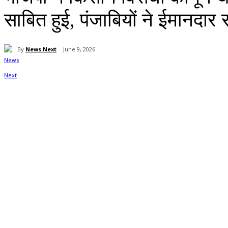
साबित हुई, पंजाबियों ने ईमानदार 
By
News Next
June 9, 2026
Share