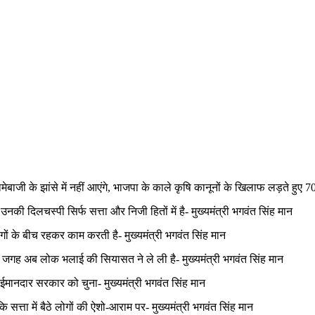
ी के झांसे में नहीं आएंगे, भाजपा के काले कृषि कानूनों के खिलाफ लड़ते हुए 7
 उनकी दिलचस्पी सिर्फ सत्ता और निजी हितों में है- मुख्यमंत्री भगवंत सिंह मान
ोगों के बीच रहकर काम करती है- मुख्यमंत्री भगवंत सिंह मान
 की जगह अब लोक भलाई की सियासत ने ले ली है- मुख्यमंत्री भगवंत सिंह मान
र ईमानदार सरकार को चुना- मुख्यमंत्री भगवंत सिंह मान
सत्ता में बैठे लोगों की ऐशो-आराम पर- मुख्यमंत्री भगवंत सिंह मान