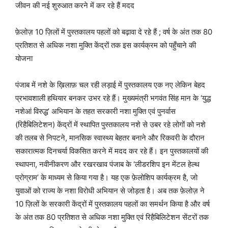
जीवन की नई शुरुआत करने में कर रहे हैं मदद
फ़ेलोज़ 10 ज़िलों में पुस्तकालय पहलों को बढ़ावा दे रहे हैं ; वर्ष के अंत तक 80
प्रतिशत से अधिक नशा मुक्ति केंद्रों तक इस कार्यक्रम को पहुँचाने की
योजना
पंजाब में नशे के ख़िलाफ़ चल रही लड़ाई में पुस्तकालय एक नए लेकिन बेहद
प्रभावशाली हथियार बनकर उभर रहे हैं। मुख्यमंत्री भगवंत सिंह मान के ‘युद्ध
नशेआं विरुद्ध’ अभियान के तहत सरकारी नशा मुक्ति एवं पुनर्वास
(रिहैबिलिटेशन) केंद्रों में स्थापित पुस्तकालय नशे से उबर रहे लोगों को नशे
की तलब से निपटने, मानसिक स्वास्थ्य बेहतर बनाने और रिकवरी के दौरान
सकारात्मक दिनचर्या विकसित करने में मदद कर रहे हैं। इन पुस्तकालयों की
स्थापना, नवीनीकरण और रखरखाव पंजाब के ‘लीडरशिप इन मेंटल हेल्थ
प्रोग्राम’ के माध्यम से किया गया है। यह एक फ़ेलोशिप कार्यक्रम है, जो
युवाओं को राज्य के नशा विरोधी अभियान से जोड़ता है। अब तक फ़ेलोज़ ने
10 ज़िलों के सरकारी केंद्रों में पुस्तकालय पहलों का समर्थन किया है और वर्ष
के अंत तक 80 प्रतिशत से अधिक नशा मुक्ति एवं रिहैबिलिटेशन सेंटरों तक