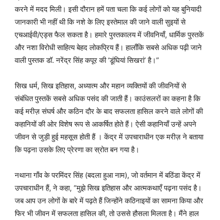
करने में मदद मिली। इसी दौरान हमें पता चला कि कई लोगों को यह बुनियादी
जानकारी भी नहीं थी कि नशे के लिए इस्तेमाल की जाने वाली सुइयों से
एचआईवी/एड्स फैल सकता है। हमारे पुस्तकालय में जीवनियाँ, धार्मिक पुस्तकें
और नशा विरोधी साहित्य बेहद लोकप्रिय हैं। हालाँकि सबसे अधिक पढ़ी जाने
वाली पुस्तक डॉ. नरेंद्र सिंह कपूर की ‘डूंघियां सिखरां’ है।”
सिख धर्म, सिख इतिहास, अध्यात्म और महान व्यक्तियों की जीवनियों से
संबंधित पुस्तकें सबसे अधिक पसंद की जाती हैं। काउंसलरों का कहना है कि
कई मरीज़ संघर्ष और कठिन दौर के बाद सफलता हासिल करने वाले लोगों की
कहानियों की ओर विशेष रूप से आकर्षित होते हैं। ऐसी कहानियाँ उन्हें अपने
जीवन से जुड़ी हुई महसूस होती हैं । केंद्र में उपचाराधीन एक मरीज़ ने बताया
कि पढ़ना उसके लिए प्रेरणा का स्रोत बन गया है।
नथाना गाँव के परमिंदर सिंह (बदला हुआ नाम), जो वर्तमान में बठिंडा केंद्र में
उपचाराधीन हैं, ने कहा, “मुझे सिख इतिहास और आत्मकथाएँ पढ़ना पसंद है।
जब आप उन लोगों के बारे में पढ़ते हैं जिन्होंने कठिनाइयों का सामना किया और
फिर भी जीवन में सफलता हासिल की, तो उससे हौसला मिलता है। मैंने हाल