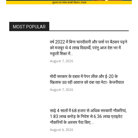
MOST POPULAR
वर्ष 2022 में बिना चारदीवारी और फर्श पर बैठकर पढ़ने
को मजबूर थे 4 लाख विद्यार्थी, परंतु आज देश भर में
स्कूली शिक्षा में...
August 7, 2026
मोदी सरकार के दबाव में पेपर लीक और ई-20 के
खिलाफ उठ रही आवाज को दबा रहा मेटा- केजरीवाल
August 7, 2026
साढ़े 4 सालों में 68 हजार से अधिक सरकारी नौकरियां,
1.83 लाख करोड़ के निवेश से 6.36 लाख प्राइवेट
नौकरियों के अवसर पैदा किए:...
August 6, 2026