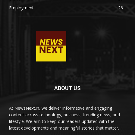
Employment
26
ABOUT US
At NewsNext.in, we deliver informative and engaging
content across technology, business, trending news, and
lifestyle. We aim to keep our readers updated with the
latest developments and meaningful stories that matter.