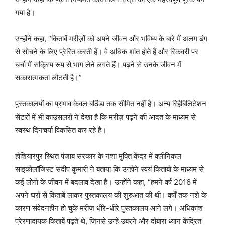
गया है।
उन्होंने कहा, “किताबें मरीज़ों को अपने जीवन और भविष्य के बारे में अलग ढंग
से सोचने के लिए प्रेरित करती हैं। वे अधिक शांत होते हैं और रिकवरी पर
चर्चा में सक्रिय रूप से भाग लेने लगते हैं। पढ़ने से उनके जीवन में
सकारात्मकता लौटती है।”
पुस्तकालयों का प्रभाव केवल बठिंडा तक सीमित नहीं है। अन्य रिहैबिलिटेशन
सेंटरों में भी काउंसलरों ने देखा है कि मरीज़ पढ़ने की आदत के माध्यम से
स्वस्थ दिनचर्या विकसित कर रहे हैं।
होशियारपुर स्थित पंजाब सरकार के नशा मुक्ति केंद्र में क्लीनिकल
साइकोलॉजिस्ट संदीप कुमारी ने बताया कि उन्होंने स्वयं किताबों के माध्यम से
कई लोगों के जीवन में बदलाव देखा है। उन्होंने कहा, “हमने वर्ष 2016 में
अपने घरों से किताबें लाकर पुस्तकालय की शुरुआत की थी। वर्षों तक नशे के
कारण संवेदनहीन हो चुके मरीज़ धीरे-धीरे पुस्तकालय आने लगे। अधिकांश
प्रेरणादायक किताबें पढ़ते थे, जिनसे उन्हें उबरने और दोबारा ध्यान केंद्रित