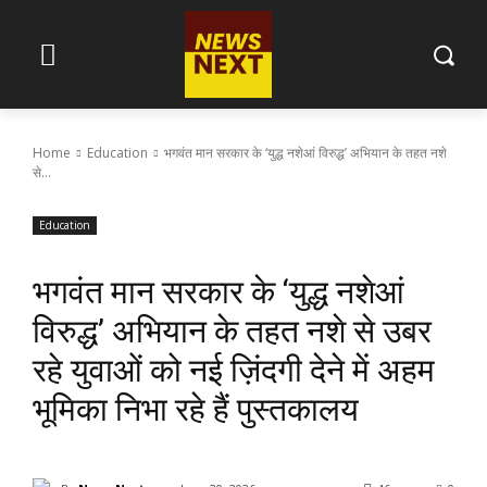
Home
Education
भगवंत मान सरकार के ‘युद्ध नशेआं विरुद्ध’ अभियान के तहत नशे
से...
Education
भगवंत मान सरकार के ‘युद्ध नशेआं
विरुद्ध’ अभियान के तहत नशे से उबर
रहे युवाओं को नई ज़िंदगी देने में अहम
भूमिका निभा रहे हैं पुस्तकालय