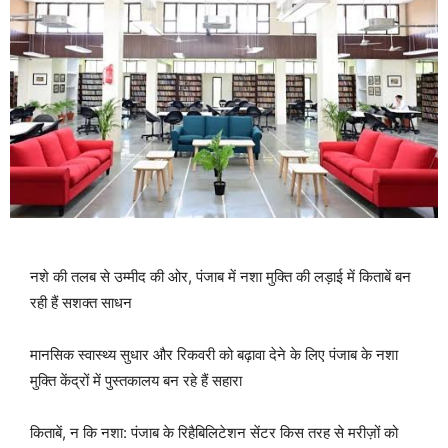
नशे की तलब से उम्मीद की ओर, पंजाब में नशा मुक्ति की लड़ाई में किताबें बन
रही हैं सशक्त साधन
मानसिक स्वास्थ्य सुधार और रिकवरी को बढ़ावा देने के लिए पंजाब के नशा
मुक्ति केंद्रों में पुस्तकालय बन रहे हैं सहारा
किताबें, न कि नशा: पंजाब के रिहैबिलिटेशन सेंटर किस तरह से मरीज़ों को