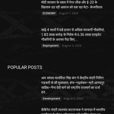
मोदी सरकार के दबाव में पेपर लीक और ई-20 के
खिलाफ उठ रही आवाज को दबा रहा मेटा- केजरीवाल
August 7, 2026
ECONOMY
साढ़े 4 सालों में 68 हजार से अधिक सरकारी नौकरियां,
1.83 लाख करोड़ के निवेश से 6.36 लाख प्राइवेट
नौकरियों के अवसर पैदा किए:...
August 6, 2026
Employment
POPULAR POSTS
आप सांसद मालविंदर सिंह कंग ने केंद्रीय मंत्री नितिन
गडकरी से की मुलाकात, बंगा–गढ़शंकर–श्री आनंदपुर
साहिब–नैना देवी मार्ग को राष्ट्रीय राजमार्ग का दर्जा
देने...
August 6, 2026
Development
कैबिनेट मंत्री लालचंद कटारुचक ने कनाडा में भारतीय