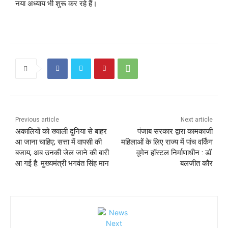
नया अध्याय भी शुरू कर रहे हैं।
Previous article
Next article
अकालियों को ख्याली दुनिया से बाहर
पंजाब सरकार द्वारा कामकाजी
आ जाना चाहिए; सत्ता में वापसी की
महिलाओं के लिए राज्य में पांच वर्किंग
बजाय, अब उनकी जेल जाने की बारी
वूमेन हॉस्टल निर्माणाधीन : डॉ.
आ गई है: मुख्यमंत्री भगवंत सिंह मान
बलजीत कौर