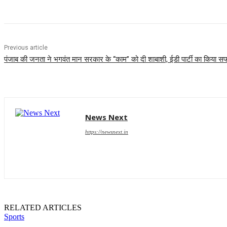
Previous article
पंजाब की जनता ने भगवंत मान सरकार के ‘‘काम’’ को दी शाबाशी, ईडी पार्टी का किया 
News Next
https://newsnext.in
RELATED ARTICLES
Sports