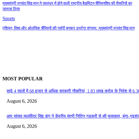
मुख्यमंत्री भगवंत सिंह मान ने जालंधर में होने वाली राष्ट्रीय बैडमिंटन चैंपियनशिप की तैयारियों का
जायजा लिया
Sports
एशियन, विश्व और ओलंपिक चैंपियनों की नर्सरी बनकर उभरेगा संगरूर: मुख्यमंत्री भगवंत सिंह मान
MOST POPULAR
साढ़े 4 सालों में 68 हजार से अधिक सरकारी नौकरियां, 1.83 लाख करोड़ के निवेश से 6.3
August 6, 2026
आप सांसद मालविंदर सिंह कंग ने केंद्रीय मंत्री नितिन गडकरी से की मुलाकात, बंगा–गढ़शंकर–श
August 6, 2026