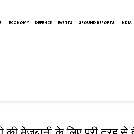
E
ECONOMY
DEFENCE
EVENTS
GROUND REPORTS
INDIA
 की मेजबानी के लिए पूरी तरह से तै