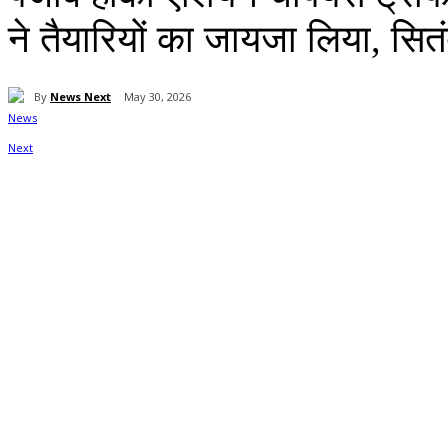
ने तैयारियों का जायजा लिया, सितं
By
News Next
May 30, 2026
Share