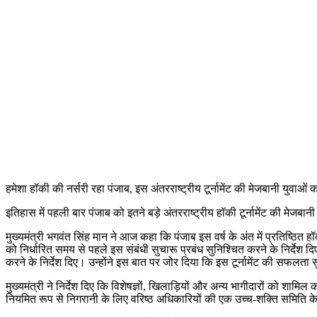
हमेशा हॉकी की नर्सरी रहा पंजाब, इस अंतरराष्ट्रीय टूर्नामेंट की मेजबानी युवाओं को
इतिहास में पहली बार पंजाब को इतने बड़े अंतरराष्ट्रीय हॉकी टूर्नामेंट की मेजबा
मुख्यमंत्री भगवंत सिंह मान ने आज कहा कि पंजाब इस वर्ष के अंत में प्रतिष्ठित
को निर्धारित समय से पहले इस संबंधी सुचारू प्रबंध सुनिश्चित करने के निर्देश दि
करने के निर्देश दिए। उन्होंने इस बात पर जोर दिया कि इस टूर्नामेंट की सफलता 
मुख्यमंत्री ने निर्देश दिए कि विशेषज्ञों, खिलाड़ियों और अन्य भागीदारों को शा
नियमित रूप से निगरानी के लिए वरिष्ठ अधिकारियों की एक उच्च-शक्ति समिति क