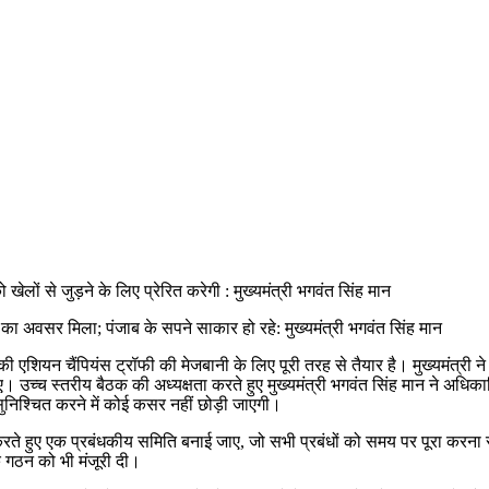
 खेलों से जुड़ने के लिए प्रेरित करेगी : मुख्यमंत्री भगवंत सिंह मान
नी का अवसर मिला; पंजाब के सपने साकार हो रहे: मुख्यमंत्री भगवंत सिंह मान
 हॉकी एशियन चैंपियंस ट्रॉफी की मेजबानी के लिए पूरी तरह से तैयार है। मुख्यमंत्
ए। उच्च स्तरीय बैठक की अध्यक्षता करते हुए मुख्यमंत्री भगवंत सिंह मान ने अधिकार
सुनिश्चित करने में कोई कसर नहीं छोड़ी जाएगी।
मिल करते हुए एक प्रबंधकीय समिति बनाई जाए, जो सभी प्रबंधों को समय पर पूरा करना 
े गठन को भी मंजूरी दी।