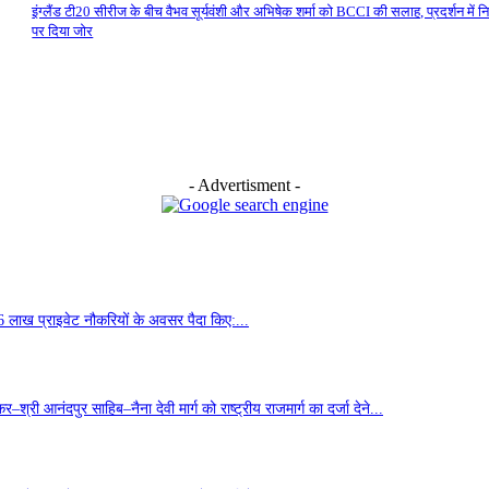
इंग्लैंड टी20 सीरीज के बीच वैभव सूर्यवंशी और अभिषेक शर्मा को BCCI की सलाह, प्रदर्शन में न
पर दिया जोर
- Advertisment -
6 लाख प्राइवेट नौकरियों के अवसर पैदा किए:...
्री आनंदपुर साहिब–नैना देवी मार्ग को राष्ट्रीय राजमार्ग का दर्जा देने...