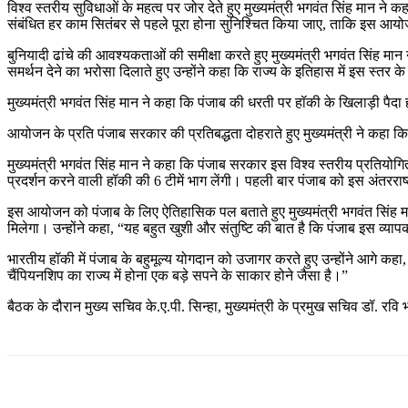
विश्व स्तरीय सुविधाओं के महत्व पर जोर देते हुए मुख्यमंत्री भगवंत सिंह मान ने क
संबंधित हर काम सितंबर से पहले पूरा होना सुनिश्चित किया जाए, ताकि इस 
बुनियादी ढांचे की आवश्यकताओं की समीक्षा करते हुए मुख्यमंत्री भगवंत सिंह मा
समर्थन देने का भरोसा दिलाते हुए उन्होंने कहा कि राज्य के इतिहास में इस स्तर
मुख्यमंत्री भगवंत सिंह मान ने कहा कि पंजाब की धरती पर हॉकी के खिलाड़ी पैदा हो
आयोजन के प्रति पंजाब सरकार की प्रतिबद्धता दोहराते हुए मुख्यमंत्री ने कहा क
मुख्यमंत्री भगवंत सिंह मान ने कहा कि पंजाब सरकार इस विश्व स्तरीय प्रतियोगिता 
प्रदर्शन करने वाली हॉकी की 6 टीमें भाग लेंगी। पहली बार पंजाब को इस अंतरराष्ट्
इस आयोजन को पंजाब के लिए ऐतिहासिक पल बताते हुए मुख्यमंत्री भगवंत सिंह मान
मिलेगा। उन्होंने कहा, “यह बहुत खुशी और संतुष्टि की बात है कि पंजाब इस व्य
भारतीय हॉकी में पंजाब के बहुमूल्य योगदान को उजागर करते हुए उन्होंने आगे कहा,
चैंपियनशिप का राज्य में होना एक बड़े सपने के साकार होने जैसा है।”
बैठक के दौरान मुख्य सचिव के.ए.पी. सिन्हा, मुख्यमंत्री के प्रमुख सचिव डॉ. 
Share