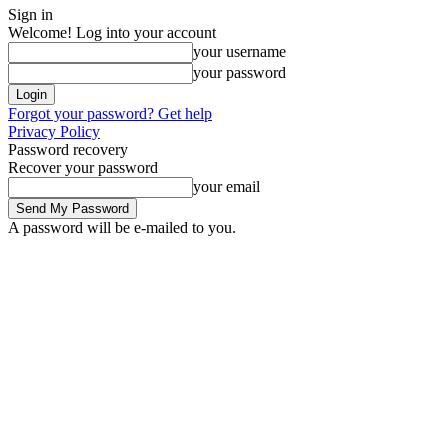
Sign in
Welcome! Log into your account
your username
your password
Forgot your password? Get help
Privacy Policy
Password recovery
Recover your password
your email
A password will be e-mailed to you.