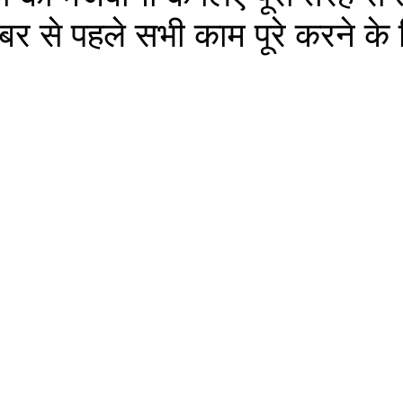
बर से पहले सभी काम पूरे करने के न