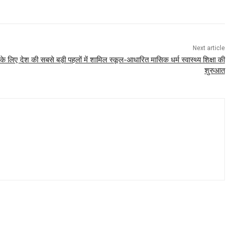
Next article
के लिए देश की सबसे बड़ी पहलों में शामिल स्कूल-आधारित मासिक धर्म स्वास्थ्य शिक्षा की
शुरुआत