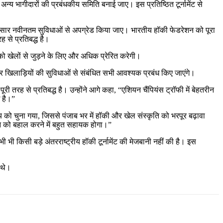
र अन्य भागीदारों की प्रबंधकीय समिति बनाई जाए। इस प्रतिष्ठित टूर्नामेंट से
े अनुसार नवीनतम सुविधाओं से अपग्रेड किया जाए। भारतीय हॉकी फेडरेशन को पूरा
ह से प्रतिबद्ध है।
ं को खेलों से जुड़ने के लिए और अधिक प्रेरित करेगी।
 और खिलाड़ियों की सुविधाओं से संबंधित सभी आवश्यक प्रबंध किए जाएंगे।
री तरह से प्रतिबद्ध है। उन्होंने आगे कहा, “एशियन चैंपियंस ट्रॉफी में बेहतरीन
ि है।”
 को चुना गया, जिससे पंजाब भर में हॉकी और खेल संस्कृति को भरपूर बढ़ावा
शान को बहाल करने में बहुत सहायक होगा।”
 भी किसी बड़े अंतरराष्ट्रीय हॉकी टूर्नामेंट की मेजबानी नहीं की है। इस
 थे।