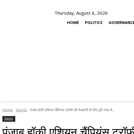
Thursday, August 6, 2026
HOME
POLITICS
GOVERNANC
Home
Sports
पंजाब हॉकी एशियन चैंपियंस ट्रॉफी की मेजबानी के लिए पूरी तरह से...
Sports
पंजाब हॉकी एशियन चैंपियंस ट्रॉफी