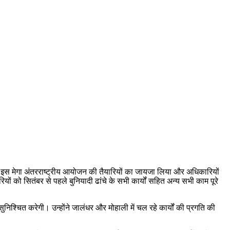
री ने इस मेगा अंतरराष्ट्रीय आयोजन की तैयारियों का जायजा लिया और अधिकारियों
ियों को सितंबर से पहले बुनियादी ढांचे के सभी कार्यों सहित अन्य सभी काम पूरे
सुनिश्चित करेगी। उन्होंने जालंधर और मोहाली में चल रहे कार्यों की प्रगति की