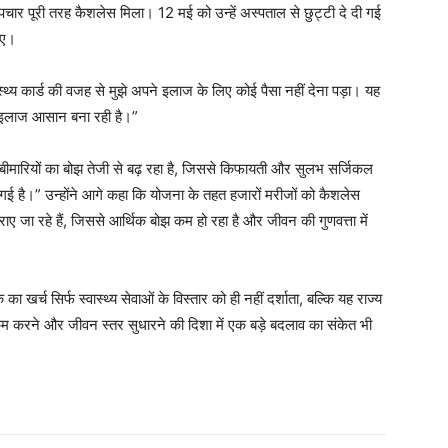
 उपचार पूरी तरह कैशलेस मिला। 12 मई को उन्हें अस्पताल से छुट्टी दे दी गई
आए।
ास्थ्य कार्ड की वजह से मुझे अपने इलाज के लिए कोई पैसा नहीं देना पड़ा। यह
गा इलाज आसान बना रही है।”
डिक बीमारियों का बोझ तेजी से बढ़ रहा है, जिससे किफायती और सुलभ सर्जिकल
 है।” उन्होंने आगे कहा कि योजना के तहत हजारों मरीजों को कैशलेस
राए जा रहे हैं, जिससे आर्थिक बोझ कम हो रहा है और जीवन की गुणवत्ता में
ा खर्च सिर्फ स्वास्थ्य सेवाओं के विस्तार को ही नहीं दर्शाता, बल्कि यह राज्य
ा कम करने और जीवन स्तर सुधारने की दिशा में एक बड़े बदलाव का संकेत भी