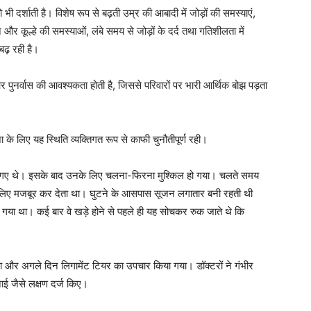
को भी दर्शाती है। विशेष रूप से बढ़ती उम्र की आबादी में जोड़ों की समस्याएं,
 और कूल्हे की समस्याओं, लंबे समय से जोड़ों के दर्द तथा गतिशीलता में
बढ़ रही है।
 और पुनर्वास की आवश्यकता होती है, जिससे परिवारों पर भारी आर्थिक बोझ पड़ता
के लिए यह स्थिति व्यक्तिगत रूप से काफी चुनौतीपूर्ण रही।
 हो गए थे। इसके बाद उनके लिए चलना-फिरना मुश्किल हो गया। चलते समय
 के लिए मजबूर कर देता था। घुटने के आसपास सूजन लगातार बनी रहती थी
या था। कई बार वे खड़े होने से पहले ही यह सोचकर रुक जाते थे कि
 गया और अगले दिन लिगामेंट टियर का उपचार किया गया। डॉक्टरों ने गंभीर
ाई जैसे लक्षण दर्ज किए।