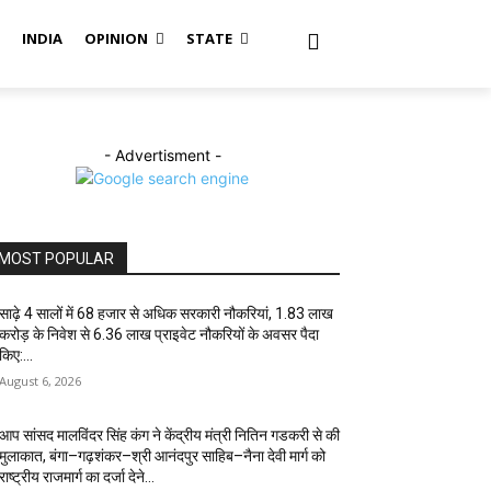
S
INDIA
OPINION
STATE
- Advertisment -
MOST POPULAR
साढ़े 4 सालों में 68 हजार से अधिक सरकारी नौकरियां, 1.83 लाख
करोड़ के निवेश से 6.36 लाख प्राइवेट नौकरियों के अवसर पैदा
किए:...
August 6, 2026
आप सांसद मालविंदर सिंह कंग ने केंद्रीय मंत्री नितिन गडकरी से की
मुलाकात, बंगा–गढ़शंकर–श्री आनंदपुर साहिब–नैना देवी मार्ग को
राष्ट्रीय राजमार्ग का दर्जा देने...