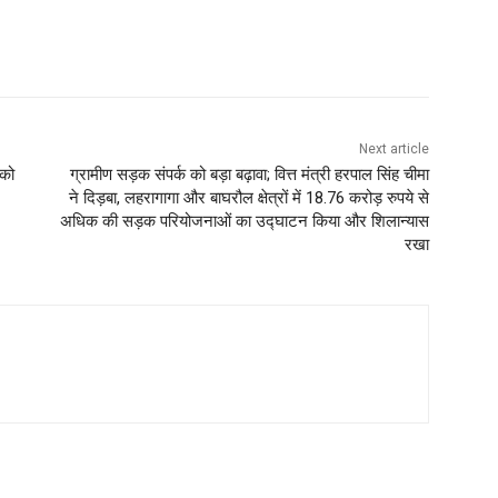
Next article
 को
ग्रामीण सड़क संपर्क को बड़ा बढ़ावा; वित्त मंत्री हरपाल सिंह चीमा
ने दिड़बा, लहरागागा और बाघरौल क्षेत्रों में 18.76 करोड़ रुपये से
अधिक की सड़क परियोजनाओं का उद्घाटन किया और शिलान्यास
रखा