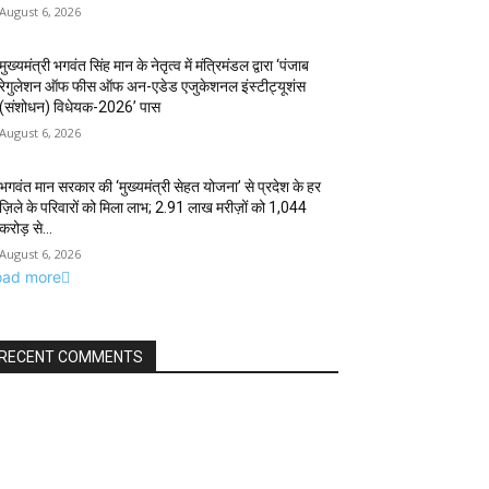
August 6, 2026
मुख्यमंत्री भगवंत सिंह मान के नेतृत्व में मंत्रिमंडल द्वारा ‘पंजाब
रेगुलेशन ऑफ फीस ऑफ अन-एडेड एजुकेशनल इंस्टीट्यूशंस
(संशोधन) विधेयक-2026’ पास
August 6, 2026
भगवंत मान सरकार की ‘मुख्यमंत्री सेहत योजना’ से प्रदेश के हर
ज़िले के परिवारों को मिला लाभ; 2.91 लाख मरीज़ों को ₹1,044
करोड़ से...
August 6, 2026
oad more
RECENT COMMENTS