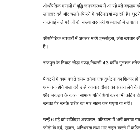
ऑर्थोपेडिक मामलों में वृद्धि जनस्वास्थ्य में आ रहे बड़े बदलाव 
लगातार दर्द और चलने-फिरने में कठिनाइयां बढ़ रही हैं। घुटने
कठिनाई वाले मरीजों की संख्या सरकारी अस्पतालों में लगातार 
ऑर्थोपेडिक उपचारों में अक्सर महंगे इम्प्लांट्स, लंबा उपचार
है।
राजपुरा के निकट खेड़ा गज्जू निवासी 43 वर्षीय गुलशन तनेजा 
फैक्ट्री में काम करते समय तनेजा एक दुर्घटना का शिकार
अचानक होने वाला दर्द उन्हें रुककर दीवार का सहारा लेने
और जकड़न के कारण सामान्य गतिविधियां करना भी कठिन हो ग
उनका पैर उनके शरीर का भार सहन कर पाएगा या नहीं।
उन्हें 6 मई को राजिंदरा अस्पताल, पटियाला में भर्ती कराया
जोड़ों के दर्द, सूजन, अस्थिरता तथा भार सहन करने में कठिन