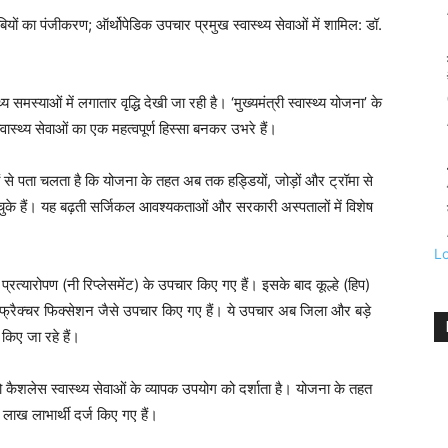
ियों का पंजीकरण; ऑर्थोपेडिक उपचार प्रमुख स्वास्थ्य सेवाओं में शामिल: डॉ.
्य समस्याओं में लगातार वृद्धि देखी जा रही है। ‘मुख्यमंत्री स्वास्थ्य योजना’ के
ास्थ्य सेवाओं का एक महत्वपूर्ण हिस्सा बनकर उभरे हैं।
ड़ों से पता चलता है कि योजना के तहत अब तक हड्डियों, जोड़ों और ट्रॉमा से
चुके हैं। यह बढ़ती सर्जिकल आवश्यकताओं और सरकारी अस्पतालों में विशेष
L
्रत्यारोपण (नी रिप्लेसमेंट) के उपचार किए गए हैं। इसके बाद कूल्हे (हिप)
म से फ्रैक्चर फिक्सेशन जैसे उपचार किए गए हैं। ये उपचार अब जिला और बड़े
किए जा रहे हैं।
कैशलेस स्वास्थ्य सेवाओं के व्यापक उपयोग को दर्शाता है। योजना के तहत
ाख लाभार्थी दर्ज किए गए हैं।