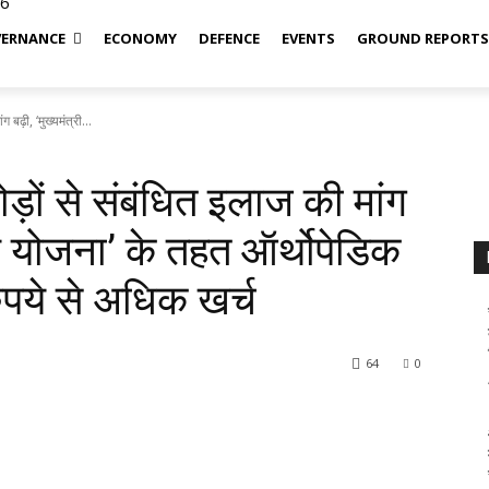
26
ERNANCE
ECONOMY
DEFENCE
EVENTS
GROUND REPORT
 बढ़ी, ‘मुख्यमंत्री...
ोड़ों से संबंधित इलाज की मांग
्थ्य योजना’ के तहत ऑर्थोपेडिक
ुपये से अधिक खर्च
64
0