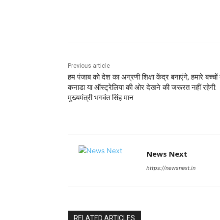
Share
Previous article
हम पंजाब को देश का अग्रणी शिक्षा केंद्र बनाएंगे, हमारे बच्चों
कनाडा या ऑस्ट्रेलिया की ओर देखने की जरूरत नहीं रहेगी:
मुख्यमंत्री भगवंत सिंह मान
News Next
https://newsnext.in
RELATED ARTICLES