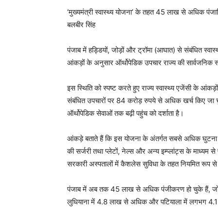
‘मुख्यमंत्री स्वास्थ्य योजना’ के तहत 45 लाख से अधिक पंजाब
बलबीर सिंह
पंजाब में हड्डियों, जोड़ों और ट्रॉमा (आघात) से संबंधित स्वास्थ
आंकड़ों के अनुसार ऑर्थोपेडिक उपचार राज्य की सार्वजनिक स्व
इस स्थिति को स्पष्ट करते हुए राज्य स्वास्थ्य एजेंसी के आंक
संबंधित उपचारों पर 84 करोड़ रुपये से अधिक खर्च किए जा 
ऑर्थोपेडिक सेवाओं तक बढ़ी पहुंच को दर्शाता है।
आंकड़े बताते हैं कि इस योजना के अंतर्गत सबसे अधिक घुटना प
की सर्जरी तथा प्लेटों, नेल्स और अन्य इम्प्लांट्स के माध्य
सरकारी अस्पतालों में कैशलेस सुविधा के तहत नियमित रूप से 
पंजाब में अब तक 45 लाख से अधिक पंजीकरण हो चुके हैं, जो 
लुधियाना में 4.8 लाख से अधिक और पटियाला में लगभग 4.1 ल