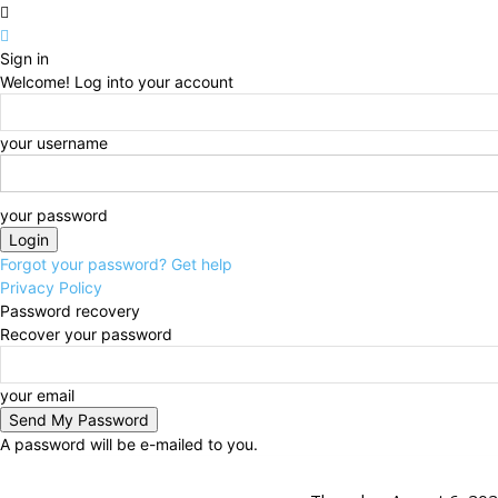
Sign in
Welcome! Log into your account
your username
your password
Forgot your password? Get help
Privacy Policy
Password recovery
Recover your password
your email
A password will be e-mailed to you.