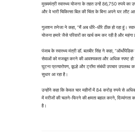
मुख्यमंत्री स्वास्थ्य योजना के तहत उन्हें 86,750 रुपये का
और वे भारी चिकित्सा बिल की चिंता के बिना अपने घर लौट 
गुलशन तनेजा ने कहा, “मैं अब धीरे-धीरे ठीक हो रहा हूं। स्व
योजना हमारे जैसे परिवारों का खर्च कम कर रही है और महं
पंजाब के स्वास्थ्य मंत्री डॉ. बलबीर सिंह ने कहा, “ऑर्थोपे
सेवाओं को मजबूत करने की आवश्यकता और अधिक स्पष्ट हो गई
घुटना प्रत्यारोपण, कूल्हे और ट्रॉमा संबंधी उपचार उपलब्ध क
सुधार आ रहा है।
उन्होंने कहा कि केवल चार महीनों में 84 करोड़ रुपये से अधिक क
में मरीजों की चलने-फिरने की क्षमता बहाल करने, दिव्यांगत
है।