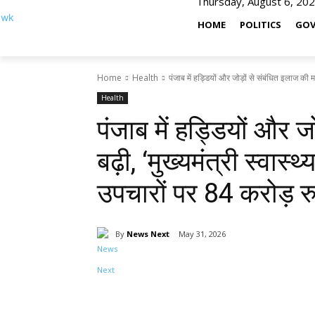
Thursday, August 6, 20
HOME
POLITICS
GOV
Home
Health
पंजाब में हड्डियों और जोड़ों से संबंधित इलाज की मांग
Health
पंजाब में हड्डियों और ज
बढ़ी, ‘मुख्यमंत्री स्वास
उपचारों पर 84 करोड़ र
By
News Next
May 31, 2026
Share