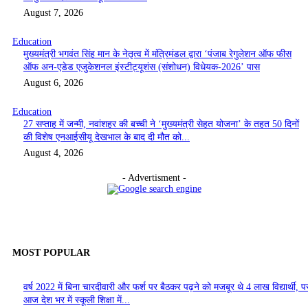
August 7, 2026
Education
मुख्यमंत्री भगवंत सिंह मान के नेतृत्व में मंत्रिमंडल द्वारा ‘पंजाब रेगुलेशन ऑफ फीस
ऑफ अन-एडेड एजुकेशनल इंस्टीट्यूशंस (संशोधन) विधेयक-2026’ पास
August 6, 2026
Education
27 सप्ताह में जन्मी, नवांशहर की बच्ची ने ‘मुख्यमंत्री सेहत योजना’ के तहत 50 दिनों
की विशेष एनआईसीयू देखभाल के बाद दी मौत को...
August 4, 2026
- Advertisment -
MOST POPULAR
वर्ष 2022 में बिना चारदीवारी और फर्श पर बैठकर पढ़ने को मजबूर थे 4 लाख विद्यार्थी, पर
आज देश भर में स्कूली शिक्षा में...