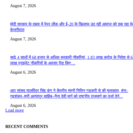
August 7, 2026
मोदी सरकार के दबाव में पेपर लीक और ई-20 के खिलाफ उठ रही आवाज को दबा रहा मे
केजरीवाल
August 7, 2026
साढ़े 4 सालों में 68 हजार से अधिक सरकारी नौकरियां, 1.83 लाख करोड़ के निवेश से 
लाख प्राइवेट नौकरियों के अवसर पैदा किए:...
August 6, 2026
आप सांसद मालविंदर सिंह कंग ने केंद्रीय मंत्री नितिन गडकरी से की मुलाकात, बंगा–
गढ़शंकर–श्री आनंदपुर साहिब–नैना देवी मार्ग को राष्ट्रीय राजमार्ग का दर्जा देने...
August 6, 2026
Load more
RECENT COMMENTS