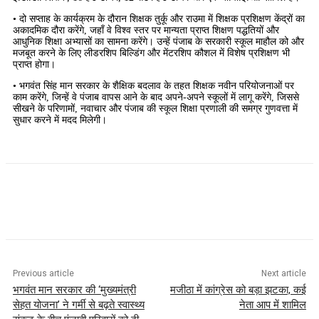
• दो सप्ताह के कार्यक्रम के दौरान शिक्षक तुर्कू और राउमा में शिक्षक प्रशिक्षण केंद्रों का
अकादमिक दौरा करेंगे, जहाँ वे विश्व स्तर पर मान्यता प्राप्त शिक्षण पद्धतियों और
आधुनिक शिक्षा अभ्यासों का सामना करेंगे। उन्हें पंजाब के सरकारी स्कूल माहौल को और
मजबूत करने के लिए लीडरशिप बिल्डिंग और मेंटरशिप कौशल में विशेष प्रशिक्षण भी
प्राप्त होगा।
• भगवंत सिंह मान सरकार के शैक्षिक बदलाव के तहत शिक्षक नवीन परियोजनाओं पर
काम करेंगे, जिन्हें वे पंजाब वापस आने के बाद अपने-अपने स्कूलों में लागू करेंगे, जिससे
सीखने के परिणामों, नवाचार और पंजाब की स्कूल शिक्षा प्रणाली की समग्र गुणवत्ता में
सुधार करने में मदद मिलेगी।
Previous article
Next article
भगवंत मान सरकार की ‘मुख्यमंत्री
मजीठा में कांग्रेस को बड़ा झटका, कई
सेहत योजना’ ने गर्मी से बढ़ते स्वास्थ्य
नेता आप में शामिल