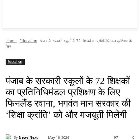
Home
Education
पंजाब के सरकारी स्कूलों के 72 शिक्षकों का प्रतिनिधिमंडल प्रशिक्षण के
लिए...
Education
पंजाब के सरकारी स्कूलों के 72 शिक्षकों
का प्रतिनिधिमंडल प्रशिक्षण के लिए
फिनलैंड रवाना, भगवंत मान सरकार की
‘शिक्षा क्रांति’ को और मजबूती मिलेगी
By
News Next
May 16, 2026
97
0