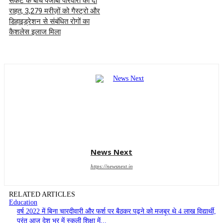
संकट के बीच पंजाबी परिवारों को दी
राहत, 3,279 मरीज़ों को गैस्ट्रो और
डिहाइड्रेशन से संबंधित रोगों का
कैशलेस इलाज मिला
News Next
https://newsnext.in
RELATED ARTICLES
Education
वर्ष 2022 में बिना चारदीवारी और फर्श पर बैठकर पढ़ने को मजबूर थे 4 लाख विद्यार्थी,
परंतु आज देश भर में स्कूली शिक्षा में...