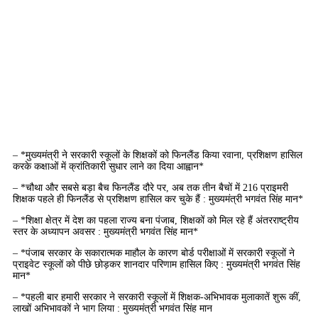
– *मुख्यमंत्री ने सरकारी स्कूलों के शिक्षकों को फिनलैंड किया रवाना, प्रशिक्षण हासिल
करके कक्षाओं में क्रांतिकारी सुधार लाने का दिया आह्वान*
– *चौथा और सबसे बड़ा बैच फिनलैंड दौरे पर, अब तक तीन बैचों में 216 प्राइमरी
शिक्षक पहले ही फिनलैंड से प्रशिक्षण हासिल कर चुके हैं : मुख्यमंत्री भगवंत सिंह मान*
– *शिक्षा क्षेत्र में देश का पहला राज्य बना पंजाब, शिक्षकों को मिल रहे हैं अंतरराष्ट्रीय
स्तर के अध्यापन अवसर : मुख्यमंत्री भगवंत सिंह मान*
– *पंजाब सरकार के सकारात्मक माहौल के कारण बोर्ड परीक्षाओं में सरकारी स्कूलों ने
प्राइवेट स्कूलों को पीछे छोड़कर शानदार परिणाम हासिल किए : मुख्यमंत्री भगवंत सिंह
मान*
– *पहली बार हमारी सरकार ने सरकारी स्कूलों में शिक्षक-अभिभावक मुलाकातें शुरू कीं,
लाखों अभिभावकों ने भाग लिया : मुख्यमंत्री भगवंत सिंह मान