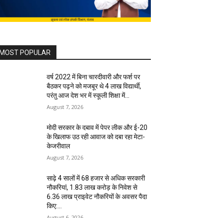
MOST POPULAR
वर्ष 2022 में बिना चारदीवारी और फर्श पर
बैठकर पढ़ने को मजबूर थे 4 लाख विद्यार्थी,
परंतु आज देश भर में स्कूली शिक्षा में...
August 7, 2026
मोदी सरकार के दबाव में पेपर लीक और ई-20
के खिलाफ उठ रही आवाज को दबा रहा मेटा-
केजरीवाल
August 7, 2026
साढ़े 4 सालों में 68 हजार से अधिक सरकारी
नौकरियां, 1.83 लाख करोड़ के निवेश से
6.36 लाख प्राइवेट नौकरियों के अवसर पैदा
किए:...
August 6, 2026