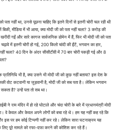
को पता नहीं था, उनसे पूछना चाहिए कि इतने दिनों से इतनी चोरी चल रही थी
 बिकी, मीडिया में भी आया, क्या मोदी जी को पता नहीं चला? 3 करोड़ की
रीदी गईं और सारे कागज सार्वजनिक डोमेन में हैं, फिर भी मोदी जी को पता
चढ़ावे में इतनी चोरी हो गई, 200 किलो चांदी की ईंटें, भगवान का हार,
ा नहीं चला? 40 दिन के अंदर सीसीटीवी में 70 बार चोरी पकड़ी गई और 8
 चला?
क प्रतिनिधि भी है, क्या उसने भी मोदी जी को कुछ नहीं बताया? इस देश के
सकी वोट कटवानी या जुड़वानी है, मोदी जी को सब पता है। लेकिन भगवान
 हो सकता है? उन्हें पता तो सब था।
बी ने राम मंदिर में हो रहे घोटाले और चंदा चोरी के बारे में प्रधानमंत्री मोदी
लिया। वे केवल और केवल अपने लोगों को बचा रहे थे। हम यह नहीं कह रहे कि
ै और इस पर हम कोई टिप्पणी नहीं कर रहे। लेकिन सारा घटनाक्रम यह
के लिए पूरे मामले को रफा-दफा करने की कोशिश कर रहे हैं।