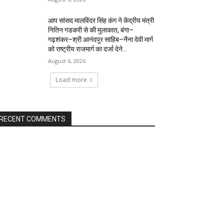
आप सांसद मालविंदर सिंह कंग ने केंद्रीय मंत्री
नितिन गडकरी से की मुलाकात, बंगा–
गढ़शंकर–श्री आनंदपुर साहिब–नैना देवी मार्ग
को राष्ट्रीय राजमार्ग का दर्जा देने...
August 6, 2026
Load more
RECENT COMMENTS