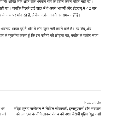
ोगा कि अमित शाह आज तक भगवान राम के दर्शन करने मंदिर नहीं गए।
हीं गए। जबकि पिछले ढाई साल में वे अपने भाषणों और इंटरव्यू में 42 बार
के नाम पर मांग रहे हैं, लेकिन दर्शन करने का समय नहीं है।
 भावनाएं आहत हुई हैं और ये लोग कुछ नहीं करने वाले हैं। हर हिंदू और
से प्रार्थना करता हूं कि इन पापियों को छोड़ना मत, कठोर से कठोर सजा
Next article
ब भर
साँझा सुनेहा सम्मेलन ने सिविल सोसायटी, इन्फ्लुएंसर्स और सरकार
न को
को एक छत के नीचे लाकर पंजाब की नशा विरोधी मुहिम ‘युद्ध नशों