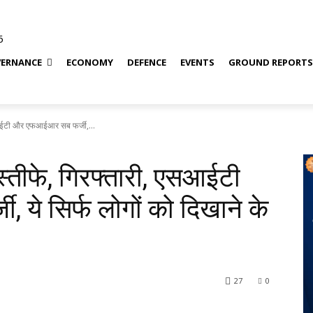
6
ERNANCE
ECONOMY
DEFENCE
EVENTS
GROUND REPORT
 एसआईटी और एफआईआर सब फर्जी,...
 इस्तीफे, गिरफ्तारी, एसआईटी
ये सिर्फ लोगों को दिखाने के
27
0