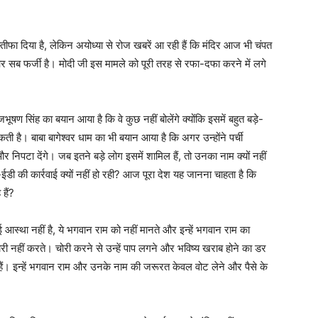
्तीफा दिया है, लेकिन अयोध्या से रोज खबरें आ रही हैं कि मंदिर आज भी चंपत
 सब फर्जी है। मोदी जी इस मामले को पूरी तरह से रफा-दफा करने में लगे
ूषण सिंह का बयान आया है कि वे कुछ नहीं बोलेंगे क्योंकि इसमें बहुत बड़े-
है। बाबा बागेश्वर धाम का भी बयान आया है कि अगर उन्होंने पर्ची
निपटा देंगे। जब इतने बड़े लोग इसमें शामिल हैं, तो उनका नाम क्यों नहीं
 कार्रवाई क्यों नहीं हो रही? आज पूरा देश यह जानना चाहता है कि
हैं?
आस्था नहीं है, ये भगवान राम को नहीं मानते और इन्हें भगवान राम का
री नहीं करते। चोरी करने से उन्हें पाप लगने और भविष्य खराब होने का डर
नते हैं। इन्हें भगवान राम और उनके नाम की जरूरत केवल वोट लेने और पैसे के