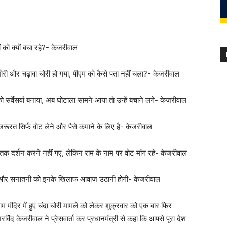
ों को क्यों बचा रहे?- केजरीवाल
नखोरी और चढ़ावा चोरी हो गया, पीएम को कैसे पता नहीं चला?- केजरीवाल
को सर्वेसर्वा बनाया, अब घोटाला सामने आया तो उन्हें बचाने लगे- केजरीवाल
की जरूरत सिर्फ वोट लेने और पैसे कमाने के लिए है- केजरीवाल
तक दर्शन करने नहीं गए, लेकिन राम के नाम पर वोट मांग रहे- केजरीवाल
िन्दू और सनातनी को इनके खिलाफ आवाज उठानी होगी- केजरीवाल
म मंदिर में हुए चंदा चोरी मामले को लेकर शुक्रवार को एक बार फिर
रविंद केजरीवाल ने प्रेसवार्ता कर प्रधानमंत्री से कहा कि आपसे पूरा देश