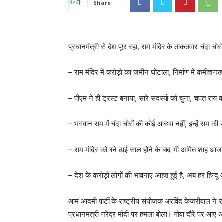
Share
प्रधानमंत्री से देश पूछ रहा, राम मंदिर के ताकतवार चंदा चोर
– राम मंदिर में करोड़ों का जमीन घोटाला, निर्माण में कमीश
– पीएम ने ही ट्रस्ट बनाया, सारे सदस्यों को चुना, चंपत राय 
– भगवान राम में चंदा चोरों की कोई आस्था नहीं, इन्हें राम 
– राम मंदिर को बने ढाई साल होने के बाद भी अमित शाह आज
– देश के करोड़़ों लोगों की भावनाएं आहत हुई है, अब हर ह
आम आदमी पार्टी के राष्ट्रीय संयोजक अरविंद केजरीवाल ने रा
प्रधानमंत्री नरेंद्र मोदी पर हमला बोला। गोवा दौरे पर आए अ