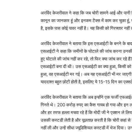
अरविंद केजरीवाल ने कहा कि जब चोरी सामने आई और पानी सि
कानून का जानकार हूं और इनकम टैक्स में काम कर चुका 
है, इसके पास कोई पावर नहीं है। यह किसी को गिरफ्तार न
अरविंद केजरीवाल ने बताया कि इस एसआईटी के बनने के बा
एसआईटी ने कहा कि जमीनों के घोटाले की जांच करना उनकी पाव
हुए घोटाले की जांच नहीं कर रहे, तो फिर क्या जांच कर रहे ह
एसआईटी बना दी थी। उस एसआईटी का क्या हुआ, किसी को क
हुआ, वह एसआईटी मर गई। अब यह एसआईटी भी मर जाएगी। असल मे
याददाश्त बहुत छोटी होती है, इसलिए ये 15-15 दिन का एक्स
अरविंद केजरीवाल ने बताया कि अब इन्होंने एक फर्जी एफआईआ
गिनते थे। 200 करोड़ रुपए का कैश गायब हो गया और इन लोगों 
और हर तरफ हल्ला मचवा रहे हैं कि मोदी जी ने एक्शन ले लिय
उसकी कस्टडी लेती है और पूछताछ करती है कि चोरी कहां से 
नहीं ली और उन्हें सीधा ज्यूडिशियल कस्टडी में भेज दिया। उ