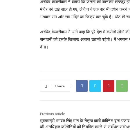
अरविंद केजरीवाल ने बताया कि जनता को जानकर ताज्जुब ह
मंदिर बने ढाई साल हो गए, लेकिन वे एक बार भी दर्शन करने न
भगवान राम और राम मंदिर का जिक्र कर चुके हैं। वोट तो राम 
अरविंद केजरीवाल ने आगे कहा कि पूरे देश में करोड़ों लोगों की
सनातनी को इसके खिलाफ आवाज उठानी पड़ेगी। मैं भगवान राम 
देना।
Share
Previous article
मुख्यमंत्री भगवंत सिंह मान के नेतृत्व वाली कैबिनेट द्वारा पंजा
की अनधिकृत कॉलोनियों को नियमित करने से संबंधित संशोध