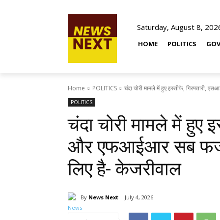
Saturday, August 8, 202
HOME
POLITICS
GOV
Home
POLITICS
चंदा चोरी मामले में हुए इस्तीफे, गिरफ्तारी,
POLITICS
चंदा चोरी मामले में हुए
और एफआईआर सब फर्जी, 
लिए है- केजरीवाल
By
News Next
July 4, 2026