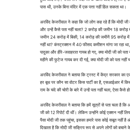
पास थी, उनके बिना मंदिर में एक पत्ता नहीं हिल सकता था।
अरविंद केजरीवाल ने कहा कि जो लोग कह रहे हैं कि मोदी जी 
और उन्हें कैसे पता नहीं चला? 2 करोड़ की जमीन 18 करोड़ में
जमीन 24 करोड़ में बिकी, 14 करोड़ की जमीनें 95 करोड़ में ख
नहीं था? कंस्ट्रक्शन में 40 फीसद कमीशन मांगा जा रहा था, 
पादुका और हीरे-जवाहरात गायब हो गए, क्या मोदी जी को पत
महीने की फुटेज गायब कर दी गई, क्या मोदी जी को पता नहीं
अरविंद केजरीवाल ने बताया कि ट्रस्ट में केंद्र सरकार का ए
हर बूथ पर कौन सा वोटर किस पार्टी का है, एसआईआर में कि
राम के चंदे की चोरी के बारे में उन्हें पता नहीं चला, ऐसा कैसे
अरविंद केजरीवाल ने बताया कि हमें सूत्रों से पता चला है कि आई
जी को 12 रिपोर्ट दी थीं। लेकिन उन्होंने कोई एक्शन नहीं 
पैसा मोदी जी तक पहुंचा, इसका हमारे पास कोई सबूत नहीं ह
दिखाता है कि मोदी जी सक्रिय रूप से अपने लोगों को बचाने 