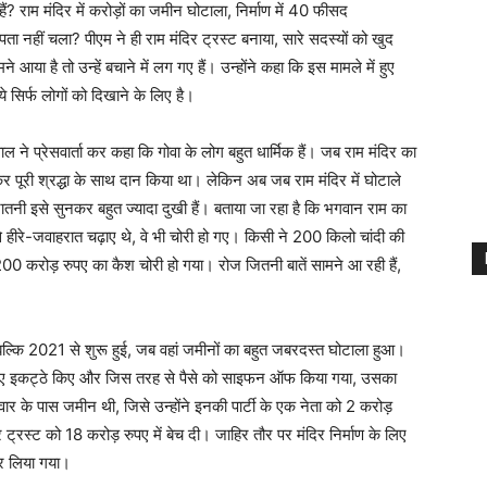
 हैं? राम मंदिर में करोड़ों का जमीन घोटाला, निर्माण में 40 फीसद
ा नहीं चला? पीएम ने ही राम मंदिर ट्रस्ट बनाया, सारे सदस्यों को खुद
आया है तो उन्हें बचाने में लग गए हैं। उन्होंने कहा कि इस मामले में हुए
सिर्फ लोगों को दिखाने के लिए है।
 ने प्रेसवार्ता कर कहा कि गोवा के लोग बहुत धार्मिक हैं। जब राम मंदिर का
 पूरी श्रद्धा के साथ दान किया था। लेकिन अब जब राम मंदिर में घोटाले
नातनी इसे सुनकर बहुत ज्यादा दुखी हैं। बताया जा रहा है कि भगवान राम का
ा से हीरे-जवाहरात चढ़ाए थे, वे भी चोरी हो गए। किसी ने 200 किलो चांदी की
 और 200 करोड़ रुपए का कैश चोरी हो गया। रोज जितनी बातें सामने आ रही हैं,
 बल्कि 2021 से शुरू हुई, जब वहां जमीनों का बहुत जबरदस्त घोटाला हुआ।
बों रुपए इकट्ठे किए और जिस तरह से पैसे को साइफन ऑफ किया गया, उसका
 के पास जमीन थी, जिसे उन्होंने इनकी पार्टी के एक नेता को 2 करोड़
 ट्रस्ट को 18 करोड़ रुपए में बेच दी। जाहिर तौर पर मंदिर निर्माण के लिए
कर लिया गया।