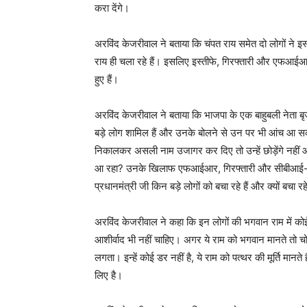
करा देंगे।
अरविंद केजरीवाल ने बताया कि चंपत राय समेत दो लोगों ने इस
राय ही चला रहे हैं। इसलिए इस्तीफे, गिरफ्तारी और एफआईआर
हुए हैं।
अरविंद केजरीवाल ने बताया कि भाजपा के एक बाहुबली नेता बृजभ
बड़े लोग शामिल हैं और उनके बोलने से उन पर भी आंच आ सकती 
निकालकर असली नाम उजागर कर दिए तो उन्हें छोड़ेंगे नहीं और 
आ रहा? उनके खिलाफ एफआईआर, गिरफ्तारी और सीबीआई-ईडी की
प्रधानमंत्री जी किन बड़े लोगों को बचा रहे हैं और क्यों बचा रहे 
अरविंद केजरीवाल ने कहा कि इन लोगों की भगवान राम में कोई 
आशीर्वाद भी नहीं चाहिए। अगर ये राम को भगवान मानते तो चो
लगता। इन्हें कोई डर नहीं है, ये राम को पत्थर की मूर्ति मा
लिए है।