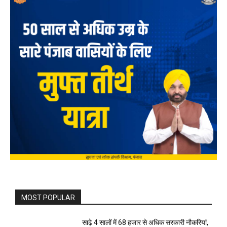
MOST POPULAR
साढ़े 4 सालों में 68 हजार से अधिक सरकारी नौकरियां,