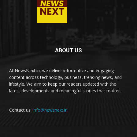
ABOUT US
At NewsNext.in, we deliver informative and engaging
content across technology, business, trending news, and
lifestyle. We aim to keep our readers updated with the
latest developments and meaningful stories that matter.
Contact us:
info@newsnext.in