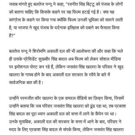
जवाब मांगते हुए बलतेज पन्नू ने कहा, “रवनीत सिंह बिट्टू को पंजाब के लोगों
को बताना चाहिए कि किसके कहने पर यह फिल्म हटाई गई है। क्या यह
कांग्रेस के कहने पर किया गया क्योंकि फिल्म उनकी भूमिका को सामने लाती
है, या भाजपा ने खुद पंजाब के दर्दनाक इतिहास को दबाने का फैसला किया
है?”
बलतेज पन्नू ने शिरोमणि अकाली दल की भी आलोचना की और कहा कि भले
ही उसके प्रेसिडेंट सुखबीर सिंह बादल अब फिल्म को लेकर सोशल मीडिया
पर इमोशनल पोस्ट कर रहे हैं, लेकिन जसवंत सिंह खालरा के परिवार ने खुद
खालरा के गायब होने के बाद अकाली दल सरकार के रवैये के बारे में
सार्वजनिक बात की है।
उन्होंने परमजीत कौर खालरा के एक वायरल वीडियो का ज़िक्र किया, जिसमें
उन्होंने बताया कि जब परिवार जसवंत सिंह खालरा को ढूंढ रहा था, तब प्रकाश
सिंह बादल का पूरा ध्यान अकाली दल को सत्ता में लाने के कैंपेन पर था।
उनके मुताबिक, अकाली दल की सरकार के सत्ता में आने के बाद, परिवार ने
मदद के लिए प्रकाश सिंह बादल से संपर्क किया, लेकिन जसवंत सिंह खालरा