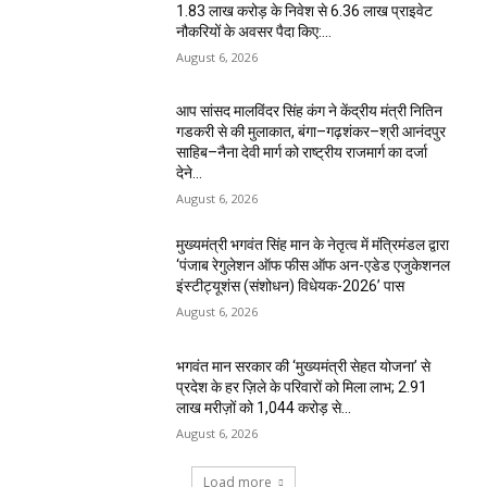
1.83 लाख करोड़ के निवेश से 6.36 लाख प्राइवेट
नौकरियों के अवसर पैदा किए:...
August 6, 2026
आप सांसद मालविंदर सिंह कंग ने केंद्रीय मंत्री नितिन
गडकरी से की मुलाकात, बंगा–गढ़शंकर–श्री आनंदपुर
साहिब–नैना देवी मार्ग को राष्ट्रीय राजमार्ग का दर्जा
देने...
August 6, 2026
मुख्यमंत्री भगवंत सिंह मान के नेतृत्व में मंत्रिमंडल द्वारा
‘पंजाब रेगुलेशन ऑफ फीस ऑफ अन-एडेड एजुकेशनल
इंस्टीट्यूशंस (संशोधन) विधेयक-2026’ पास
August 6, 2026
भगवंत मान सरकार की ‘मुख्यमंत्री सेहत योजना’ से
प्रदेश के हर ज़िले के परिवारों को मिला लाभ; 2.91
लाख मरीज़ों को ₹1,044 करोड़ से...
August 6, 2026
Load more