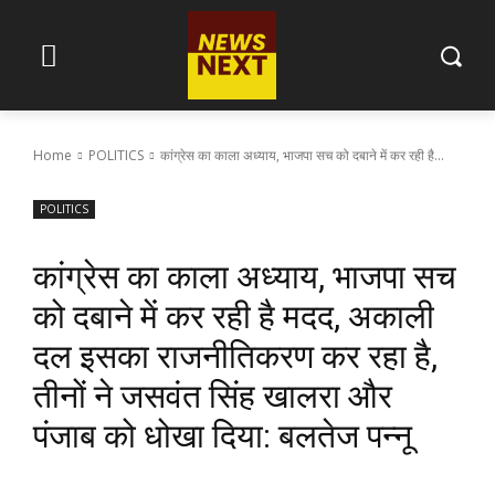
Home
POLITICS
कांग्रेस का काला अध्याय, भाजपा सच को दबाने में कर रही है...
POLITICS
कांग्रेस का काला अध्याय, भाजपा सच
को दबाने में कर रही है मदद, अकाली
दल इसका राजनीतिकरण कर रहा है,
तीनों ने जसवंत सिंह खालरा और
पंजाब को धोखा दिया: बलतेज पन्नू