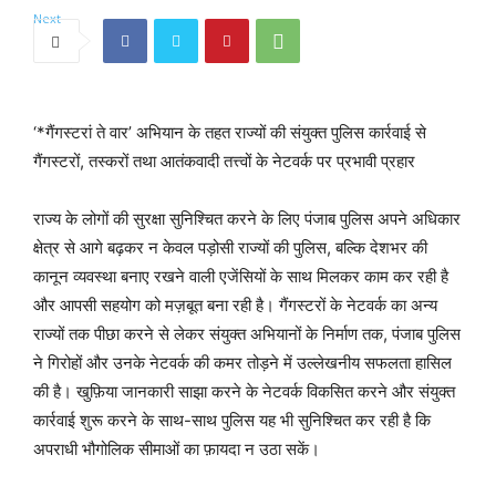
‘*गैंगस्टरां ते वार’ अभियान के तहत राज्यों की संयुक्त पुलिस कार्रवाई से
गैंगस्टरों, तस्करों तथा आतंकवादी तत्त्वों के नेटवर्क पर प्रभावी प्रहार
राज्य के लोगों की सुरक्षा सुनिश्चित करने के लिए पंजाब पुलिस अपने अधिकार
क्षेत्र से आगे बढ़कर न केवल पड़ोसी राज्यों की पुलिस, बल्कि देशभर की
कानून व्यवस्था बनाए रखने वाली एजेंसियों के साथ मिलकर काम कर रही है
और आपसी सहयोग को मज़बूत बना रही है। गैंगस्टरों के नेटवर्क का अन्य
राज्यों तक पीछा करने से लेकर संयुक्त अभियानों के निर्माण तक, पंजाब पुलिस
ने गिरोहों और उनके नेटवर्क की कमर तोड़ने में उल्लेखनीय सफलता हासिल
की है। खुफ़िया जानकारी साझा करने के नेटवर्क विकसित करने और संयुक्त
कार्रवाई शुरू करने के साथ-साथ पुलिस यह भी सुनिश्चित कर रही है कि
अपराधी भौगोलिक सीमाओं का फ़ायदा न उठा सकें।