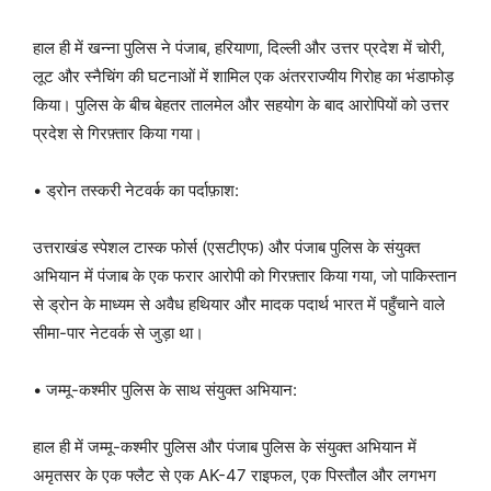
हाल ही में खन्ना पुलिस ने पंजाब, हरियाणा, दिल्ली और उत्तर प्रदेश में चोरी,
लूट और स्नैचिंग की घटनाओं में शामिल एक अंतरराज्यीय गिरोह का भंडाफोड़
किया। पुलिस के बीच बेहतर तालमेल और सहयोग के बाद आरोपियों को उत्तर
प्रदेश से गिरफ़्तार किया गया।
• ड्रोन तस्करी नेटवर्क का पर्दाफ़ाश:
उत्तराखंड स्पेशल टास्क फोर्स (एसटीएफ) और पंजाब पुलिस के संयुक्त
अभियान में पंजाब के एक फरार आरोपी को गिरफ़्तार किया गया, जो पाकिस्तान
से ड्रोन के माध्यम से अवैध हथियार और मादक पदार्थ भारत में पहुँचाने वाले
सीमा-पार नेटवर्क से जुड़ा था।
• जम्मू-कश्मीर पुलिस के साथ संयुक्त अभियान:
हाल ही में जम्मू-कश्मीर पुलिस और पंजाब पुलिस के संयुक्त अभियान में
अमृतसर के एक फ्लैट से एक AK-47 राइफल, एक पिस्तौल और लगभग