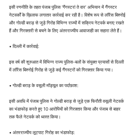
इसी रणनीति के तहत पंजाब पुलिस ‘गैंगस्टरां ते वार’ अभियान में गैंगस्टर
नेटवर्कों के ख़िलाफ लगातार कार्रवाई कर रही है। विशेष रूप से लॉरेंस बिश्नोई
और गोल्डी बराड़ से जुड़े गिरोह विभिन्न राज्यों में सक्रिय नेटवर्क बनाए रखते
हैं और गिरफ़्तारी से बचने के लिए अंतरराज्यीय आवाजाही का सहारा लेते हैं।
• दिल्ली में कार्रवाई:
इस वर्ष की शुरुआत में विभिन्न राज्य पुलिस-बलों के संयुक्त प्रयासों से दिल्ली
में लॉरेंस बिश्नोई गिरोह से जुड़े कई गैंगस्टरों को गिरफ़्तार किया गया।
• गोल्डी बराड़ के वसूली मॉड्यूल का पर्दाफ़ाश:
इसी अवधि में पंजाब पुलिस ने गोल्डी बराड़ से जुड़े एक फिरौती वसूली नेटवर्क
का भंडाफोड़ करते हुए 10 आरोपियों को गिरफ़्तार किया और पंजाब से बाहर
तक फैले नेटवर्क को ध्वस्त किया।
• अंतरराज्यीय लूटपाट गिरोह का भंडाफोड़: