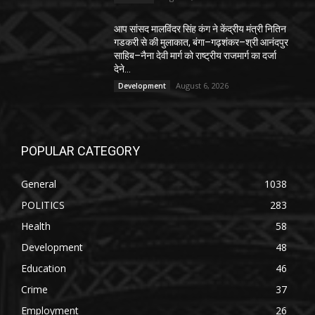
आप सांसद मालविंदर सिंह कंग ने केंद्रीय मंत्री नितिन
गडकरी से की मुलाकात, बंगा–गढ़शंकर–श्री आनंदपुर
साहिब–नैना देवी मार्ग को राष्ट्रीय राजमार्ग का दर्जा
देने...
August 6, 2026
Development
POPULAR CATEGORY
General
1038
POLITICS
283
Health
58
Development
48
Education
46
Crime
37
Employment
26