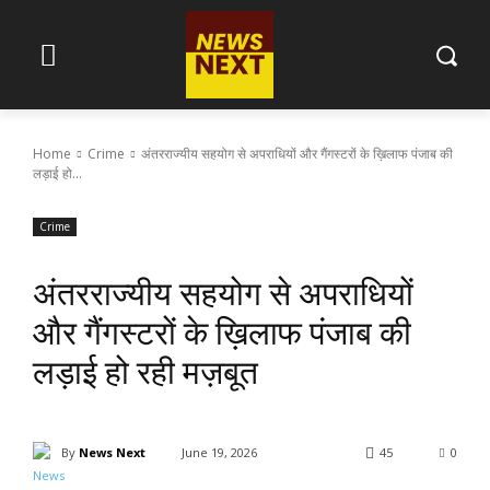
Home
Crime
अंतरराज्यीय सहयोग से अपराधियों और गैंगस्टरों के ख़िलाफ पंजाब की
लड़ाई हो...
Crime
अंतरराज्यीय सहयोग से अपराधियों
और गैंगस्टरों के ख़िलाफ पंजाब की
लड़ाई हो रही मज़बूत
By
News Next
June 19, 2026
45
0