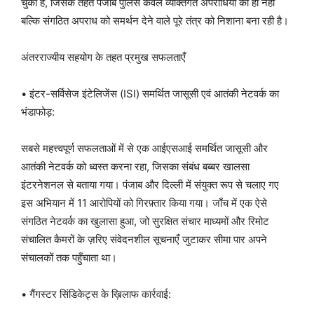
चुकी है, जिसके तहत पंजाब पुलिस केवल व्यक्तिगत अपराधियों को ही नहीं
बल्कि संगठित अपराध को समर्थन देने वाले पूरे तंत्र को निशाना बना रही है।
अंतरराज्यीय सहयोग के तहत प्रमुख सफलताएँ
• इंटर-सर्विसेज इंटेलिजेंस (ISI) समर्थित जासूसी एवं आतंकी नेटवर्क का
भंडाफोड़:
सबसे महत्त्वपूर्ण सफलताओं में से एक आईएसआई समर्थित जासूसी और
आतंकी नेटवर्क को ध्वस्त करना रहा, जिसका संबंध बब्बर खालसा
इंटरनेशनल से बताया गया। पंजाब और दिल्ली में संयुक्त रूप से चलाए गए
इस अभियान में 11 आरोपियों को गिरफ़्तार किया गया। जाँच में एक ऐसे
संगठित नेटवर्क का खुलासा हुआ, जो सुरक्षित संचार माध्यमों और रिमोट
संचालित कैमरों के ज़रिए संवेदनशील सूचनाएँ जुटाकर सीमा पार अपने
संचालकों तक पहुँचाता था।
• गैंगस्टर सिंडिकेट्स के ख़िलाफ कार्रवाई: