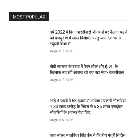
MOST POPULAR
वर्ष 2022 में बिना चारदीवारी और फर्श पर बैठकर पढ़ने
को मजबूर थे 4 लाख विद्यार्थी, परंतु आज देश भर में
स्कूली शिक्षा में...
August 7, 2026
मोदी सरकार के दबाव में पेपर लीक और ई-20 के
खिलाफ उठ रही आवाज को दबा रहा मेटा- केजरीवाल
August 7, 2026
साढ़े 4 सालों में 68 हजार से अधिक सरकारी नौकरियां,
1.83 लाख करोड़ के निवेश से 6.36 लाख प्राइवेट
नौकरियों के अवसर पैदा किए:...
August 6, 2026
आप सांसद मालविंदर सिंह कंग ने केंद्रीय मंत्री नितिन