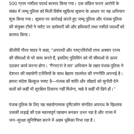
500 ग्राम नशीला पदार्थ बरामद किया गया। एक वांछित फरार आरोपी के
संबंध में जम्मू पुलिस को मिली विशेष खुफ़िया सूचना के आधार पर यह अभियान
शुरू किया गया। सूचना पर कार्रवाई करते हुए जम्मू पुलिस और पंजाब पुलिस
की संयुक्त टीमों ने फ्लैट पर छापेमारी की और हथियारों तथा नशीले पदार्थों को
बरामद किया।
डीजीपी गौरव यादव ने कहा, “अपराधी और राष्ट्रविरोधी तत्त्व अक्सर राज्य
की सीमाओं से परे काम करते हैं, इसलिए पुलिसिंग को भी सीमाओं से ऊपर
उठकर कार्य करना होगा। ‘गैंगस्टरां ते वार’ अभियान के तहत पंजाब पुलिस ने
देशभर की सहयोगी एजेंसियों के साथ बेहतर तालमेल की रणनीति अपनाई है।
हमारा संदेश बिल्कुल स्पष्ट है—पंजाब की शांति और सौहार्द को चुनौती देने
वालों को कहीं भी सुरक्षित ठिकाना नहीं मिलेगा, चाहे वे कहीं भी छिपे हों।”
पंजाब पुलिस के लिए यह सहयोगात्मक दृष्टिकोण संगठित अपराध के ख़िलाफ
उसकी लड़ाई की एक महत्त्वपूर्ण पहचान बनकर उभर रहा है और राज्य में
जन-सुरक्षा सुनिश्चित करने में अहम भूमिका निभा रहा है।