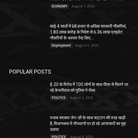
August 7, 2026
ECONOMY
साढ़े 4 सालों में 68 हजार से अधिक सरकारी नौकरियां,
1.83 लाख करोड़ के निवेश से 6.36 लाख प्राइवेट
नौकरियों के अवसर पैदा किए:...
August 6, 2026
Employment
POPULAR POSTS
ई-20 के विरोध में 100 लोगों के साथ पीएम से मिलने जा
रहे केजरीवाल को पुलिस ने रोका
August 5, 2026
POLITICS
पजाब सरकार जेन-ज़ी के साथ चट्टान की तरह खड़ी
है; विधानसभा में नौजवानों पर हो रहे अत्याचारों का मुद्दा
उठाया
August 4, 2026
POLITICS