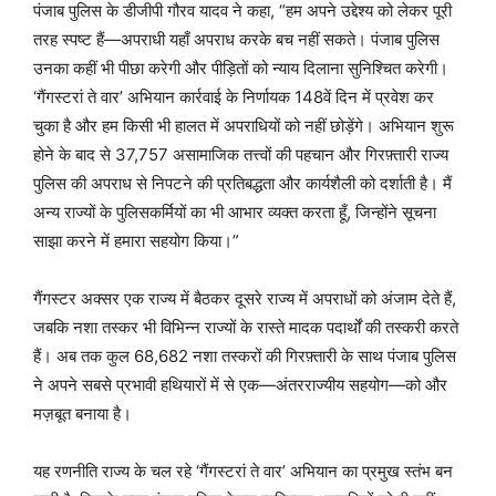
पंजाब पुलिस के डीजीपी गौरव यादव ने कहा, “हम अपने उद्देश्य को लेकर पूरी
तरह स्पष्ट हैं—अपराधी यहाँ अपराध करके बच नहीं सकते। पंजाब पुलिस
उनका कहीं भी पीछा करेगी और पीड़ितों को न्याय दिलाना सुनिश्चित करेगी।
‘गैंगस्टरां ते वार’ अभियान कार्रवाई के निर्णायक 148वें दिन में प्रवेश कर
चुका है और हम किसी भी हालत में अपराधियों को नहीं छोड़ेंगे। अभियान शुरू
होने के बाद से 37,757 असामाजिक तत्त्वों की पहचान और गिरफ़्तारी राज्य
पुलिस की अपराध से निपटने की प्रतिबद्धता और कार्यशैली को दर्शाती है। मैं
अन्य राज्यों के पुलिसकर्मियों का भी आभार व्यक्त करता हूँ, जिन्होंने सूचना
साझा करने में हमारा सहयोग किया।”
गैंगस्टर अक्सर एक राज्य में बैठकर दूसरे राज्य में अपराधों को अंजाम देते हैं,
जबकि नशा तस्कर भी विभिन्न राज्यों के रास्ते मादक पदार्थों की तस्करी करते
हैं। अब तक कुल 68,682 नशा तस्करों की गिरफ़्तारी के साथ पंजाब पुलिस
ने अपने सबसे प्रभावी हथियारों में से एक—अंतरराज्यीय सहयोग—को और
मज़बूत बनाया है।
यह रणनीति राज्य के चल रहे ‘गैंगस्टरां ते वार’ अभियान का प्रमुख स्तंभ बन