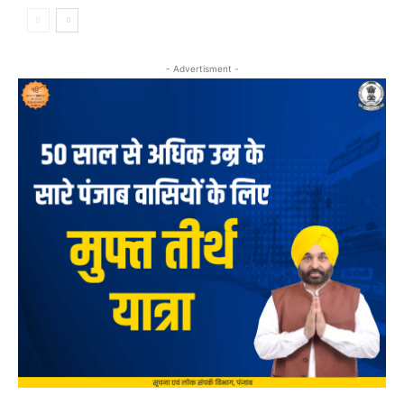
- Advertisment -