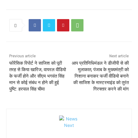
Previous article
Next article
फोरेंसिक रिपोर्ट ने साजिश को पूरी
आप प्रतिनिधिमंडल ने डीजीपी से की
तरह से किया खारिज, वायरल वीडियो
मुलाकात, पंजाब के मुख्यमंत्री को
के फर्जी होने और सीएम भगवंत सिंह
निशाना बनाकर फर्जी वीडियो बनाने
मान से कोई संबंध न होने की हुई
की साजिश के मास्टरमाइंड को तुरंत
पुष्टि: हरपाल सिंह चीमा
गिरफ्तार करने की मांग